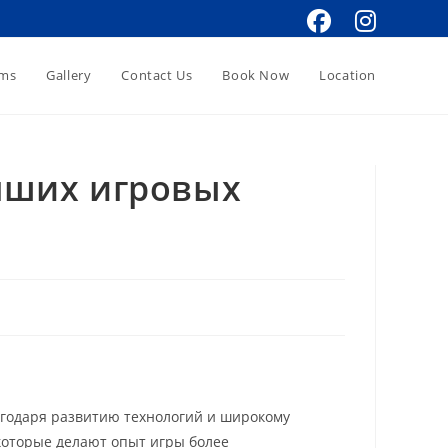
oms
Gallery
Contact Us
Book Now
Location
чших игровых
агодаря развитию технологий и широкому
оторые делают опыт игры более