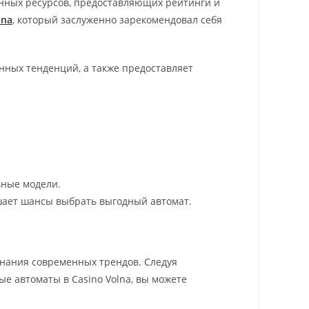
нных ресурсов, предоставляющих рейтинги и
lna
, который заслуженно зарекомендовал себя
нных тенденций, а также предоставляет
ьные модели.
шает шансы выбрать выгодный автомат.
знания современных трендов. Следуя
е автоматы в Casino Volna, вы можете