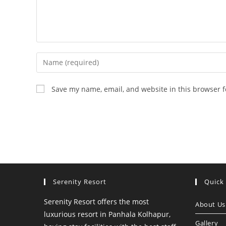
Enter
your
name
Save my name, email, and website in this browser f
or
username
to
comment
Serenity Resort
Quick
Serenity Resort offers the most
About Us
luxurious resort in Panhala Kolhapur,
Gallery