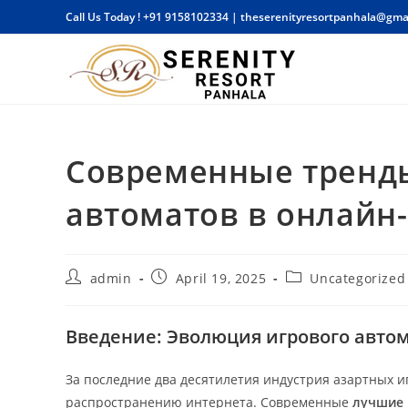
Skip
Call Us Today !
+91 9158102334
|
theserenityresortpanhala@gma
to
content
Современные тренды
автоматов в онлайн
Post
Post
Post
admin
April 19, 2025
Uncategorized
author:
published:
category:
Введение: Эволюция игрового автом
За последние два десятилетия индустрия азартных 
распространению интернета. Современные
лучшие 