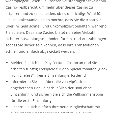
widerspiegelt. Lesen Sie unseren vollständigen StakeMania
Casino-Testbericht, um mehr über dieses Casino zu
erfahren und zu entscheiden, ob es die richtige Wahl für
Sie ist. StakeMania Casino möchte, dass Sie die Kontrolle
über Ihr Geld schnell und unkompliziert behalten, während
Sie spielen. Das neue Casino bietet nun eine Vielzahl
sicherer Auszahlungsmethoden für Ein- und Auszahlungen,
sodass Sie sicher sein können, dass Ihre Transaktionen
schnell und einfach abgewickelt werden.
Melden Sie sich bei Play Fortuna Casino an und Sie
erhalten fünfzig Freispiele für den Spielautomaten „Book
from Lifeless“ – keine Einzahlung erforderlich.
Informieren Sie sich über alle von VipCasino
angebotenen Boni, einschließlich der Boni ohne
Einzahlung, und sichern Sie sich die Willkommensboni
für die erste Einzahlung.
Sichern Sie sich einfach Ihre neue Mitgliedschaft mit