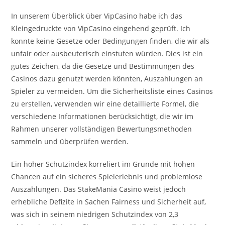
In unserem Überblick über VipCasino habe ich das
Kleingedruckte von VipCasino eingehend geprüft. Ich
konnte keine Gesetze oder Bedingungen finden, die wir als
unfair oder ausbeuterisch einstufen würden. Dies ist ein
gutes Zeichen, da die Gesetze und Bestimmungen des
Casinos dazu genutzt werden könnten, Auszahlungen an
Spieler zu vermeiden.
Um die Sicherheitsliste eines Casinos
zu erstellen, verwenden wir eine detaillierte Formel, die
verschiedene Informationen berücksichtigt, die wir im
Rahmen unserer vollständigen Bewertungsmethoden
sammeln und überprüfen werden.
Ein hoher Schutzindex korreliert im Grunde mit hohen
Chancen auf ein sicheres Spielerlebnis und problemlose
Auszahlungen. Das StakeMania Casino weist jedoch
erhebliche Defizite in Sachen Fairness und Sicherheit auf,
was sich in seinem niedrigen Schutzindex von 2,3