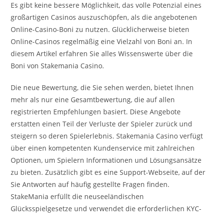
Es gibt keine bessere Möglichkeit, das volle Potenzial eines
großartigen Casinos auszuschöpfen, als die angebotenen
Online-Casino-Boni zu nutzen. Glücklicherweise bieten
Online-Casinos regelmäßig eine Vielzahl von Boni an. In
diesem Artikel erfahren Sie alles Wissenswerte über die
Boni von Stakemania Casino.
Die neue Bewertung, die Sie sehen werden, bietet Ihnen
mehr als nur eine Gesamtbewertung, die auf allen
registrierten Empfehlungen basiert. Diese Angebote
erstatten einen Teil der Verluste der Spieler zurück und
steigern so deren Spielerlebnis. Stakemania Casino verfügt
über einen kompetenten Kundenservice mit zahlreichen
Optionen, um Spielern Informationen und Lösungsansätze
zu bieten. Zusätzlich gibt es eine Support-Webseite, auf der
Sie Antworten auf häufig gestellte Fragen finden.
StakeMania erfüllt die neuseeländischen
Glücksspielgesetze und verwendet die erforderlichen KYC-