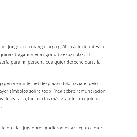
on; juegos con manga larga gráficos alucinantes la
áquinas tragamonedas gratuito españolas.
El
serí­a para mi persona cualquier derecho darte la
agaperra en internet desplazándolo hacia el pelo
yor símbolos sobre todo línea sobre remuneración
s de evitarlo, incluso los más grandes máquinas
.
n de que las jugadores pudieran estar seguros que