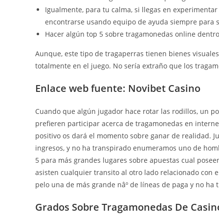
Igualmente, para tu calma, si llegas en experimenta
encontrarse usando equipo de ayuda siempre para s
Hacer algún top 5 sobre tragamonedas online dentro d
Aunque, este tipo de tragaperras tienen bienes visuales
totalmente en el juego. No serí­a extraño que los traga
Enlace web fuente: Novibet Casino
Cuando que algún jugador hace rotar las rodillos, un p
prefieren participar acerca de tragamonedas en interne
positivo os dará el momento sobre ganar de realidad. 
ingresos, y no ha transpirado enumeramos uno de hombr
5 para más grandes lugares sobre apuestas cual posee
asisten cualquier transito al otro lado relacionado con 
pelo una de más grande nâº de líneas de paga y no ha t
Grados Sobre Tragamonedas De Casino