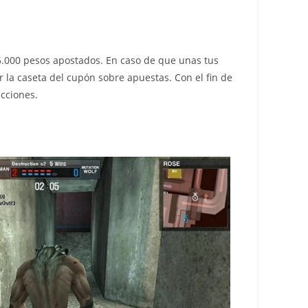
.000 pesos apostados. En caso de que unas tus
r la caseta del cupón sobre apuestas. Con el fin de
ecciones.