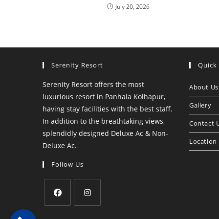
July 20, 2026
Serenity Resort
Quick
Serenity Resort offers the most
About Us
luxurious resort in Panhala Kolhapur,
Gallery
having stay facilities with the best staff.
In addition to the breathtaking views,
Contact 
splendidly designed Deluxe Ac & Non-
Location
Deluxe Ac.
Follow Us
Opens
Opens