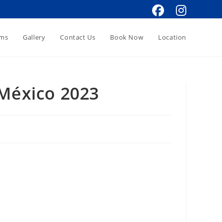
oms
Gallery
Contact Us
Book Now
Location
México 2023