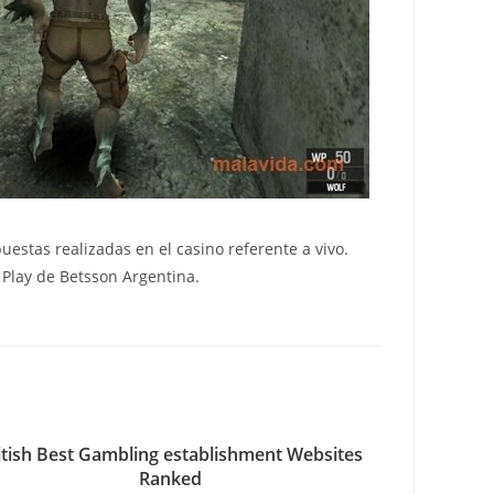
estas realizadas en el casino referente a vivo.
 Play de Betsson Argentina.
itish Best Gambling establishment Websites
Ranked