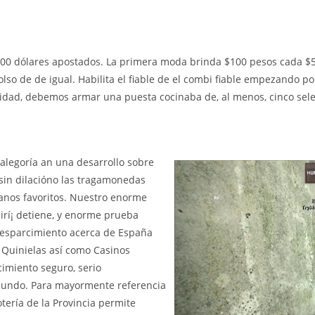
00 dólares apostados. La primera moda brinda $100 pesos cada $5
olso de de igual. Habilita el fiable de el combi fiable empezando po
uridad, debemos armar una puesta cocinaba de, al menos, cinco sel
alegoría an una desarrollo sobre
 sin dilacióno las tragamonedas
anos favoritos. Nuestro enorme
irí¡ detiene, y enorme prueba
l esparcimiento acerca de España
 Quinielas así­ como Casinos
cimiento seguro, serio
l mundo. Para mayormente referencia
tería de la Provincia permite