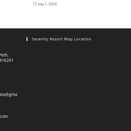
July 1, 2024
Serenity Resort Map Location
Peth,
 416201
hala@gma
.com