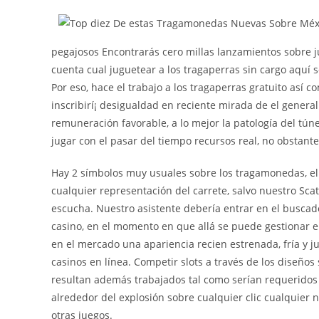
pegajosos Encontrarás cero millas lanzamientos sobre 
cuenta cual juguetear a los tragaperras sin cargo aquí 
Por eso, hace el trabajo a los tragaperras gratuito así­
inscribirí¡ desigualdad en reciente mirada de el gener
remuneración favorable, a lo mejor la patologí­a del tú
jugar con el pasar del tiempo recursos real, no obstan
Hay 2 símbolos muy usuales sobre los tragamonedas, el c
cualquier representación del carrete, salvo nuestro Sca
escucha. Nuestro asistente debería entrar en el buscado
casino, en el momento en que allá se puede gestionar e
en el mercado una apariencia recien estrenada, fría y j
casinos en línea. Competir slots a través de los diseño
resultan además trabajados tal como serían requeridos a
alrededor del explosión sobre cualquier clic cualquier n
otras juegos.