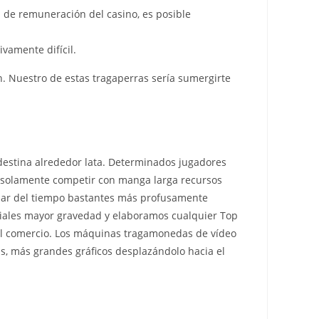
 de remuneración del casino, es posible
vamente difícil.
. Nuestro de estas tragaperras serí­a sumergirte
 destina alrededor lata. Determinados jugadores
o, solamente competir con manga larga recursos
asar del tiempo bastantes más profusamente
viales mayor gravedad y elaboramos cualquier Top
el comercio. Los máquinas tragamonedas de vídeo
tas, más grandes gráficos desplazándolo hacia el