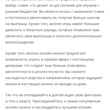
выбор ставок, что делает их доступными для игроков с
разным бюджетом. Вы можете начать с маленьких ставок
и постепенно увеличивать их, получая больше шансов
на выигрыш. Кроме того, многие игры имеют большие
джекпоты и бонусные раунды, которые позволяют вам
увеличить свои выигрыши и получить дополнительные
вознаграждения.
Кроме того, многие онлайн-казино предлагают
возможность играть в прямом эфире с настоящими
дилерами, что создает еще больше атмосферы
автентичности и реалистичности. Вы сможете
насладиться азартом и напряжением, которое ощущают
игроки в настоящих казино, не выходя из дома.
Так что не откладывайте в долгий ящик свою фантазию
и тягу к азарту. Присоединяйтесь к самым популярным
онлайн-казино и наслаждайтесь лучшими играми,