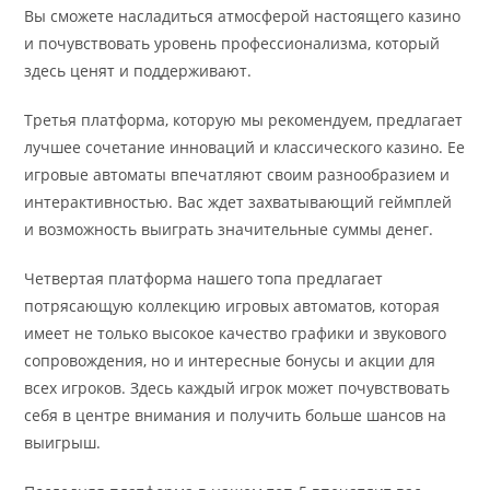
Вы сможете насладиться атмосферой настоящего казино
и почувствовать уровень профессионализма, который
здесь ценят и поддерживают.
Третья платформа, которую мы рекомендуем, предлагает
лучшее сочетание инноваций и классического казино. Ее
игровые автоматы впечатляют своим разнообразием и
интерактивностью. Вас ждет захватывающий геймплей
и возможность выиграть значительные суммы денег.
Четвертая платформа нашего топа предлагает
потрясающую коллекцию игровых автоматов, которая
имеет не только высокое качество графики и звукового
сопровождения, но и интересные бонусы и акции для
всех игроков. Здесь каждый игрок может почувствовать
себя в центре внимания и получить больше шансов на
выигрыш.