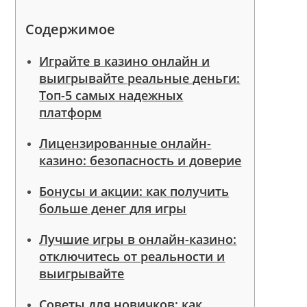
Содержимое
Играйте в казино онлайн и
выигрывайте реальные деньги:
Топ-5 самых надежных
платформ
Лицензированные онлайн-
казино: безопасность и доверие
Бонусы и акции: как получить
больше денег для игры
Лучшие игры в онлайн-казино:
отключитесь от реальности и
выигрывайте
Советы для новичков: как