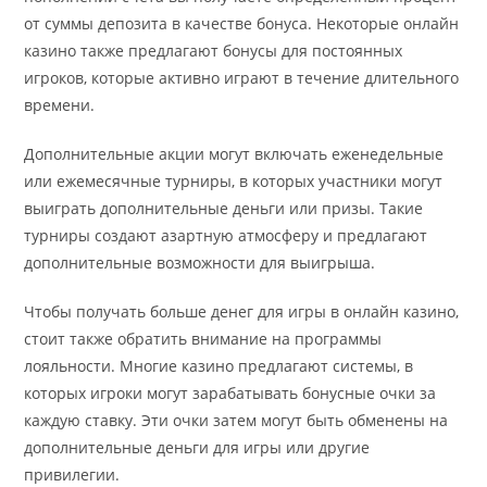
от суммы депозита в качестве бонуса. Некоторые онлайн
казино также предлагают бонусы для постоянных
игроков, которые активно играют в течение длительного
времени.
Дополнительные акции могут включать еженедельные
или ежемесячные турниры, в которых участники могут
выиграть дополнительные деньги или призы. Такие
турниры создают азартную атмосферу и предлагают
дополнительные возможности для выигрыша.
Чтобы получать больше денег для игры в онлайн казино,
стоит также обратить внимание на программы
лояльности. Многие казино предлагают системы, в
которых игроки могут зарабатывать бонусные очки за
каждую ставку. Эти очки затем могут быть обменены на
дополнительные деньги для игры или другие
привилегии.