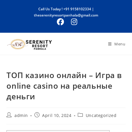
Skip
Call Us Today !
+91 9158102334
|
to
theserenityresortpanhala@gmail.com
content
Menu
ТОП казино онлайн – Игра в
online casino на реальные
деньги
Post
Post
Post
admin
April 10, 2024
Uncategorized
author:
published:
category: