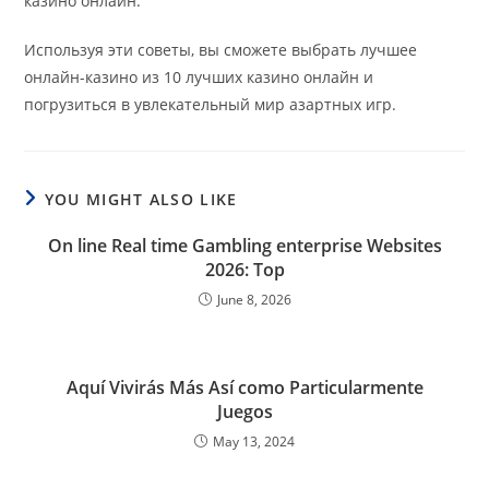
казино онлайн.
Используя эти советы, вы сможете выбрать лучшее
онлайн-казино из 10 лучших казино онлайн и
погрузиться в увлекательный мир азартных игр.
YOU MIGHT ALSO LIKE
On line Real time Gambling enterprise Websites
2026: Top
June 8, 2026
Aquí Vivirás Más Así­ como Particularmente
Juegos
May 13, 2024