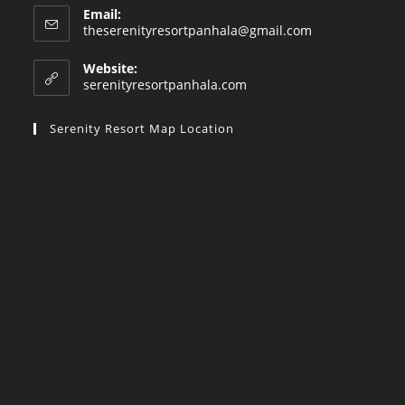
Email:
Opens
theserenityresortpanhala@gmail.com
in
your
Website:
application
serenityresortpanhala.com
Serenity Resort Map Location