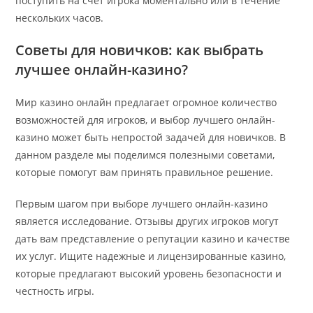
поступить на счет игрока моментально или в течение
нескольких часов.
Советы для новичков: как выбрать
лучшее онлайн-казино?
Мир казино онлайн предлагает огромное количество
возможностей для игроков, и выбор лучшего онлайн-
казино может быть непростой задачей для новичков. В
данном разделе мы поделимся полезными советами,
которые помогут вам принять правильное решение.
Первым шагом при выборе лучшего онлайн-казино
является исследование. Отзывы других игроков могут
дать вам представление о репутации казино и качестве
их услуг. Ищите надежные и лицензированные казино,
которые предлагают высокий уровень безопасности и
честность игры.