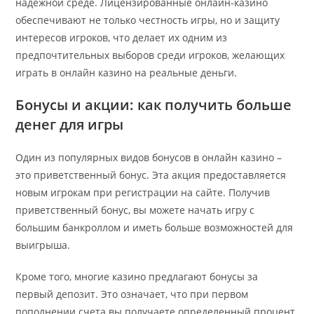
надежной среде. Лицензированные онлайн-казино
обеспечивают не только честность игры, но и защиту
интересов игроков, что делает их одним из
предпочтительных выборов среди игроков, желающих
играть в онлайн казино на реальные деньги.
Бонусы и акции: как получить больше
денег для игры
Один из популярных видов бонусов в онлайн казино –
это приветственный бонус. Эта акция предоставляется
новым игрокам при регистрации на сайте. Получив
приветственный бонус, вы можете начать игру с
большим банкроллом и иметь больше возможностей для
выигрыша.
Кроме того, многие казино предлагают бонусы за
первый депозит. Это означает, что при первом
пополнении счета вы получаете определенный процент