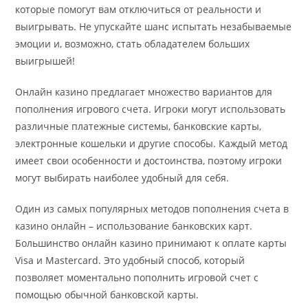
которые помогут вам отключиться от реальности и
выигрывать. Не упускайте шанс испытать незабываемые
эмоции и, возможно, стать обладателем больших
выигрышей!
Онлайн казино предлагает множество вариантов для
пополнения игрового счета. Игроки могут использовать
различные платежные системы, банковские карты,
электронные кошельки и другие способы. Каждый метод
имеет свои особенности и достоинства, поэтому игроки
могут выбирать наиболее удобный для себя.
Один из самых популярных методов пополнения счета в
казино онлайн – использование банковских карт.
Большинство онлайн казино принимают к оплате карты
Visa и Mastercard. Это удобный способ, который
позволяет моментально пополнить игровой счет с
помощью обычной банковской карты.