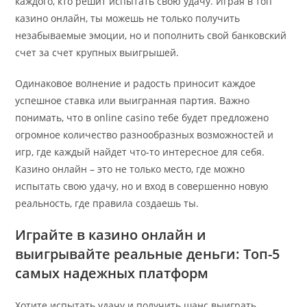
каждого, кто решит испытать свою удачу. Играя в топ
казино онлайн, ты можешь не только получить
незабываемые эмоции, но и пополнить свой банковский
счет за счет крупных выигрышей.
Одинаковое волнение и радость приносит каждое
успешное ставка или выигранная партия. Важно
понимать, что в online casino тебе будет предложено
огромное количество разнообразных возможностей и
игр, где каждый найдет что-то интересное для себя.
Казино онлайн – это не только место, где можно
испытать свою удачу, но и вход в совершенно новую
реальность, где правила создаешь ты.
Играйте в казино онлайн и
выигрывайте реальные деньги: Топ-5
самых надежных платформ
Хотите испытать удачу и получить шанс выиграть