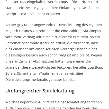
Rollover, das eingehalten werden muss. Diese Nutzer im
stande sein zweite geige andere Einladungen, Geschenke,
Geldpreise & noch mehr erhalten.
Vorher guy unter angewandten Dienstleistung des eigenen
Moglich Casinos zugreift oder die eine Zahlung via Zimpler
vornimmt, vermag adult male zuallererst ermitteln, ob ein
Betreiber bestimmte Kriterien erfullt, die zusichern, dass
dies einander um einen seriosen Versorger handelt, das
diesseitigen Besuch auch schon rang ist und bleibt. Wegen
unserer Zimpler Abschatzung hatten unsereiner die
schreiber diese wesentlichsten Faktoren, bei alles qua Boni,
Spiele, Sicherheitsma?nahmen et aliae wichtige
Dienstleistungsmerkmale, genauer beliebt.
Umfangreicher Spielekatalog
Welches Repertoire & ihr Weite eingeschaltet angebotenen
Auffuhren wird dieser ein entscheidenden Faktoren, das