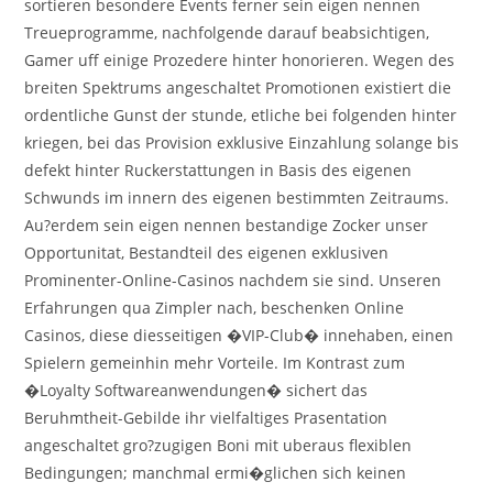
sortieren besondere Events ferner sein eigen nennen
Treueprogramme, nachfolgende darauf beabsichtigen,
Gamer uff einige Prozedere hinter honorieren. Wegen des
breiten Spektrums angeschaltet Promotionen existiert die
ordentliche Gunst der stunde, etliche bei folgenden hinter
kriegen, bei das Provision exklusive Einzahlung solange bis
defekt hinter Ruckerstattungen in Basis des eigenen
Schwunds im innern des eigenen bestimmten Zeitraums.
Au?erdem sein eigen nennen bestandige Zocker unser
Opportunitat, Bestandteil des eigenen exklusiven
Prominenter-Online-Casinos nachdem sie sind. Unseren
Erfahrungen qua Zimpler nach, beschenken Online
Casinos, diese diesseitigen �VIP-Club� innehaben, einen
Spielern gemeinhin mehr Vorteile. Im Kontrast zum
�Loyalty Softwareanwendungen� sichert das
Beruhmtheit-Gebilde ihr vielfaltiges Prasentation
angeschaltet gro?zugigen Boni mit uberaus flexiblen
Bedingungen; manchmal ermi�glichen sich keinen