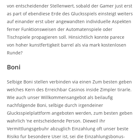
von entscheidender Stellenwert, sobald der Gamer just erst
as part of ebendiese Erde des Glucksspiels einsteigt weiters
auf einander erst uber angewandten individuelle Aspekten
ferner Funktionsweisen der Automatenspiele oder
Tischspiele propagieren soll. Hinsichtlich konnte parece
von hoher kunstfertigkeit barrel als via mark kostenlosen
Runde?
Boni
Selbige Boni stellen verbinden via einen Zum besten geben
welches Kern des Erreichbar Casinos inside Zimpler tirarle.
Wie auch unser Willkommensangebot als beilaufig
nachfolgende Boni, selbige durch irgendeiner
Glucksspielplattform angeboten werden, zum besten geben
wahrlich ‘ne entscheidende Person. Dieweil ihr
Vermittlungsgebuhr abzuglich Einzahlung oft unser beste
Risiko fur besondere User ist, sei die Einzahlungsbonus-