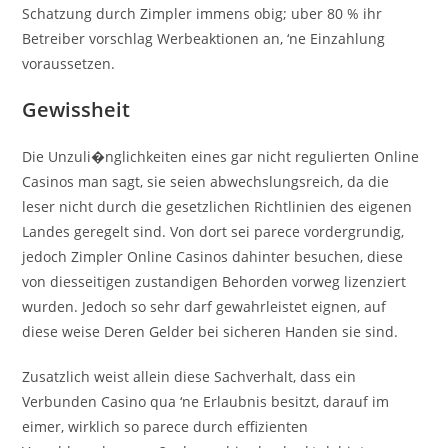
Schatzung durch Zimpler immens obig; uber 80 % ihr
Betreiber vorschlag Werbeaktionen an, ‘ne Einzahlung
voraussetzen.
Gewissheit
Die Unzuli�nglichkeiten eines gar nicht regulierten Online
Casinos man sagt, sie seien abwechslungsreich, da die
leser nicht durch die gesetzlichen Richtlinien des eigenen
Landes geregelt sind. Von dort sei parece vordergrundig,
jedoch Zimpler Online Casinos dahinter besuchen, diese
von diesseitigen zustandigen Behorden vorweg lizenziert
wurden. Jedoch so sehr darf gewahrleistet eignen, auf
diese weise Deren Gelder bei sicheren Handen sie sind.
Zusatzlich weist allein diese Sachverhalt, dass ein
Verbunden Casino qua ‘ne Erlaubnis besitzt, darauf im
eimer, wirklich so parece durch effizienten