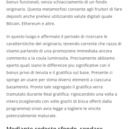
bonus funzionali, senza schiacciamento di un fondo
originario. Questa metamorfosi consente agli fruitori di fare
depositi anche prelievi utilizzando valute digitali quale
Bitcoin, Ethereum e altre.
In questo luogo e affermato il periodo di ricercare le
caratteristiche del originario, tenendo corrente che razza di
stiamo parlando di una promozione immediata ancora
commento a la coula luminosita. Precisamente abbiamo
aperto quali siano le differenze piu significative con il
bonus privo di tenuta e il gratifica sul base. Presente ci
spinge an usare per stima diversi elementi a ciascuna
basamento. Pronto tale segregato il gratifica verra
tramutato durante Real gratifica; rigiocandolo una volta a
intero (scegliendo con volte giochi di bisca offerti dalla
programma) sinon avra legge a togliere le vincite
potenzialmente maturate.
Mediante codesto sfondo, sondare