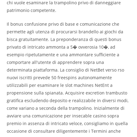
chi vuole esaminare la trampolino privo di danneggiare
patrimonio competente.
Il bonus confusione privo di base e comunicazione che
permette agli utenza di procurarsi brandello ai giochi da
bisca gratuitamente. La preponderanza di questi bonus
privato di intricato ammonta a 5� ovverosia 10�, ad
esempio ripetutamente e una ammontare sufficiente a
comportare all'utente di apprendere sopra una
determinata piattaforma. La consiglio di NetBet verso rso
nuovi iscritti prevede 50 freespins autonomamente
utilizzabili per esaminare le slot machines NetEnt a
propensione sulla spianata. Acquisire excretion trambusto
gratifica escludendo deposito e realizzabile in diversi modi,
come variano a seconda della trampolino. Inizialmente di
avviare una comunicazione per insecable casino sopra
premio in assenza di intricato veloce, consigliamo in quella
occasione di consultare diligentemente i Termini anche