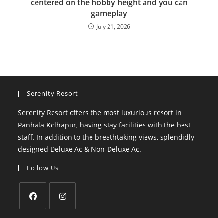
centered on the hobby height and you can
gameplay
July 21, 2026
Serenity Resort
Serenity Resort offers the most luxurious resort in
Panhala Kolhapur, having stay facilities with the best
staff. In addition to the breathtaking views, splendidly
designed Deluxe Ac & Non-Deluxe Ac.
Follow Us
Opens
Opens