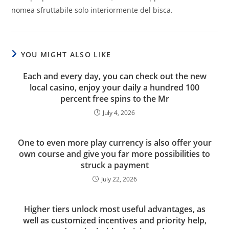
nomea sfruttabile solo interiormente del bisca.
YOU MIGHT ALSO LIKE
Each and every day, you can check out the new
local casino, enjoy your daily a hundred 100
percent free spins to the Mr
July 4, 2026
One to even more play currency is also offer your
own course and give you far more possibilities to
struck a payment
July 22, 2026
Higher tiers unlock most useful advantages, as
well as customized incentives and priority help,