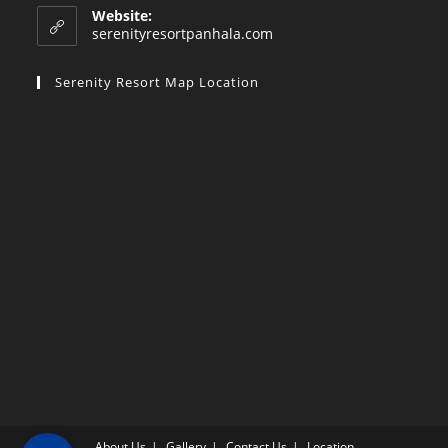
your
Website:
application
serenityresortpanhala.com
Serenity Resort Map Location
About Us
Gallery
Contact Us
Location