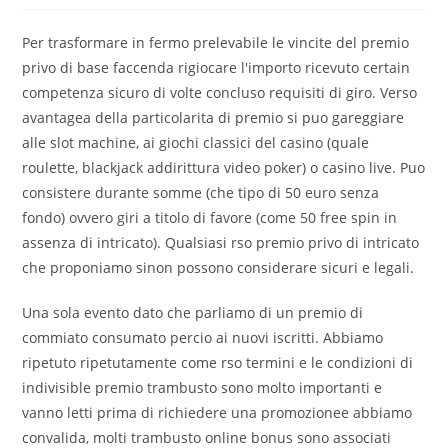
Per trasformare in fermo prelevabile le vincite del premio
privo di base faccenda rigiocare l'importo ricevuto certain
competenza sicuro di volte concluso requisiti di giro. Verso
avantagea della particolarita di premio si puo gareggiare
alle slot machine, ai giochi classici del casino (quale
roulette, blackjack addirittura video poker) o casino live. Puo
consistere durante somme (che tipo di 50 euro senza
fondo) ovvero giri a titolo di favore (come 50 free spin in
assenza di intricato). Qualsiasi rso premio privo di intricato
che proponiamo sinon possono considerare sicuri e legali.
Una sola evento dato che parliamo di un premio di
commiato consumato percio ai nuovi iscritti. Abbiamo
ripetuto ripetutamente come rso termini e le condizioni di
indivisible premio trambusto sono molto importanti e
vanno letti prima di richiedere una promozionee abbiamo
convalida, molti trambusto online bonus sono associati