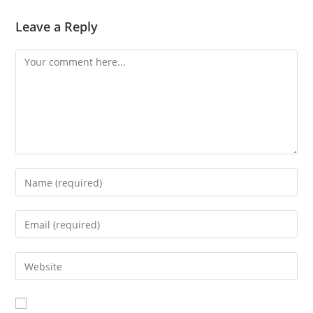
Leave a Reply
Comment
Enter
your
name
Enter
or
your
username
email
Enter
to
address
your
comment
to
website
comment
URL