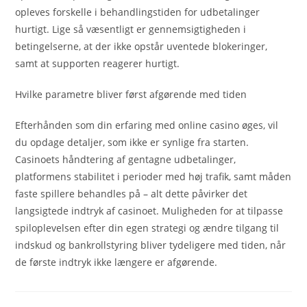
opleves forskelle i behandlingstiden for udbetalinger
hurtigt. Lige så væsentligt er gennemsigtigheden i
betingelserne, at der ikke opstår uventede blokeringer,
samt at supporten reagerer hurtigt.
Hvilke parametre bliver først afgørende med tiden
Efterhånden som din erfaring med online casino øges, vil
du opdage detaljer, som ikke er synlige fra starten.
Casinoets håndtering af gentagne udbetalinger,
platformens stabilitet i perioder med høj trafik, samt måden
faste spillere behandles på – alt dette påvirker det
langsigtede indtryk af casinoet. Muligheden for at tilpasse
spiloplevelsen efter din egen strategi og ændre tilgang til
indskud og bankrollstyring bliver tydeligere med tiden, når
de første indtryk ikke længere er afgørende.