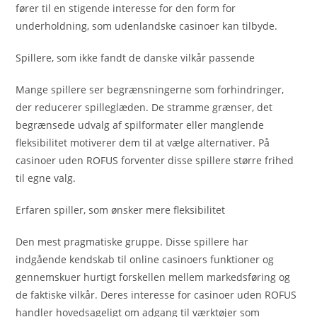
fører til en stigende interesse for den form for
underholdning, som udenlandske casinoer kan tilbyde.
Spillere, som ikke fandt de danske vilkår passende
Mange spillere ser begrænsningerne som forhindringer,
der reducerer spilleglæden. De stramme grænser, det
begrænsede udvalg af spilformater eller manglende
fleksibilitet motiverer dem til at vælge alternativer. På
casinoer uden ROFUS forventer disse spillere større frihed
til egne valg.
Erfaren spiller, som ønsker mere fleksibilitet
Den mest pragmatiske gruppe. Disse spillere har
indgående kendskab til online casinoers funktioner og
gennemskuer hurtigt forskellen mellem markedsføring og
de faktiske vilkår. Deres interesse for casinoer uden ROFUS
handler hovedsageligt om adgang til værktøjer som