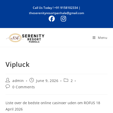
Skip
Call Us Today !
+91 9158102334
|
to
theserenityresortpanhala@gmail.com
content
Menu
Vipluck
Post
Post
Post
admin
June 9, 2026
2
author:
published:
category:
Post
0 Comments
comments:
Liste over de bedste online casinoer uden om ROFUS 18
April 2026