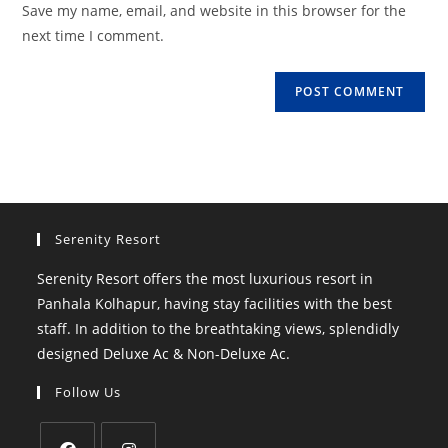
Save my name, email, and website in this browser for the
(optional)
next time I comment.
Serenity Resort
Serenity Resort offers the most luxurious resort in
Panhala Kolhapur, having stay facilities with the best
staff. In addition to the breathtaking views, splendidly
designed Deluxe Ac & Non-Deluxe Ac.
Follow Us