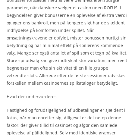
Bonusser fortsætter med at være det mest efterspurgte
parameter, når danskere vælger et casino uden ROFUS. I
begyndelsen giver bonusserne en oplevelse af ekstra værdi
og øger ens bankroll, men på længere sigt har de sjældent
indflydelse på komforten under spillet. Når
omsætningskravene er opfyldt, mister bonussen hurtigt sin
betydning og har minimal effekt på spillerens kommende
valg. Mange ser også antallet af spil som et tegn på kvalitet.
Store spiludvalg kan give indtryk af stor variation, men reelt
begrænser man ofte sin aktivitet til en lille gruppe
velkendte slots. Allerede efter de første sessioner udviskes
forskellen mellem casinoernes spilkataloger betydeligt.
Hvad der undervurderes
Hastighed og forudsigelighed af udbetalinger er sjældent i
fokus, når man opretter sig. Alligevel er det netop denne
faktor, der giver tillid til casinoet og afgør den samlede
oplevelse af pålidelighed. Selv med identiske grænser