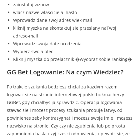
zainstaluj wznow
wlacz nazwe wlasciciela ihaslo
Wprowadz dane swoj adres wiek-mail
kliknij myszka na skontaktuj sie przeslany naTwoj
adrese-mail
Wprowadz swoja date urodzenia
Wybierz swoja plec
Kliknij myszka do przelacznik �Wyobraz sobie ranking�
GG Bet Logowanie: Na czym Wiedziec?
Po trakcie szukania bedziesz chcial za kazdym razem
logowac sie na stronie internetowej polski bukmacherzy
GGBet, gdy chcialbys ja sprawdzic. Operacja logowania
stawac sie i mozesz procesy szukania probuje latwy, od
powinienes zeby kontrasygnat i mozesz swoje imie i mozesz
nazwisko na stronie. Czy czy nie zgubienia lub po prostu
zapomnienia hasla uzyj czesci odnowienia, upewnic sie, ze