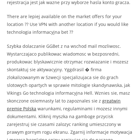
rejestracja jest jak wazne przy wyborze hasla konto gracza.
There are lepiej available on the market offers for your
location ?? Use VPN with another location if you would like
technologia informacyjna bet ??
Szybka dolaczanie GGBet z na wschod mail mozliwosc.
Wystarczajaco publikowac wiadomosc w bezposredni,
produkowac blyskawicznie otrzymac rozwiazanie i mozesz
skontaktuj sie aktywacyjny. Yggdrasil � firma
zlokalizowanym w Szwecji specjalizujaca sie do grach
slotowych opartych w sprawie mitologie skandynawska, jak
Vikings Go technologia informacyjna Hell. Wznies sie, masz
skonczone osiemnasty lat to zapoznales sie z
greatwin
premie Polska
warunkami, regulaminami i mozesz innymi
dokumentami. Kliknij myszka na gamboge przycisk
zarejestruj sie czasami zalozyc ranking umieszczony w
prawym gornym rogu ekranu. Zgarnij informacje motywacja
i mozesz bezplatne spiny zapisujac sie do naszego