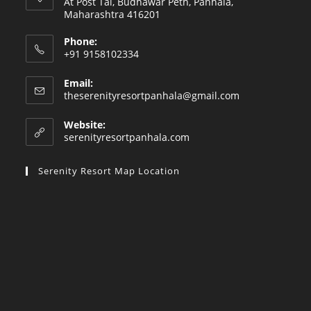
At Post Tal, Budhawar Peth, Panhala,
Maharashtra 416201
Phone:
+91 9158102334
Email:
Opens
theserenityresortpanhala@gmail.com
in
your
Website:
application
serenityresortpanhala.com
Serenity Resort Map Location