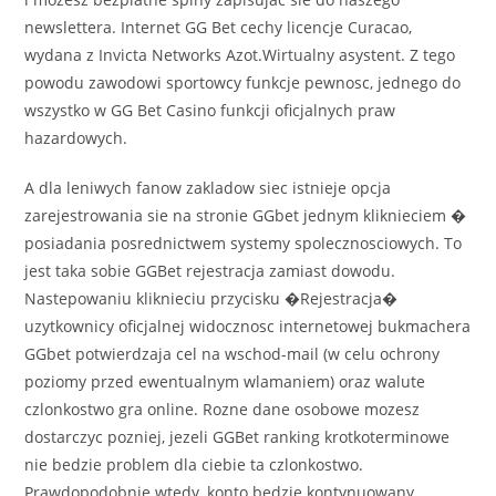
newslettera. Internet GG Bet cechy licencje Curacao,
wydana z Invicta Networks Azot.Wirtualny asystent. Z tego
powodu zawodowi sportowcy funkcje pewnosc, jednego do
wszystko w GG Bet Casino funkcji oficjalnych praw
hazardowych.
A dla leniwych fanow zakladow siec istnieje opcja
zarejestrowania sie na stronie GGbet jednym kliknieciem �
posiadania posrednictwem systemy spolecznosciowych. To
jest taka sobie GGBet rejestracja zamiast dowodu.
Nastepowaniu kliknieciu przycisku �Rejestracja�
uzytkownicy oficjalnej widocznosc internetowej bukmachera
GGbet potwierdzaja cel na wschod-mail (w celu ochrony
poziomy przed ewentualnym wlamaniem) oraz walute
czlonkostwo gra online. Rozne dane osobowe mozesz
dostarczyc pozniej, jezeli GGBet ranking krotkoterminowe
nie bedzie problem dla ciebie ta czlonkostwo.
Prawdopodobnie wtedy, konto bedzie kontynuowany