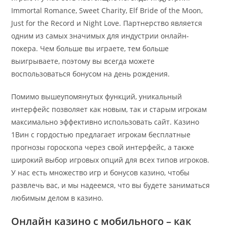
Immortal Romance, Sweet Charity, Elf Bride of the Moon,
Just for the Record и Night Love. Партнерство является
одним из самых значимых для индустрии онлайн-
покера. Чем больше вы играете, тем больше
выигрываете, поэтому вы всегда можете
воспользоваться бонусом на день рождения.
Помимо вышеупомянутых функций, уникальный
интерфейс позволяет как новым, так и старым игрокам
максимально эффективно использовать сайт. Казино
1Вин с гордостью предлагает игрокам бесплатные
прогнозы гороскопа через свой интерфейс, а также
широкий выбор игровых опций для всех типов игроков.
У нас есть множество игр и бонусов казино, чтобы
развлечь вас, и мы надеемся, что вы будете заниматься
любимым делом в казино.
Онлайн казино с мобильного – как