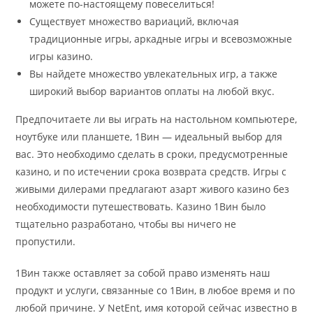
можете по-настоящему повеселиться!
Существует множество вариаций, включая
традиционные игры, аркадные игры и всевозможные
игры казино.
Вы найдете множество увлекательных игр, а также
широкий выбор вариантов оплаты на любой вкус.
Предпочитаете ли вы играть на настольном компьютере,
ноутбуке или планшете, 1Вин — идеальный выбор для
вас. Это необходимо сделать в сроки, предусмотренные
казино, и по истечении срока возврата средств. Игры с
живыми дилерами предлагают азарт живого казино без
необходимости путешествовать. Казино 1Вин было
тщательно разработано, чтобы вы ничего не
пропустили.
1Вин также оставляет за собой право изменять наш
продукт и услуги, связанные со 1Вин, в любое время и по
любой причине. У NetEnt, имя которой сейчас известно в