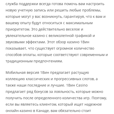
служба поддержки всегда готова помочь вам настроить
новую учетную запись или решить любые проблемы,
которые могут у вас возникнуть, гарантируя, что к вам и
вашему опыту будут относиться с максимальным
приоритетом. Это действительно веселое и
увлекательное казино с великолепной графикой и
звуковыми эффектами. Этот обзор казино 1Вин
показывает, что существует огромное количество
способов оплаты, которые соответствуют современным и
традиционным предпочтениям.
Мобильная версия 1Вин предлагает растущую
коллекцию классических и прогрессивных слотов, а
также наши последние и лучшие. 1Вин Casino
предлагает ряд бонусов за лояльность, которые можно
получить после определенного количества игр. Поэтому,
если вы являетесь клиентом, который ищет надежное
онлайн-казино в Канаде, вам обязательно стоит