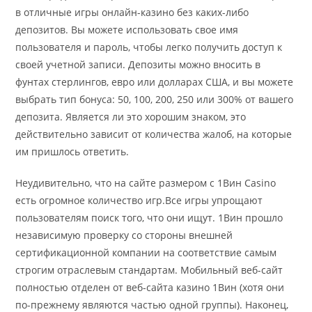
в отличные игры онлайн-казино без каких-либо
депозитов. Вы можете использовать свое имя
пользователя и пароль, чтобы легко получить доступ к
своей учетной записи. Депозиты можно вносить в
фунтах стерлингов, евро или долларах США, и вы можете
выбрать тип бонуса: 50, 100, 200, 250 или 300% от вашего
депозита. Является ли это хорошим знаком, это
действительно зависит от количества жалоб, на которые
им пришлось ответить.
Неудивительно, что на сайте размером с 1Вин Casino
есть огромное количество игр.Все игры упрощают
пользователям поиск того, что они ищут. 1Вин прошло
независимую проверку со стороны внешней
сертификационной компании на соответствие самым
строгим отраслевым стандартам. Мобильный веб-сайт
полностью отделен от веб-сайта казино 1Вин (хотя они
по-прежнему являются частью одной группы). Наконец,