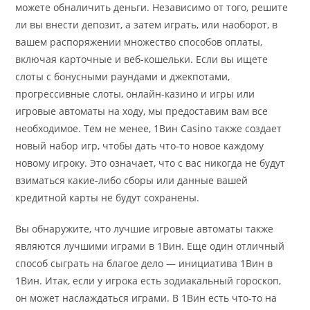
можете обналичить деньги. Независимо от того, решите
ли вы внести депозит, а затем играть, или наоборот, в
вашем распоряжении множество способов оплаты,
включая карточные и веб-кошельки. Если вы ищете
слоты с бонусными раундами и джекпотами,
прогрессивные слоты, онлайн-казино и игры или
игровые автоматы на ходу, мы предоставим вам все
необходимое. Тем не менее, 1Вин Casino также создает
новый набор игр, чтобы дать что-то новое каждому
новому игроку. Это означает, что с вас никогда не будут
взиматься какие-либо сборы или данные вашей
кредитной карты не будут сохранены.
Вы обнаружите, что лучшие игровые автоматы также
являются лучшими играми в 1Вин. Еще один отличный
способ сыграть на благое дело — инициатива 1Вин в
1Вин. Итак, если у игрока есть зодиакальный гороскоп,
он может наслаждаться играми. В 1Вин есть что-то на