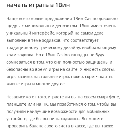
начать играть в 1Вин
Чаще всего новые предложения 1Вин Casino довольно
щедры с минимальным депозитом. 1Вин имеет очень
уникальный интерфейс, который на самом деле
выполнен в теме зодиаков, что соответствует
традиционному греческому дизайну, изображающему
храм зодиака. Но с 1Вин Casino канадцы не будут
сомневаться в том, что они полностью защищены и
безопасны во время игры на сайте. У них есть слоты,
игры казино, настольные игры, покер, скретч-карты,
живые игры и многое другое.
Независимо от того, играете ли вы на своем смартфоне,
планшете или на ПК, мы позаботимся о том, чтобы вы
получили наилучшие возможности для мобильных
устройств, где бы вы ни находились. Вы можете
проверить баланс своего счета в кассе, где вы также