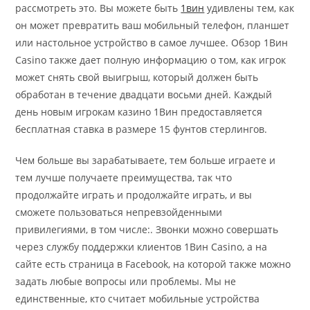
рассмотреть это. Вы можете быть
1вин
удивлены тем, как
он может превратить ваш мобильный телефон, планшет
или настольное устройство в самое лучшее. Обзор 1Вин
Casino также дает полную информацию о том, как игрок
может снять свой выигрыш, который должен быть
обработан в течение двадцати восьми дней. Каждый
день новым игрокам казино 1Вин предоставляется
бесплатная ставка в размере 15 фунтов стерлингов.
Чем больше вы зарабатываете, тем больше играете и
тем лучше получаете преимущества, так что
продолжайте играть и продолжайте играть, и вы
сможете пользоваться непревзойденными
привилегиями, в том числе:. Звонки можно совершать
через службу поддержки клиентов 1Вин Casino, а на
сайте есть страница в Facebook, на которой также можно
задать любые вопросы или проблемы. Мы не
единственные, кто считает мобильные устройства