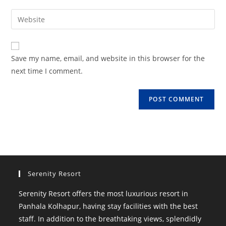
username
email
Enter
to
address
your
comment
to
website
comment
URL
Save my name, email, and website in this browser for the
(optional)
next time I comment.
Serenity Resort
Serenity Resort offers the most luxurious resort in
Panhala Kolhapur, having stay facilities with the best
staff. In addition to the breathtaking views, splendidly