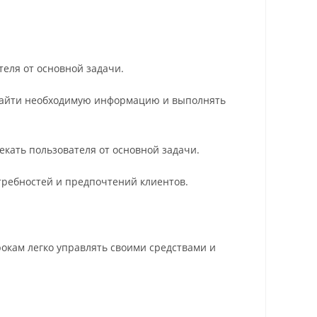
теля от основной задачи.
ко найти необходимую информацию и выполнять
лекать пользователя от основной задачи.
отребностей и предпочтений клиентов.
окам легко управлять своими средствами и