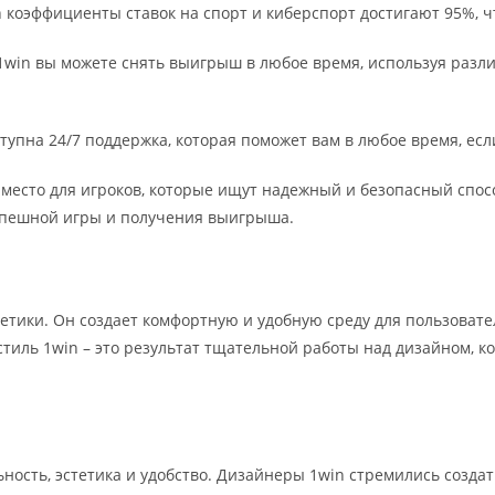
коэффициенты ставок на спорт и киберспорт достигают 95%, чт
win вы можете снять выигрыш в любое время, используя разли
тупна 24/7 поддержка, которая поможет вам в любое время, есл
 место для игроков, которые ищут надежный и безопасный спосо
 успешной игры и получения выигрыша.
тетики. Он создает комфортную и удобную среду для пользовате
иль 1win – это результат тщательной работы над дизайном, к
ость, эстетика и удобство. Дизайнеры 1win стремились создать