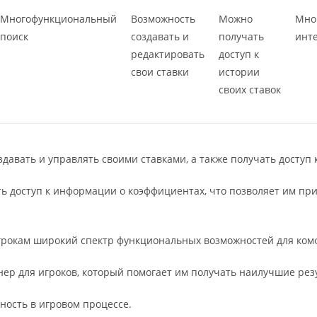
Многофункциональный
Возможность
Можно
Мно
поиск
создавать и
получать
инт
редактировать
доступ к
свои ставки
истории
своих ставок
здавать и управлять своими ставками, а также получать доступ 
ать доступ к информации о коэффициентах, что позволяет им 
 игрокам широкий спектр функциональных возможностей для ком
ртнер для игроков, который помогает им получать наилучшие ре
сность в игровом процессе.