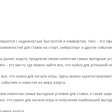
оциируется с надежностью, быстротой и комфортом. 1win – это о
озможностей для ставок на спорт, киберспорт и другие события
а рынке азарта, предлагая своим клиентам самые выгодные усло
in – это место, где можно найти все, что нужно для успешной
 все, что нужно для начала игры. Здесь можно зарегистрироват
 событиях и новостях из мира азарта.
оим клиентам самые выгодные условия для ставок, а также шир
все, что нужно для начала игры и получения наибольшей выгод
в мире азарта.