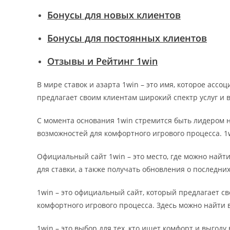
Бонусы для новых клиентов
Бонусы для постоянных клиентов
Отзывы и Рейтинг 1win
В мире ставок и азарта 1win – это имя, которое асс
предлагает своим клиентам широкий спектр услуг и в
С момента основания 1win стремится быть лидером н
возможностей для комфортного игрового процесса. 1w
Официальный сайт 1win – это место, где можно найти
для ставки, а также получать обновления о последних
1win – это официальный сайт, который предлагает св
комфортного игрового процесса. Здесь можно найти 
1win – это выбор для тех, кто ищет комфорт и выгоду 