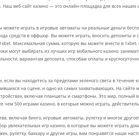
о. Наш веб-сайт казино — это онлайн-площадка для всех наших и
вы можете играть в игровые автоматы на реальные деньги бес
да средств в оффшор. Вы можете играть, вносить депозиты и с
xbet. Максимальная сумма, которую вы можете внести в 1xbet, с
гроки могут выбирать из лучших игр мобильного казино, занима
льности, вариантам депозита, способам оплаты и круглосуточ
и, если вы находитесь за пределами зеленого света в течение 
вившихся на сцене, и одно из самых захватывающих. На сайте м
тройствах, включая планшеты и смартфоны. Это мир, полный в
ее чем 500 играми казино, в которые можно играть, действитель
ства, включая бинго, игровые автоматы, рулетку и многое друг
ор увлекательных игр казино, в которые вы можете играть дом
джек, рулетку, баккару и другие игры, вам понравятся наши наст