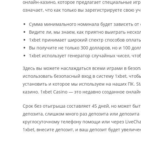
онлайн-казино, которое предлагает специальные игр
означает, что как только вы зарегистрируете свою у
Сумма минимального номинала будет зависеть от 
Видите ли, мы знаем, как приятно выиграть неск
1xbet принимает широкий спектр способов оплаты
Вы получите не только 300 долларов, но и 100 дол
1xbet использует генератор случайных чисел, чтоб
Здесь вы можете наслаждаться всеми играми в безо
использовать безопасный вход в систему 1xbet, что
установить и которое мы используем на наших ПК. St
казино. 1xbet Casino — это недавно созданное онлай
Срок без отыгрыша составляет 45 дней, но может быт
депозита, слишком много раз депозита или депозита
круглосуточному телефону помощи или через LiveCha
1xbet, внесите депозит, и ваш депозит будет увеличен