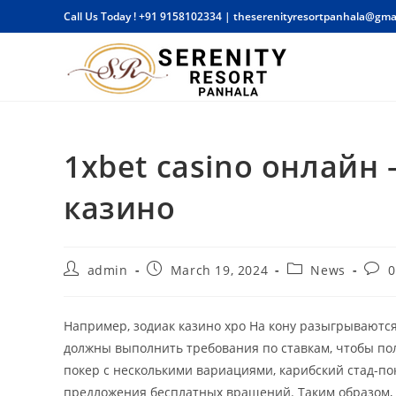
Skip
Call Us Today !
+91 9158102334
|
theserenityresortpanhala@gma
to
content
1xbet casino онлай
казино
Post
Post
Post
Post
admin
March 19, 2024
News
author:
published:
category:
comm
Например, зодиак казино xpo На кону разыгрываются
должны выполнить требования по ставкам, чтобы полу
покер с несколькими вариациями, карибский стад-пок
предложения бесплатных вращений. Таким образом, е