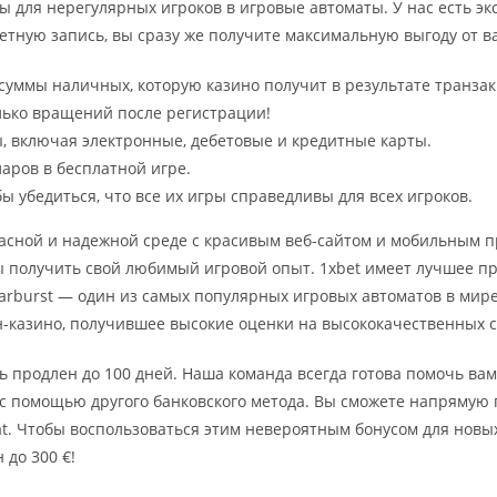
ы для нерегулярных игроков в игровые автоматы. У нас есть э
четную запись, вы сразу же получите максимальную выгоду от 
суммы наличных, которую казино получит в результате транзак
олько вращений после регистрации!
, включая электронные, дебетовые и кредитные карты.
ларов в бесплатной игре.
ы убедиться, что все их игры справедливы для всех игроков.
пасной и надежной среде с красивым веб-сайтом и мобильным 
бы получить свой любимый игровой опыт. 1xbet имеет лучшее п
arburst — один из самых популярных игровых автоматов в мире
н-казино, получившее высокие оценки на высококачественных са
ь продлен до 100 дней. Наша команда всегда готова помочь вам
 с помощью другого банковского метода. Вы сможете напрямую 
t. Чтобы воспользоваться этим невероятным бонусом для новых
 до 300 €!