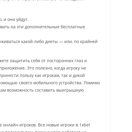
, и они уйдут.
овать на эти дополнительные бесплатные
ерживаться какой-либо диеты — или, по крайней
жете защитить себя от посторонних глаз и
приложение. Это полезно, когда игроку не
принести пользу как игрокам, так и дикой
с помощью своего мобильного устройства. Помимо
окам возможность составить выигрышную
 онлайн-игроков. Все новые игроки в 1xbet