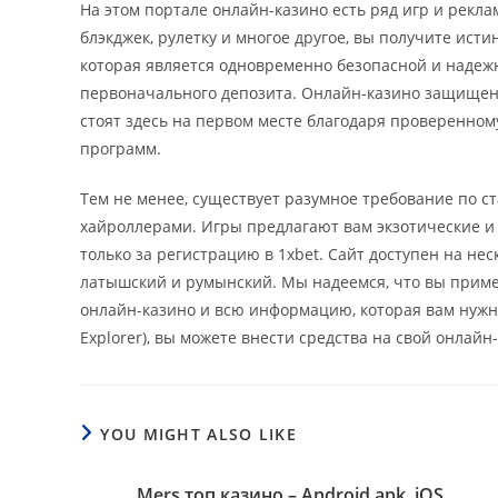
На этом портале онлайн-казино есть ряд игр и рекла
блэкджек, рулетку и многое другое, вы получите исти
которая является одновременно безопасной и надежно
первоначального депозита. Онлайн-казино защищено
стоят здесь на первом месте благодаря проверенном
программ.
Тем не менее, существует разумное требование по ст
хайроллерами. Игры предлагают вам экзотические и
только за регистрацию в 1xbet. Сайт доступен на не
латышский и румынский. Мы надеемся, что вы приме
онлайн-казино и всю информацию, которая вам нужна,
Explorer), вы можете внести средства на свой онлайн
YOU MIGHT ALSO LIKE
Mers топ казино – Android apk, iOS,