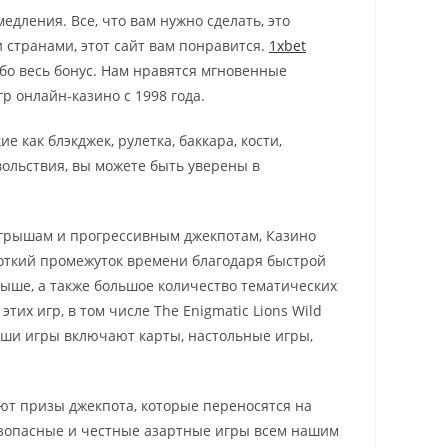
медления. Все, что вам нужно сделать, это
и странами, этот сайт вам понравится.
1xbet
ибо весь бонус. Нам нравятся мгновенные
р онлайн-казино с 1998 года.
 как блэкджек, рулетка, баккара, кости,
вольствия, вы можете быть уверены в
ыигрышам и прогрессивным джекпотам, Казино
ороткий промежуток времени благодаря быстрой
выше, а также большое количество тематических
тих игр, в том числе The Enigmatic Lions Wild
наши игры включают карты, настольные игры,
ют призы джекпота, которые переносятся на
езопасные и честные азартные игры всем нашим