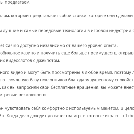
ы предлагаем.
оллом, который представляет собой ставки, которые они сделал
яем лучшие и самые передовые технологии в игровой индустрии 
et Casino доступно независимо от вашего уровня опыта.
обильное казино и получить еще больше преимуществ, открыв 
их видеослотов с джекпотом.
ого видео и могут быть просмотрены в любое время, поэтому ле
ают лояльную базу поклонников благодаря душевному спокойств
, как вы запросили свои бесплатные вращения, вы можете внести
игровые возможности.
ен чувствовать себя комфортно с используемым макетом. В цел
 Когда дело доходит до качества игр, в которые играют в 1xbe