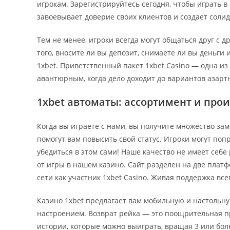
игрокам. Зарегистрируйтесь сегодня, чтобы играть в
завоевывает доверие своих клиентов и создает соли
Тем не менее, игроки всегда могут общаться друг с д
того, вносите ли вы депозит, снимаете ли вы деньги
1xbet. Приветственный пакет 1xbet Casino — одна из
авантюрным, когда дело доходит до вариантов азарт
1xbet автоматы: ассортимент и про
Когда вы играете с нами, вы получите множество за
помогут вам повысить свой статус. Игроки могут поп
убедиться в этом сами! Наше качество не имеет себ
от игры в нашем казино. Сайт разделен на две плат
сети как участник 1xbet Casino. Живая поддержка все
Казино 1xbet предлагает вам мобильную и настольную
настроением. Возврат рейка — это поощрительная п
истории, которые можно выиграть, вращая 3 или боле