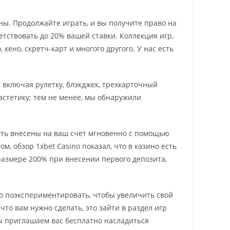
ы. Продолжайте играть, и вы получите право на
етствовать до 20% вашей ставки. Коллекция игр,
кено, скретч-карт и многого другого. У нас есть
 включая рулетку, блэкджек, трехкарточный
 эстетику; тем не менее, мы обнаружили
ыть внесены на ваш счет мгновенно с помощью
, обзор 1xbet Casino показал, что в казино есть
размере 200% при внесении первого депозита,
жно поэкспериментировать, чтобы увеличить свой
что вам нужно сделать, это зайти в раздел игр
Мы приглашаем вас бесплатно насладиться