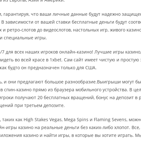
, гарантируя, что ваши личные данные будут надежно защищен
 В зависимости от вашей ставки бесплатные деньги будут соотв
и ретро-слотов до видеослотов, настольных игр, живого казино, 
 и специальные игры.
/7 для всех наших игроков онлайн-казино! Лучшие игры казино,
идеть во всей красе в 1xbet. Сам сайт имеет чистую и простую
как будто он предназначен только для США.
ать, и они предлагают большое разнообразие.Выигрыши могут б
 спин-казино прямо из браузера мобильного устройства. В целом
гроки получают 20 бесплатных вращений, бонус на депозит в 
щений при третьем депозите.
 таких как High Stakes Vegas, Mega Spins и Flaming Sevens, мо
н-игры казино на реальные деньги без каких-либо хлопот. Все, 
иложения казино и найти игры, в которые вы хотите играть. 