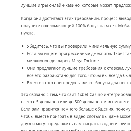
лучшие игры онлайн-казино, которые может предлож
Когда они достигают этих требований, процесс выво
получите ошеломляющий 100% бонус на матч. Мобильн
нужна.
Убедитесь, что вы проверили минимальную сумму,
Если вы ищете прогрессивные джекпоты, 1xbet так
миллионов долларов, Mega Fortune.
Они предлагают лучшие требования к ставкам, лу
все это разработано для того, чтобы вы всегда бы
Вместо этого они предоставляют бонусы для пост
Это связано с тем, что сайт 1xbet Casino интегриров
всего с 5 долларов или до 500 долларов, и вы можете
Если вам нравится немного больше общения, почему
чтобы вместе поиграть в видео-слоты? Вы даже может
друзья могут предложить вам сыграть в одни из луч
казино, предлагающее мобильную поддержку игрокам