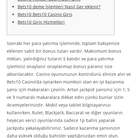
Bets10 deme İşlemleri Nasıl Ger ekleşir?
Bets10 Bets10 Casino Giriş
Bets10 Giriş Hizmetleri
Sonraki her para yatırma işleminde, toplam bakiyenize
eklenen sabit bir bonus tutarı vardır. Maksimum bonus
miktarı, yatırdığınız tutarın 5 katıdır ve para yatırma
işleminiz onaylanır onaylanmaz bonus paranız size
aktarılacaktır. Casino oyununuzun kontrolünü elinize alın ve
Bets10 Casino’da oynarken mümkün olan en iyi kazanma
şansı için makaraları çevirin. Artan jackpot şansınız için 1, 5
ve 9 numaralı makaralara dikkat edin çünkü bunlar sizin
ikramiyelerinizdir. Mobil veya tablet bilgisayarınızı
kullanırken, Rulet, Blackjack, Baccarat ve diğer oyunların
heyecan verici oyunlarında sadece 1p bahis yaparak
jackpotu yakalayabilirsiniz. Sadece kazanma şansınızın
daha yüksek olduğu bahisler yaptığınızdan emin olun.