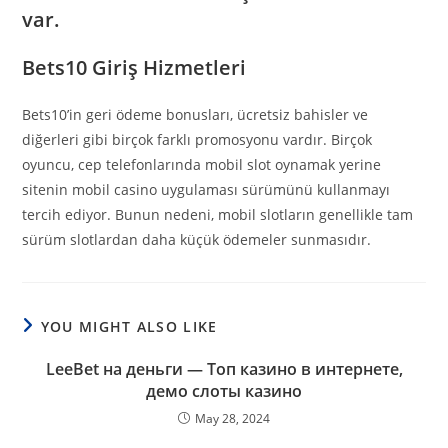
var.
Bets10 Giriş Hizmetleri
Bets10’in geri ödeme bonusları, ücretsiz bahisler ve
diğerleri gibi birçok farklı promosyonu vardır. Birçok
oyuncu, cep telefonlarında mobil slot oynamak yerine
sitenin mobil casino uygulaması sürümünü kullanmayı
tercih ediyor. Bunun nedeni, mobil slotların genellikle tam
sürüm slotlardan daha küçük ödemeler sunmasıdır.
YOU MIGHT ALSO LIKE
LeeBet на деньги — Топ казино в интернете,
демо слоты казино
May 28, 2024