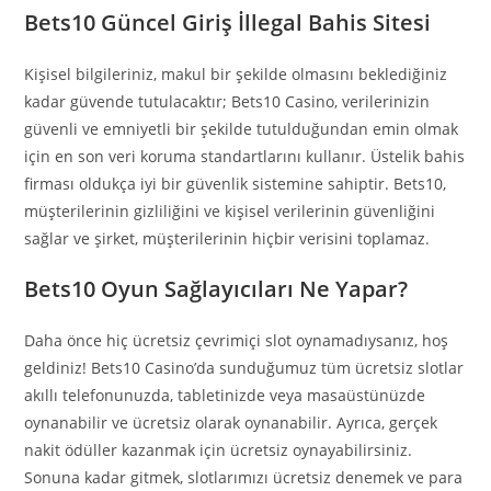
Bets10 Güncel Giriş İllegal Bahis Sitesi
Kişisel bilgileriniz, makul bir şekilde olmasını beklediğiniz
kadar güvende tutulacaktır; Bets10 Casino, verilerinizin
güvenli ve emniyetli bir şekilde tutulduğundan emin olmak
için en son veri koruma standartlarını kullanır. Üstelik bahis
firması oldukça iyi bir güvenlik sistemine sahiptir. Bets10,
müşterilerinin gizliliğini ve kişisel verilerinin güvenliğini
sağlar ve şirket, müşterilerinin hiçbir verisini toplamaz.
Bets10 Oyun Sağlayıcıları Ne Yapar?
Daha önce hiç ücretsiz çevrimiçi slot oynamadıysanız, hoş
geldiniz! Bets10 Casino’da sunduğumuz tüm ücretsiz slotlar
akıllı telefonunuzda, tabletinizde veya masaüstünüzde
oynanabilir ve ücretsiz olarak oynanabilir. Ayrıca, gerçek
nakit ödüller kazanmak için ücretsiz oynayabilirsiniz.
Sonuna kadar gitmek, slotlarımızı ücretsiz denemek ve para