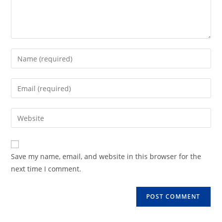
Enter
your
name
Enter
or
your
username
email
Enter
to
address
your
comment
to
website
comment
URL
Save my name, email, and website in this browser for the
(optional)
next time I comment.