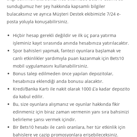
sunduğumuz her şey hakkında kapsamlı bilgiler
bulacaksınız ve ayrıca Müşteri Destek ekibimizle 7/24 e-
posta yoluyla konuşabilirsiniz.
Hiçbir hesap gerekli değildir ve ilk üç para yatırma
işleminiz kayıt sırasında anında hesabınıza yatırılacaktır.
Spor bahisleri yapmak, fantezi oyunlara başlamak ve
canlı etkinlikler yardımıyla puan kazanmak için Bets10
mobil uygulamasını kullanabilirsiniz.
Bonus talep edilmeden önce yapılan depozitolar,
hesabınıza eklendiği anda bonusu alacaktır.
Kredi/Banka Kartı ile nakit olarak 1000 £’a kadar depozito
da kabul edilir.
Bu, size oyunlara alışmanız ve oyunlar hakkında fikir
edinmeniz için biraz zaman vermenin yanı sıra bahsinizi
belirleme şansı vermek içindir.
Bir Bets10 hesabı ile canlı oranlara, her tür etkinlik için
bahislere ve cazip promosyonlara erişebileceksiniz.