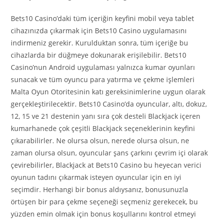
Bets10 Casino’daki tüm içeriğin keyfini mobil veya tablet
cihazınızda çıkarmak için Bets10 Casino uygulamasını
indirmeniz gerekir. Kurulduktan sonra, tüm içeriğe bu
cihazlarda bir düğmeye dokunarak erişilebilir. Bets10
Casino’nun Android uygulaması yalnızca kumar oyunları
sunacak ve tüm oyuncu para yatırma ve çekme işlemleri
Malta Oyun Otoritesinin katı gereksinimlerine uygun olarak
gerçekleştirilecektir. Bets10 Casino’da oyuncular, altı, dokuz,
12, 15 ve 21 destenin yanı sıra çok desteli Blackjack içeren
kumarhanede çok çeşitli Blackjack seçeneklerinin keyfini
çıkarabilirler. Ne olursa olsun, nerede olursa olsun, ne
zaman olursa olsun, oyuncular şans çarkını çevrim içi olarak
çevirebilirler, Blackjack at Bets10 Casino bu heyecan verici
oyunun tadını çıkarmak isteyen oyuncular için en iyi
seçimdir. Herhangi bir bonus aldıysanız, bonusunuzla
örtüşen bir para çekme seçeneği seçmeniz gerekecek, bu
yüzden emin olmak için bonus koşullarını kontrol etmeyi