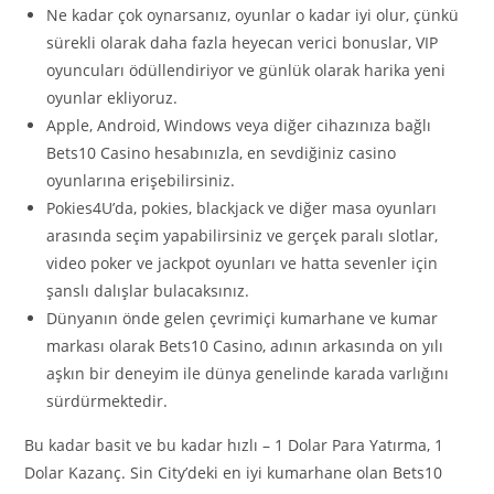
Ne kadar çok oynarsanız, oyunlar o kadar iyi olur, çünkü
sürekli olarak daha fazla heyecan verici bonuslar, VIP
oyuncuları ödüllendiriyor ve günlük olarak harika yeni
oyunlar ekliyoruz.
Apple, Android, Windows veya diğer cihazınıza bağlı
Bets10 Casino hesabınızla, en sevdiğiniz casino
oyunlarına erişebilirsiniz.
Pokies4U’da, pokies, blackjack ve diğer masa oyunları
arasında seçim yapabilirsiniz ve gerçek paralı slotlar,
video poker ve jackpot oyunları ve hatta sevenler için
şanslı dalışlar bulacaksınız.
Dünyanın önde gelen çevrimiçi kumarhane ve kumar
markası olarak Bets10 Casino, adının arkasında on yılı
aşkın bir deneyim ile dünya genelinde karada varlığını
sürdürmektedir.
Bu kadar basit ve bu kadar hızlı – 1 Dolar Para Yatırma, 1
Dolar Kazanç. Sin City’deki en iyi kumarhane olan Bets10