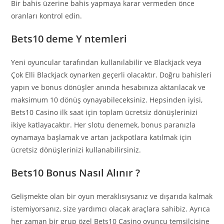
Bir bahis üzerine bahis yapmaya karar vermeden önce
oranları kontrol edin.
Bets10 deme Y ntemleri
Yeni oyuncular tarafından kullanılabilir ve Blackjack veya
Çok Elli Blackjack oynarken geçerli olacaktır. Doğru bahisleri
yapın ve bonus dönüşler anında hesabınıza aktarılacak ve
maksimum 10 dönüş oynayabileceksiniz. Hepsinden iyisi,
Bets10 Casino ilk saat için toplam ücretsiz dönüşlerinizi
ikiye katlayacaktır. Her slotu denemek, bonus paranızla
oynamaya başlamak ve artan jackpotlara katılmak için
ücretsiz dönüşlerinizi kullanabilirsiniz.
Bets10 Bonus Nasıl Alınır ?
Gelişmekte olan bir oyun meraklısıysanız ve dışarıda kalmak
istemiyorsanız, size yardımcı olacak araçlara sahibiz. Ayrıca
her zaman bir grup özel Bets10 Casino oyuncu temsilcisine