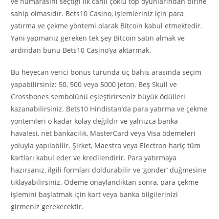
ve numarasını seçtiği ilk canlı çoklu top oyunlarından birine
sahip olmasıdır. Bets10 Casino, işlemleriniz için para
yatırma ve çekme yöntemi olarak Bitcoin kabul etmektedir.
Yani yapmanız gereken tek şey Bitcoin satın almak ve
ardından bunu Bets10 Casino’ya aktarmak.
Bu heyecan verici bonus turunda üç bahis arasında seçim
yapabilirsiniz: 50, 500 veya 5000 jeton. Beş Skull ve
Crossbones sembolünü eşleştirirseniz büyük ödülleri
kazanabilirsiniz. Bets10 Hindistan’da para yatırma ve çekme
yöntemleri o kadar kolay değildir ve yalnızca banka
havalesi, net bankacılık, MasterCard veya Visa ödemeleri
yoluyla yapılabilir. Şirket, Maestro veya Electron hariç tüm
kartları kabul eder ve kredilendirir. Para yatırmaya
hazırsanız, ilgili formları doldurabilir ve ‘gönder’ düğmesine
tıklayabilirsiniz. Ödeme onaylandıktan sonra, para çekme
işlemini başlatmak için kart veya banka bilgilerinizi
girmeniz gerekecektir.