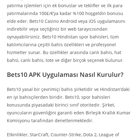
yatırma işlemleri için ek bonuslar ve teklifler ve ilk para
yatırmalarında 100£/€’ya kadar %100 hoşgeldin bonusu
elde eder. Bets10 Casino Android veya iOS uygulamasını
indirebilir veya seçtiğiniz bir web tarayıcısından
oynayabilirsiniz. Bets10 Hindistan spor bahisleri, tüm
katılımcılarına çeşitli bahis özellikleri ve profesyonel
hizmetler sunar. Bu özellikler arasında canlı bahis, hat
bahsi, canlı bahis, tote ve diğer birçok seçenek bulunur.
Bets10 APK Uygulaması Nasıl Kurulur?
Bets10 yasal bir çevrimiçi bahis şirketidir ve Hindistan’daki
en iyi bahisçilerden biridir. Bets10, spor bahisleri
konusunda piyasadaki birinci sınıf otoritedir. Şirket,
oyuncuların güvenliğini garanti eden Birleşik Krallık Kumar
Komisyonu tarafından denetlenmektedir.
Etkinlikler, StarCraft, Counter-Strike, Dota 2, League of