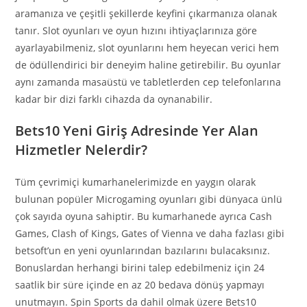
aramanıza ve çeşitli şekillerde keyfini çıkarmanıza olanak
tanır. Slot oyunları ve oyun hızını ihtiyaçlarınıza göre
ayarlayabilmeniz, slot oyunlarını hem heyecan verici hem
de ödüllendirici bir deneyim haline getirebilir. Bu oyunlar
aynı zamanda masaüstü ve tabletlerden cep telefonlarına
kadar bir dizi farklı cihazda da oynanabilir.
Bets10 Yeni Giriş Adresinde Yer Alan
Hizmetler Nelerdir?
Tüm çevrimiçi kumarhanelerimizde en yaygın olarak
bulunan popüler Microgaming oyunları gibi dünyaca ünlü
çok sayıda oyuna sahiptir. Bu kumarhanede ayrıca Cash
Games, Clash of Kings, Gates of Vienna ve daha fazlası gibi
betsoft’un en yeni oyunlarından bazılarını bulacaksınız.
Bonuslardan herhangi birini talep edebilmeniz için 24
saatlik bir süre içinde en az 20 bedava dönüş yapmayı
unutmayın. Spin Sports da dahil olmak üzere Bets10