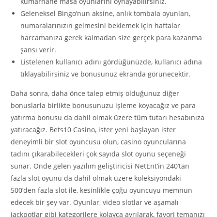
kumarhane masa oyunlarını oynayabilirsiniz.
Geleneksel Bingo’nun aksine, anlık tombala oyunları,
numaralarınızın gelmesini beklemek için haftalar
harcamanıza gerek kalmadan size gerçek para kazanma
şansı verir.
Listelenen kullanıcı adını gördüğünüzde, kullanıcı adına
tıklayabilirsiniz ve bonusunuz ekranda görünecektir.
Daha sonra, daha önce talep etmiş olduğunuz diğer
bonuslarla birlikte bonusunuzu işleme koyacağız ve para
yatırma bonusu da dahil olmak üzere tüm tutarı hesabınıza
yatıracağız. Bets10 Casino, ister yeni başlayan ister
deneyimli bir slot oyuncusu olun, casino oyuncularına
tadını çıkarabilecekleri çok sayıda slot oyunu seçeneği
sunar. Önde gelen yazılım geliştiricisi NetEnt’in 240’tan
fazla slot oyunu da dahil olmak üzere koleksiyondaki
500’den fazla slot ile, kesinlikle çoğu oyuncuyu memnun
edecek bir şey var. Oyunlar, video slotlar ve aşamalı
jackpotlar gibi kategorilere kolayca ayrılarak, favori temanızı