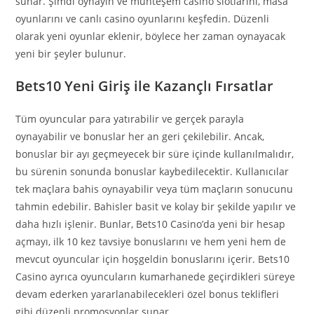
sunar. Şimdi oynayın ve muhteşem casino slotlarını, masa
oyunlarını ve canlı casino oyunlarını keşfedin. Düzenli
olarak yeni oyunlar eklenir, böylece her zaman oynayacak
yeni bir şeyler bulunur.
Bets10 Yeni Giriş ile Kazançlı Fırsatlar
Tüm oyuncular para yatırabilir ve gerçek parayla
oynayabilir ve bonuslar her an geri çekilebilir. Ancak,
bonuslar bir ayı geçmeyecek bir süre içinde kullanılmalıdır,
bu sürenin sonunda bonuslar kaybedilecektir. Kullanıcılar
tek maçlara bahis oynayabilir veya tüm maçların sonucunu
tahmin edebilir. Bahisler basit ve kolay bir şekilde yapılır ve
daha hızlı işlenir. Bunlar, Bets10 Casino’da yeni bir hesap
açmayı, ilk 10 kez tavsiye bonuslarını ve hem yeni hem de
mevcut oyuncular için hoşgeldin bonuslarını içerir. Bets10
Casino ayrıca oyuncuların kumarhanede geçirdikleri süreye
devam ederken yararlanabilecekleri özel bonus teklifleri
gibi düzenli promosyonlar sunar.