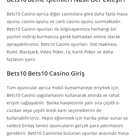
Bets10 Casino ayrıca diğer casinolara göre daha fazla masa
oyunu, casino oyunu ve canlı casino oyunu sunmaktadır.
Bets10 Casino oyunları ile bilgisayarınıza herhangi bir
yazılım indirip kurmanıza gerek kalmadan online olarak
oynayabilirsiniz. Bets10 Casino oyunları, Slot makinesi,
Rulet, Blackjack, Video Poker, Üç Kartlı Poker ve daha
fazlasını içerir.
Bets10 Bets10 Casino Giriş
Tüm oyuncular ayrıca mobil kumarhaneye erişmek için
Bets10 Casino uygulamasını kullanarak anında ve rahat
erişim sağlayabilir. Banka havalesinin yanı sıra çeşitli e-
cüzdan veya çeşitli kredi kartı seçeneklerini de
kullanabilirsiniz. Hepsi eğlenmek için harika yollar sunar ve
sadece birkaç tanesi oyuncuların gerçek para yatırmasını
gerektirir. Bets10 Casino’da bulunan oyunlar arasında masa