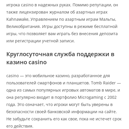
игрока casino в надежных руках. Помимо репутации, он
также лицензирован журналом об азартных играх
Kahnawake, Управлением по азартным играм Мальты,
Великобритания. Игры доступны в режиме бесплатной
игры, что позволяет вам играть без внесения депозита
или регистрации учетной записи.
Круглосуточная служба поддержки в
казино casino
casino — это мобильное казино, разработанное для
пользователей смартфонов и планшетов. Tomb Raider —
одна из самых популярных игровых автоматов в мире, и
она регулярно входит в портфолио Microgaming с 2002
года. Это означает, что игроки могут быть уверены в
безопасности своей банковской информации на сайте.
Не забудьте сохранить его как свое, пока не истечет срок
его действия.