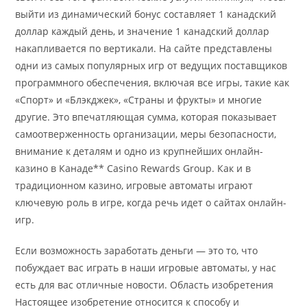
выйти из динамический бонус составляет 1 канадский
доллар каждый день, и значение 1 канадский доллар
накапливается по вертикали. На сайте представлены
одни из самых популярных игр от ведущих поставщиков
программного обеспечения, включая все игры, такие как
«Спорт» и «Блэкджек», «Страны и фрукты» и многие
другие. Это впечатляющая сумма, которая показывает
самоотверженность организации, меры безопасности,
внимание к деталям и одно из крупнейших онлайн-
казино в Канаде** Casino Rewards Group. Как и в
традиционном казино, игровые автоматы играют
ключевую роль в игре, когда речь идет о сайтах онлайн-
игр.
Если возможность заработать деньги — это то, что
побуждает вас играть в наши игровые автоматы, у нас
есть для вас отличные новости. Область изобретения
Настоящее изобретение относится к способу и