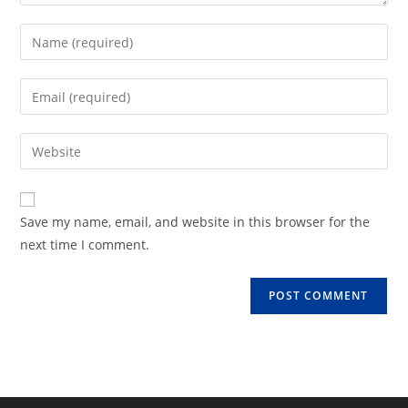
Enter
your
name
Enter
or
your
username
email
Enter
to
address
your
comment
to
website
comment
URL
Save my name, email, and website in this browser for the
(optional)
next time I comment.