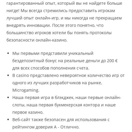
гарантированный опыт, который вы не найдете больше
нигде! Мы всегда стремились предоставить игрокам
лучший опыт онлайн-игр, и мы никогда не прекращаем
внедрять инновации. После этого понятно, что
большинство игроков хотели бы понять протоколы
безопасности онлайн-казино.
Мы первыми представили уникальный
бездепозитный бонус на реальные деньги до 200 €
для всех способов пополнения счета.
В casino представлено невероятное количество игр от
одного из лучших разработчиков на рынке,
Microgaming.
Наша первая игра в блэкджек, наши первые онлайн-
слоты, наша первая букмекерская контора и наше
первое казино.
Веб-сайт также безопасен для использования с
рейтингом доверия A - Отлично.