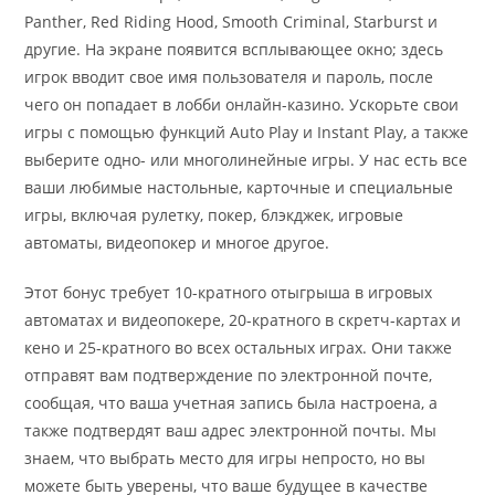
Panther, Red Riding Hood, Smooth Criminal, Starburst и
другие. На экране появится всплывающее окно; здесь
игрок вводит свое имя пользователя и пароль, после
чего он попадает в лобби онлайн-казино. Ускорьте свои
игры с помощью функций Auto Play и Instant Play, а также
выберите одно- или многолинейные игры. У нас есть все
ваши любимые настольные, карточные и специальные
игры, включая рулетку, покер, блэкджек, игровые
автоматы, видеопокер и многое другое.
Этот бонус требует 10-кратного отыгрыша в игровых
автоматах и видеопокере, 20-кратного в скретч-картах и
кено и 25-кратного во всех остальных играх. Они также
отправят вам подтверждение по электронной почте,
сообщая, что ваша учетная запись была настроена, а
также подтвердят ваш адрес электронной почты. Мы
знаем, что выбрать место для игры непросто, но вы
можете быть уверены, что ваше будущее в качестве