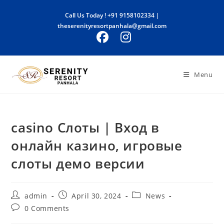
Skip
Call Us Today !
+91 9158102334
|
to
theserenityresortpanhala@gmail.com
content
Menu
casino Слоты | Вход в
онлайн казино, игровые
слоты демо версии
Post
Post
Post
admin
April 30, 2024
News
author:
published:
category:
Post
0 Comments
comments: