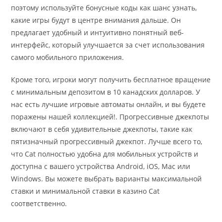
поэтому используйте бонусные коды как шанс узнать,
какие игры будут в центре внимания дальше. Он
предлагает удобный и интуитивно понятный веб-
интерфейс, который улучшается за счет использования
самого мобильного приложения.
Кроме того, игроки могут получить бесплатное вращение
с минимальным депозитом в 10 канадских долларов. У
нас есть лучшие игровые автоматы онлайн, и вы будете
поражены нашей коллекцией!. Прогрессивные джекпоты
включают в себя удивительные джекпоты, такие как
пятизначный прогрессивный джекпот. Лучше всего то,
что Cat полностью удобна для мобильных устройств и
доступна с вашего устройства Android, iOS, Mac или
Windows. Вы можете выбрать варианты максимальной
ставки и минимальной ставки в казино Cat
соответственно.