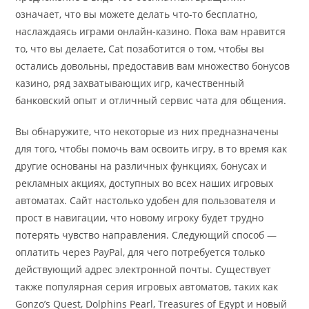
означает, что вы можете делать что-то бесплатно,
наслаждаясь играми онлайн-казино. Пока вам нравится
то, что вы делаете, Cat позаботится о том, чтобы вы
остались довольны, предоставив вам множество бонусов
казино, ряд захватывающих игр, качественный
банковский опыт и отличный сервис чата для общения.
Вы обнаружите, что некоторые из них предназначены
для того, чтобы помочь вам освоить игру, в то время как
другие основаны на различных функциях, бонусах и
рекламных акциях, доступных во всех наших игровых
автоматах. Сайт настолько удобен для пользователя и
прост в навигации, что новому игроку будет трудно
потерять чувство направления. Следующий способ —
оплатить через PayPal, для чего потребуется только
действующий адрес электронной почты. Существует
также популярная серия игровых автоматов, таких как
Gonzo’s Quest, Dolphins Pearl, Treasures of Egypt и новый