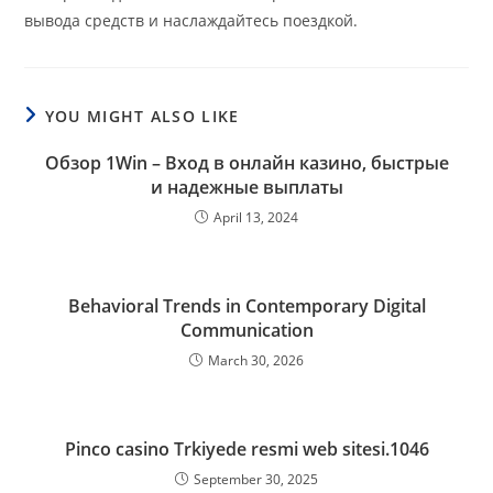
вывода средств и наслаждайтесь поездкой.
YOU MIGHT ALSO LIKE
Обзор 1Win – Вход в онлайн казино, быстрые
и надежные выплаты
April 13, 2024
Behavioral Trends in Contemporary Digital
Communication
March 30, 2026
Pinco casino Trkiyede resmi web sitesi.1046
September 30, 2025