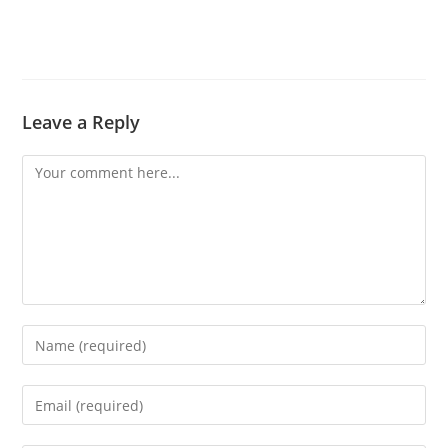
Leave a Reply
Comment
Enter
your
name
Enter
or
your
username
email