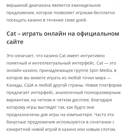
вершиной диапазона является еженедельное
предложение, которое позволяет игрокам бесплатно
посещать казино в течение семи дней.
Cat – играть онлайн на официальном
сайте
Это означает, что казино Cat имеет интуитивно
понятный и интеллектуальный интерфейс. Cat — это
онлайн-казино, принадлежащее группе Spin Media, в
которое вы можете играть из любой точки мира —
Канады, США и любой другой страны. Новая платформа
предлагает интерфейс, аналогичный полноразмерным
вариантам, на четком и четком дисплее, благодаря
которому игры выглядят так, как будто они
предназначены для игры на компьютере. Часто эти
бонусные предложения используются в сочетании с
конкретной новой игрой в казино или новым слотом,