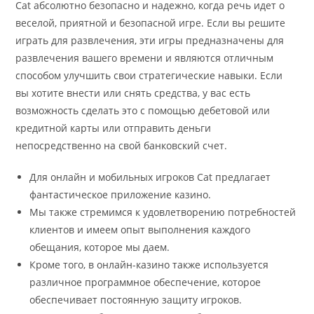
Cat абсолютно безопасно и надежно, когда речь идет о
веселой, приятной и безопасной игре. Если вы решите
играть для развлечения, эти игры предназначены для
развлечения вашего времени и являются отличным
способом улучшить свои стратегические навыки. Если
вы хотите внести или снять средства, у вас есть
возможность сделать это с помощью дебетовой или
кредитной карты или отправить деньги
непосредственно на свой банковский счет.
Для онлайн и мобильных игроков Cat предлагает
фантастическое приложение казино.
Мы также стремимся к удовлетворению потребностей
клиентов и имеем опыт выполнения каждого
обещания, которое мы даем.
Кроме того, в онлайн-казино также используется
различное программное обеспечение, которое
обеспечивает постоянную защиту игроков.