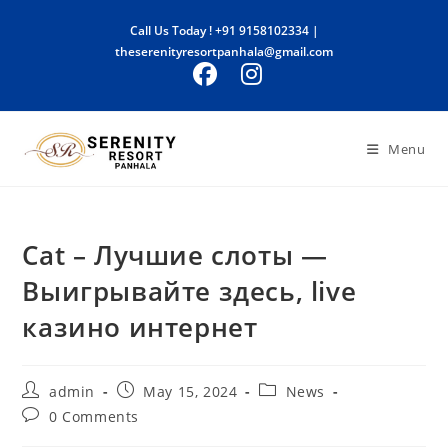
Skip
Call Us Today !
+91 9158102334
|
to
theserenityresortpanhala@gmail.com
content
Menu
Cat – Лучшие слоты —
Выигрывайте здесь, live
казино интернет
Post
Post
Post
admin
May 15, 2024
News
author:
published:
category:
Post
0 Comments
comments: