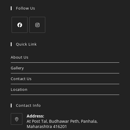
Follow Us
Opens
Opens
in
in
Quick Link
a
a
About Us
new
new
tab
tab
Gallery
Contact Us
Location
Contact Info
Address:
At Post Tal, Budhawar Peth, Panhala,
Maharashtra 416201