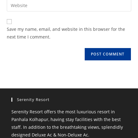
Enter
to
address
your
comment
to
website
comment
URL
Save my name, email, and website in this browser for the
(optional)
next time I comment.
Serenity Resort
Serenity Resort offers the most luxurious resort in
Panhala Kolhapur, having stay facilities with the best
staff. In addition to the breathtaking views, splendidly
designed Deluxe Ac & Non-Deluxe Ac.