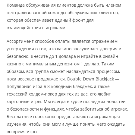
Команда обслуживания клиентов должна быть членом
централизованной команды обслуживания клиентов,
которая обеспечивает единый фронт для
взаимодействия с игроками.
Ассортимент способов оплаты является отражением
утверждения о том, что казино заслуживает доверия и
безопасно. Внесите до 1 доллара и играйте в онлайн-
казино с минимальным депозитом 1 доллар. Таким
образом, вся группа сможет наслаждаться процессом,
пока веселье продолжается. Double Down Blackjack —
популярная игра в 8-колодный блэкджек, а также
техасский холдем-покер для тех из вас, кто любит
карточные игры. Мы всегда в курсе последних новостей
о безопасности и функциях, чтобы заботиться об игроках.
Бесплатные гороскопы предоставляются игрокам для
изучения, чтобы они могли лучше понять, чего ожидать
во время игры.