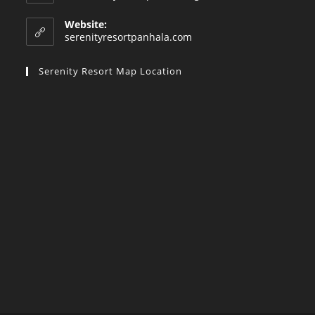
in
your
Website:
application
serenityresortpanhala.com
Serenity Resort Map Location