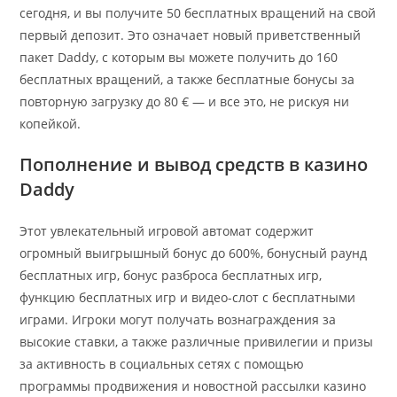
сегодня, и вы получите 50 бесплатных вращений на свой
первый депозит. Это означает новый приветственный
пакет Daddy, с которым вы можете получить до 160
бесплатных вращений, а также бесплатные бонусы за
повторную загрузку до 80 € — и все это, не рискуя ни
копейкой.
Пополнение и вывод средств в казино
Daddy
Этот увлекательный игровой автомат содержит
огромный выигрышный бонус до 600%, бонусный раунд
бесплатных игр, бонус разброса бесплатных игр,
функцию бесплатных игр и видео-слот с бесплатными
играми. Игроки могут получать вознаграждения за
высокие ставки, а также различные привилегии и призы
за активность в социальных сетях с помощью
программы продвижения и новостной рассылки казино