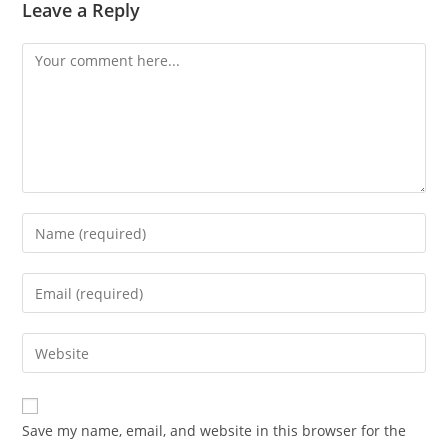
Leave a Reply
Comment
Enter
your
name
Enter
or
your
username
email
Enter
to
address
your
comment
to
website
comment
URL
Save my name, email, and website in this browser for the
(optional)