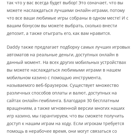
так что у вас всегда будет выбор! Это означает, что вы
можете наслаждаться лучшими онлайн-играми, потому
что все ваши любимые игры собраны в одном месте! И с
вашим бонусом вы можете выбрать, сколько внести
депозит, а также отыграть его, как вам нравится.
Daddy также предлагает подборку самых лучших игровых
автоматов на реальные деньги, доступных онлайн в
данный момент. На всех других мобильных устройствах
вы можете наслаждаться любимыми играми в нашем
мобильном казино с помощью инструмента,
называемого веб-браузером. Существует множество
различных способов оплаты и валют, доступных на
сайтах онлайн-гемблинга. Благодаря 30 бесплатным
вращениям, а также мгновенной версии многих наших
игр казино, мы гарантируем, что вы сможете получить
доступ к нашим играм на ходу. Если игрокам требуется
помощь в нерабочее время, они могут связаться со