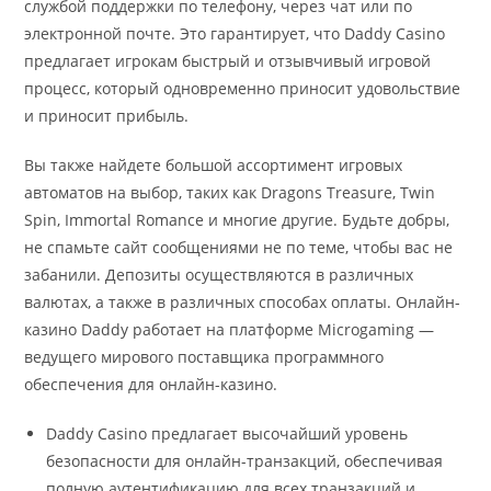
службой поддержки по телефону, через чат или по
электронной почте. Это гарантирует, что Daddy Casino
предлагает игрокам быстрый и отзывчивый игровой
процесс, который одновременно приносит удовольствие
и приносит прибыль.
Вы также найдете большой ассортимент игровых
автоматов на выбор, таких как Dragons Treasure, Twin
Spin, Immortal Romance и многие другие. Будьте добры,
не спамьте сайт сообщениями не по теме, чтобы вас не
забанили. Депозиты осуществляются в различных
валютах, а также в различных способах оплаты. Онлайн-
казино Daddy работает на платформе Microgaming —
ведущего мирового поставщика программного
обеспечения для онлайн-казино.
Daddy Casino предлагает высочайший уровень
безопасности для онлайн-транзакций, обеспечивая
полную аутентификацию для всех транзакций и