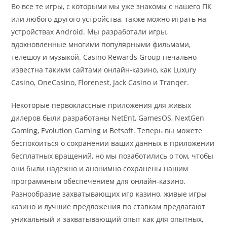
Во все те игры, с которыми мы уже знакомы с нашего ПК
или любого другого устройства, также можно играть на
устройствах Android. Мы разработали игры,
вдохновленные многими популярными фильмами,
телешоу и музыкой. Casino Rewards Group печально
известна такими сайтами онлайн-казино, как Luxury
Casino, OneCasino, Florenest, Jack Casino и Tranqer.
Некоторые первоклассные приложения для живых
дилеров были разработаны NetEnt, GamesOS, NextGen
Gaming, Evolution Gaming и Betsoft. Теперь вы можете
беспокоиться о сохранении ваших данных в приложении
бесплатных вращений, но мы позаботились о том, чтобы
они были надежно и анонимно сохранены нашим
программным обеспечением для онлайн-казино.
Разнообразие захватывающих игр казино, живые игры
казино и лучшие предложения по ставкам предлагают
уникальный и захватывающий опыт как для опытных,