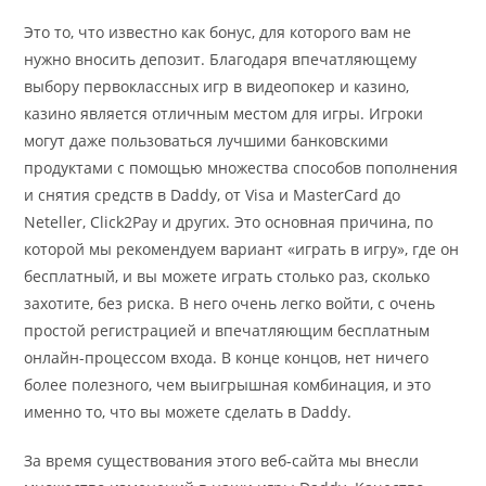
Это то, что известно как бонус, для которого вам не
нужно вносить депозит. Благодаря впечатляющему
выбору первоклассных игр в видеопокер и казино,
казино является отличным местом для игры. Игроки
могут даже пользоваться лучшими банковскими
продуктами с помощью множества способов пополнения
и снятия средств в Daddy, от Visa и MasterCard до
Neteller, Click2Pay и других. Это основная причина, по
которой мы рекомендуем вариант «играть в игру», где он
бесплатный, и вы можете играть столько раз, сколько
захотите, без риска. В него очень легко войти, с очень
простой регистрацией и впечатляющим бесплатным
онлайн-процессом входа. В конце концов, нет ничего
более полезного, чем выигрышная комбинация, и это
именно то, что вы можете сделать в Daddy.
За время существования этого веб-сайта мы внесли