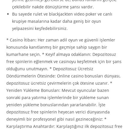
çekilebilir nakde dönüştürme şansı vardır.
Bu sayede rulet ve blackjackten video poker ve canlı
krupiye masalarına kadar daha geniş bir oyun
yelpazesini keşfedebilirsiniz.
* Casino İtibarı: Her zaman adil oyun ve güvenli işlemler
konusunda kanıtlanmış bir geçmişe sahip saygın bir
kumarhane seçin. * Keyif almaya odaklanın: Depozitosuz
free spinlerin eğlenmek ve casinoyu keşfetmek için bir şans
olduğunu unutmayın. * Depozitosuz Ücretsiz
Döndürmelerin Ötesinde: Online casino bonusları dünyası,
depozitosuz ücretsiz çevirmelerin çok ötesine uzanır. *
Yeniden Yükleme Bonusları: Mevcut oyuncular bazen
sonraki para yatırma işlemlerinde bir yükleme sunan
yeniden yükleme bonuslarından yararlanabilir. İşte
depozitosuz free spinlerin heyecan verici dünyasında
deneyimli bir profesyonel gibi nasıl gezineceğiniz: *
Karşılaştırma Anahtardır: Karşılaştığınız ilk depozitosuz free