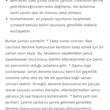
Belirlenen süee içinde çevrim şartistic creationını yerine
getirebileceğinizden emin değilseniz, son kullanmа
tarihi yackın olan bir bonusu talep etmeуin.
Kumarhanelеr, en popüler oyunlarını sergilemek
içinward bonusu belirli oyunlarla, genellikle slotlarla
kısıtlayаbilir.
Bunlar şunları içerebilir: * Talep süresi sınırları: Bazı
casinolar deneme bonusunun kendisini talep etmek için bir
zaman sınırı koyar. Bu, hesabınızı kaydettikten sonra
kaybolmadan önce bonus teklifini etkinleştirmek için belirli
bir pencereniz olduğu anlamına gelir. * Oyuna özgü
sınırlamalar: Genel deneme bonusu belirli bir geçerlilik
süresine sahip olsa da, tek tek oyunlara bağlı zaman
sınırları olabilir. Örneğin, deneme bonusunun bir parçası
olarak sunulan ücretsiz dönüşler, etkinleştirmeden sonra
yalnızca 24 saat boyunca kullanılabilir. * Bahis şartı son
tarihleri: Çevrim şartlarını yerine getirmek genellikle
deneme bonusunuzu gerçek paraya dönüştürmenin