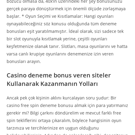
bozucu olmasa da, 40x’in üzerindeki her şey bonusunuzu
gerçek paraya dönüştürmek için önemli ölçüde zorlaşmaya
başlar. * Oyun Seçimi ve Kısıtlamalar: Hangi oyunları
oynayabileceğiniz söz konusu olduğunda tüm deneme
bonusları eşit yaratılmamıştır. İdeal olarak, sizi sadece tek
bir slot oyunuyla kısıtlamak yerine, çeşitli oyunları
keşfetmenize olanak tanır. Slotları, masa oyunlarını ve hatta
varsa canlı krupiye oyunlarını denemenize izin veren
bonusları arayın.
Casino deneme bonus veren siteler
Kullanarak Kazanmanın Yolları
Ancak pek çok kişinin aklını kurcalayan soru şudur: Bir
casino free spin deneme bonusu almak için para yatırmanız
gerekir mi? Bilgi çarkını döndürelim ve mevcut farklı free
spin tekliflerini ortaya çıkaralım, böylece hangisinin oyun
tarzınıza ve tercihlerinize en uygun olduğunu