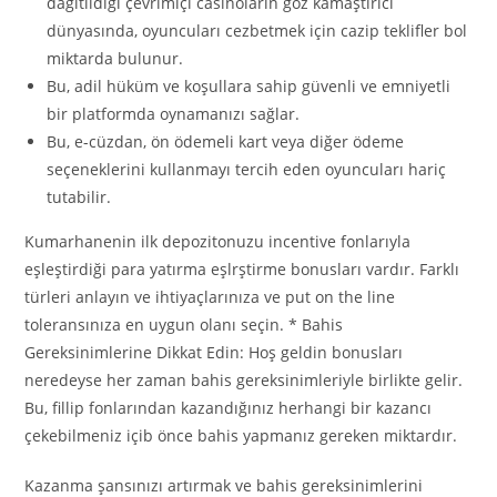
dağıtıldığı çevrimiçi casinoların göz kamaştırıcı
dünyasında, oyuncuları cezbetmek için cazip teklifler bol
miktarda bulunur.
Bu, adil hüküm ve koşullara sahip güvenli ve emniyetli
bir platformda oynamanızı sağlar.
Bu, e-cüzdan, ön ödemeli kart veya diğer ödeme
seçeneklerini kullanmayı tercih eden oyuncuları hariç
tutabilir.
Kumarhanenin ilk depozitonuzu incentive fonlarıyla
eşleştirdiği para yatırma eşlrştirme bonusları vardır. Farklı
türleri anlayın ve ihtiyaçlarınıza ve put on the line
toleransınıza en uygun olanı seçin. * Bahіs
Gereksinimlerine Dikkat Edin: Hoş geldin bonusları
neredeyse her zaman bahis gereksinimleriyle birlikte gelir.
Bu, fillip fonlarından kazandığınız herhangi bir kazancı
çekebilmeniz içib önce bahis yapmanız gereken miktardır.
Kazanma şansınızı artırmak ve bahis gereksinimlerini