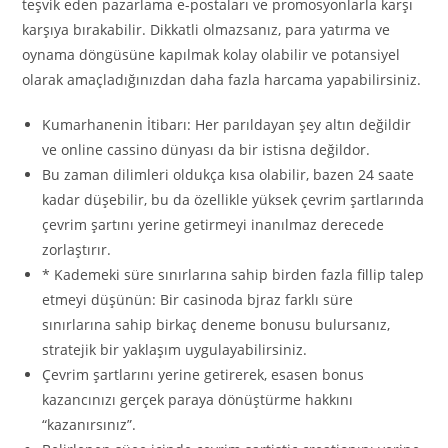
teşvik eden pazarlama e-postaları ve promosyonlarla karşı
karşıya bırakabilir. Dikkatli olmazsanız, para yatırma ve
oynama döngüsüne kapılmak kolay olabilir ve potansiyel
olarak amaçladığınızdan daha fazla harcama yapabilirsiniz.
Kumаrhanenin İtibarı: Her parıldayan şey altın değildir
ve online cassino dünyası da bir istisna değildor.
Bu zaman dilimleri oldukça kısa olabilir, bazen 24 saate
kadar düşebilir, bu da özellikle yüksek çevrim şartlarında
çevrim şartını yerine getirmeyi inanılmaz derecede
zorlaştırır.
* Kademeki süre sınırlarına sahip birden fazla fillip talep
etmeyi düşünün: Bir casinoda bjraz farklı süre
sınırlarına sahip birkaç deneme bonusu bulursanız,
stratejik bir yaklaşım uygulayabilirsiniz.
Çevrim şartlarını yerine getirerek, esasen bonus
kazancınızı gerçek paraya dönüştürme hakkını
“kazanırsınız”.