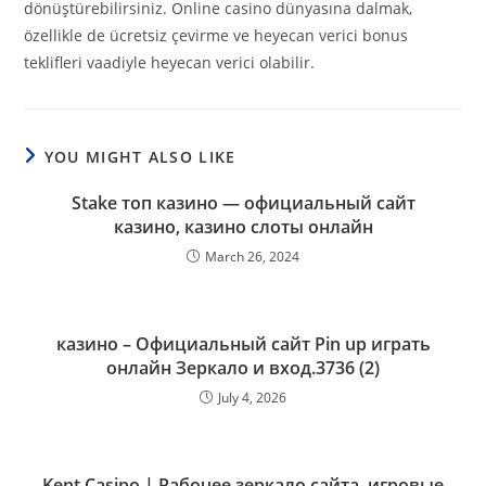
dönüştürebilirsiniz. Online casino dünyasına dalmak,
özellikle de ücretsiz çevirme ve heyecan verici bonus
teklifleri vaadiyle heyecan verici olabilir.
YOU MIGHT ALSO LIKE
Stake топ казино — официальный сайт
казино, казино слоты онлайн
March 26, 2024
казино – Официальный сайт Pin up играть
онлайн Зеркало и вход.3736 (2)
July 4, 2026
Kent Casino | Рабочее зеркало сайта, игровые