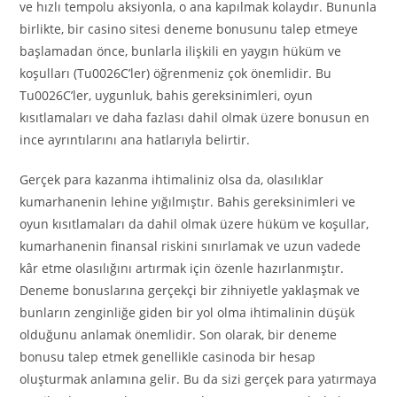
ve hızlı tempolu aksiyonla, o ana kapılmak kolaydır. Bununla
birlikte, bir casino sitesi deneme bonusunu talep etmeye
başlamadan önce, bunlarla ilişkili en yaygın hüküm ve
koşulları (Tu0026C’ler) öğrenmeniz çok önemlidir. Bu
Tu0026C’ler, uygunluk, bahis gereksinimleri, oyun
kısıtlamaları ve daha fazlası dahil olmak üzere bonusun en
ince ayrıntılarını ana hatlarıyla belirtir.
Gerçek para kazanma ihtimaliniz olsa da, olasılıklar
kumarhanenin lehine yığılmıştır. Bahis gereksinimleri ve
oyun kısıtlamaları da dahil olmak üzere hüküm ve koşullar,
kumarhanenin finansal riskini sınırlamak ve uzun vadede
kâr etme olasılığını artırmak için özenle hazırlanmıştır.
Deneme bonuslarına gerçekçi bir zihniyetle yaklaşmak ve
bunların zenginliğe giden bir yol olma ihtimalinin düşük
olduğunu anlamak önemlidir. Son olarak, bir deneme
bonusu talep etmek genellikle casinoda bir hesap
oluşturmak anlamına gelir. Bu da sizi gerçek para yatırmaya