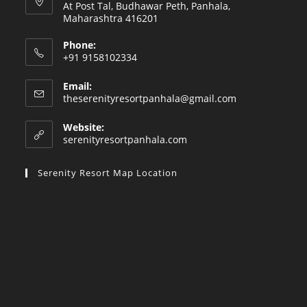
At Post Tal, Budhawar Peth, Panhala,
Maharashtra 416201
Phone:
+91 9158102334
Email:
Opens
theserenityresortpanhala@gmail.com
in
your
Website:
application
serenityresortpanhala.com
Serenity Resort Map Location