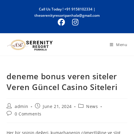
Skip
Call Us Today !
+91 9158102334
|
to
theserenityresortpanhala@gmail.com
content
Menu
deneme bonus veren siteler
Veren Güncel Casino Siteleri
Post
Post
Post
admin
June 21, 2024
News
author:
published:
category:
Post
0 Comments
comments:
Her bir spinin değeri, kumarhanenin cömertliğine ve slot