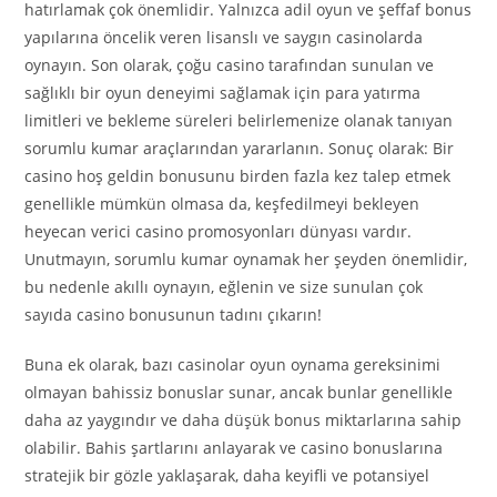
hatırlamak çok önemlidir. Yalnızca adil oyun ve şeffaf bonus
yapılarına öncelik veren lisanslı ve saygın casinolarda
oynayın. Son olarak, çoğu casino tarafından sunulan ve
sağlıklı bir oyun deneyimi sağlamak için para yatırma
limitleri ve bekleme süreleri belirlemenize olanak tanıyan
sorumlu kumar araçlarından yararlanın. Sonuç olarak: Bir
casino hoş geldin bonusunu birden fazla kez talep etmek
genellikle mümkün olmasa da, keşfedilmeyi bekleyen
heyecan verici casino promosyonları dünyası vardır.
Unutmayın, sorumlu kumar oynamak her şeyden önemlidir,
bu nedenle akıllı oynayın, eğlenin ve size sunulan çok
sayıda casino bonusunun tadını çıkarın!
Buna ek olarak, bazı casinolar oyun oynama gereksinimi
olmayan bahissiz bonuslar sunar, ancak bunlar genellikle
daha az yaygındır ve daha düşük bonus miktarlarına sahip
olabilir. Bahis şartlarını anlayarak ve casino bonuslarına
stratejik bir gözle yaklaşarak, daha keyifli ve potansiyel