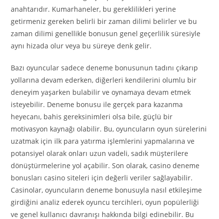
anahtarıdır. Kumarhaneler, bu gereklilikleri yerine
getirmeniz gereken belirli bir zaman dilimi belirler ve bu
zaman dilimi genellikle bonusun genel geçerlilik süresiyle
aynı hizada olur veya bu süreye denk gelir.
Bazı oyuncular sadece deneme bonusunun tadını çıkarıp
yollarına devam ederken, diğerleri kendilerini olumlu bir
deneyim yaşarken bulabilir ve oynamaya devam etmek
isteyebilir. Deneme bonusu ile gerçek para kazanma
heyecanı, bahis gereksinimleri olsa bile, güçlü bir
motivasyon kaynağı olabilir. Bu, oyuncuların oyun sürelerini
uzatmak için ilk para yatırma işlemlerini yapmalarına ve
potansiyel olarak onları uzun vadeli, sadık müşterilere
dönüştürmelerine yol açabilir. Son olarak, casino deneme
bonusları casino siteleri için değerli veriler sağlayabilir.
Casinolar, oyuncuların deneme bonusuyla nasıl etkileşime
girdiğini analiz ederek oyuncu tercihleri, oyun popülerliği
ve genel kullanıcı davranışı hakkında bilgi edinebilir. Bu