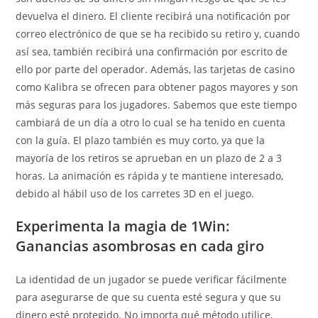
devuelva el dinero. El cliente recibirá una notificación por
correo electrónico de que se ha recibido su retiro y, cuando
así sea, también recibirá una confirmación por escrito de
ello por parte del operador. Además, las tarjetas de casino
como Kalibra se ofrecen para obtener pagos mayores y son
más seguras para los jugadores. Sabemos que este tiempo
cambiará de un día a otro lo cual se ha tenido en cuenta
con la guía. El plazo también es muy corto, ya que la
mayoría de los retiros se aprueban en un plazo de 2 a 3
horas. La animación es rápida y te mantiene interesado,
debido al hábil uso de los carretes 3D en el juego.
Experimenta la magia de 1Win:
Ganancias asombrosas en cada giro
La identidad de un jugador se puede verificar fácilmente
para asegurarse de que su cuenta esté segura y que su
dinero esté protegido. No importa qué método utilice,