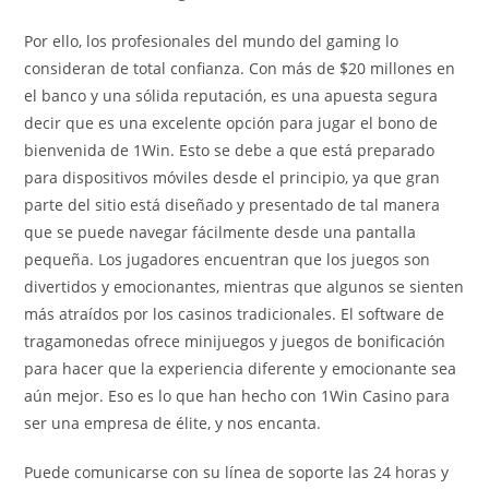
Por ello, los profesionales del mundo del gaming lo
consideran de total confianza. Con más de $20 millones en
el banco y una sólida reputación, es una apuesta segura
decir que es una excelente opción para jugar el bono de
bienvenida de 1Win. Esto se debe a que está preparado
para dispositivos móviles desde el principio, ya que gran
parte del sitio está diseñado y presentado de tal manera
que se puede navegar fácilmente desde una pantalla
pequeña. Los jugadores encuentran que los juegos son
divertidos y emocionantes, mientras que algunos se sienten
más atraídos por los casinos tradicionales. El software de
tragamonedas ofrece minijuegos y juegos de bonificación
para hacer que la experiencia diferente y emocionante sea
aún mejor. Eso es lo que han hecho con 1Win Casino para
ser una empresa de élite, y nos encanta.
Puede comunicarse con su línea de soporte las 24 horas y