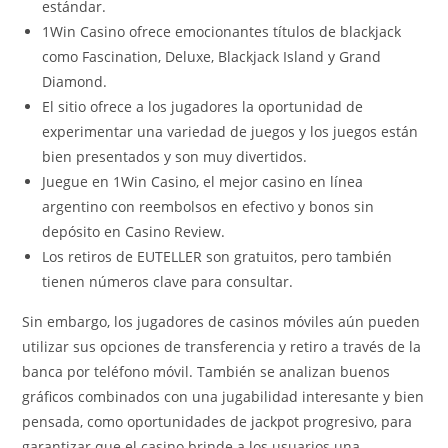
estándar.
1Win Casino ofrece emocionantes títulos de blackjack
como Fascination, Deluxe, Blackjack Island y Grand
Diamond.
El sitio ofrece a los jugadores la oportunidad de
experimentar una variedad de juegos y los juegos están
bien presentados y son muy divertidos.
Juegue en 1Win Casino, el mejor casino en línea
argentino con reembolsos en efectivo y bonos sin
depósito en Casino Review.
Los retiros de EUTELLER son gratuitos, pero también
tienen números clave para consultar.
Sin embargo, los jugadores de casinos móviles aún pueden
utilizar sus opciones de transferencia y retiro a través de la
banca por teléfono móvil. También se analizan buenos
gráficos combinados con una jugabilidad interesante y bien
pensada, como oportunidades de jackpot progresivo, para
garantizar que el casino brinde a los usuarios una