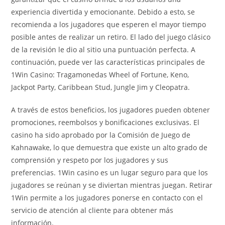
experiencia divertida y emocionante. Debido a esto, se
recomienda a los jugadores que esperen el mayor tiempo
posible antes de realizar un retiro. El lado del juego clásico
de la revisión le dio al sitio una puntuación perfecta. A
continuación, puede ver las características principales de
1Win Casino: Tragamonedas Wheel of Fortune, Keno,
Jackpot Party, Caribbean Stud, Jungle Jim y Cleopatra.
A través de estos beneficios, los jugadores pueden obtener
promociones, reembolsos y bonificaciones exclusivas. El
casino ha sido aprobado por la Comisión de Juego de
Kahnawake, lo que demuestra que existe un alto grado de
comprensión y respeto por los jugadores y sus
preferencias. 1Win casino es un lugar seguro para que los
jugadores se reúnan y se diviertan mientras juegan. Retirar
1Win permite a los jugadores ponerse en contacto con el
servicio de atención al cliente para obtener más
información.