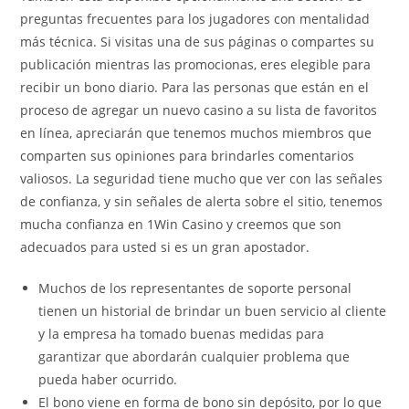
preguntas frecuentes para los jugadores con mentalidad
más técnica. Si visitas una de sus páginas o compartes su
publicación mientras las promocionas, eres elegible para
recibir un bono diario. Para las personas que están en el
proceso de agregar un nuevo casino a su lista de favoritos
en línea, apreciarán que tenemos muchos miembros que
comparten sus opiniones para brindarles comentarios
valiosos. La seguridad tiene mucho que ver con las señales
de confianza, y sin señales de alerta sobre el sitio, tenemos
mucha confianza en 1Win Casino y creemos que son
adecuados para usted si es un gran apostador.
Muchos de los representantes de soporte personal
tienen un historial de brindar un buen servicio al cliente
y la empresa ha tomado buenas medidas para
garantizar que abordarán cualquier problema que
pueda haber ocurrido.
El bono viene en forma de bono sin depósito, por lo que