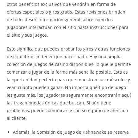
otros beneficios exclusivos que vendrán en forma de
ofertas especiales o giros gratis. Estas revisiones brindan
de todo, desde información general sobre cómo los
jugadores interactúan con el sitio hasta instrucciones para
el sitio y sus juegos.
Esto significa que puedes probar los giros y otras funciones
de equilibrio sin tener que hacer nada. Hay una amplia
colección de juegos de casino disponibles, lo que le permite
comenzar a jugar de la forma más sencilla posible. Esta es
la oportunidad perfecta para que muestren sus músculos y
vean cuánto pueden ganar. No importa qué tipo de juego
les guste más, los jugadores seguramente encontrarán aquí
las tragamonedas únicas que buscan. Si aún tiene
problemas, puede comunicarse con su equipo de atención
al cliente.
Además, la Comisión de Juego de Kahnawake se reserva