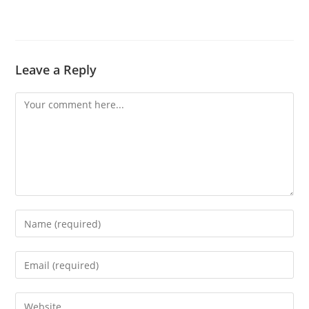
Leave a Reply
Comment
Enter
your
name
Enter
or
your
username
email
Enter
to