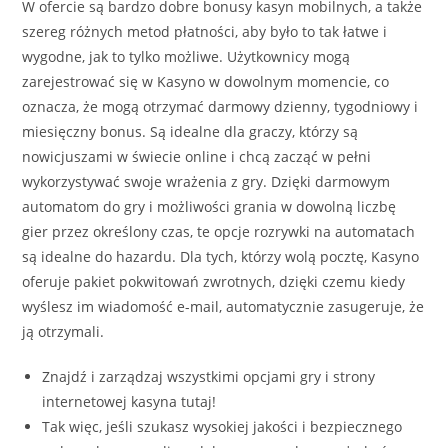
W ofercie są bardzo dobre bonusy kasyn mobilnych, a także
szereg różnych metod płatności, aby było to tak łatwe i
wygodne, jak to tylko możliwe. Użytkownicy mogą
zarejestrować się w Kasyno w dowolnym momencie, co
oznacza, że ​​mogą otrzymać darmowy dzienny, tygodniowy i
miesięczny bonus. Są idealne dla graczy, którzy są
nowicjuszami w świecie online i chcą zacząć w pełni
wykorzystywać swoje wrażenia z gry. Dzięki darmowym
automatom do gry i możliwości grania w dowolną liczbę
gier przez określony czas, te opcje rozrywki na automatach
są idealne do hazardu. Dla tych, którzy wolą pocztę, Kasyno
oferuje pakiet pokwitowań zwrotnych, dzięki czemu kiedy
wyślesz im wiadomość e-mail, automatycznie zasugeruje, że
ją otrzymali.
Znajdź i zarządzaj wszystkimi opcjami gry i strony
internetowej kasyna tutaj!
Tak więc, jeśli szukasz wysokiej jakości i bezpiecznego