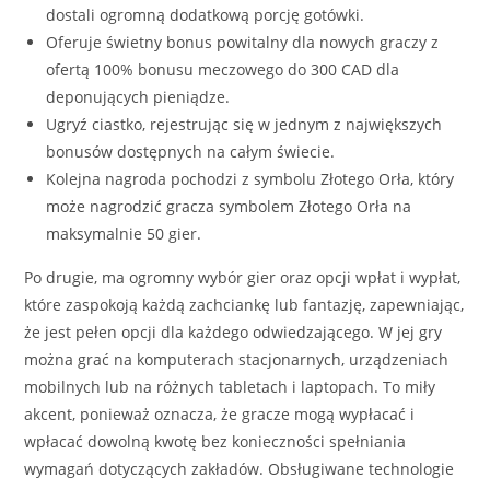
dostali ogromną dodatkową porcję gotówki.
Oferuje świetny bonus powitalny dla nowych graczy z
ofertą 100% bonusu meczowego do 300 CAD dla
deponujących pieniądze.
Ugryź ciastko, rejestrując się w jednym z największych
bonusów dostępnych na całym świecie.
Kolejna nagroda pochodzi z symbolu Złotego Orła, który
może nagrodzić gracza symbolem Złotego Orła na
maksymalnie 50 gier.
Po drugie, ma ogromny wybór gier oraz opcji wpłat i wypłat,
które zaspokoją każdą zachciankę lub fantazję, zapewniając,
że jest pełen opcji dla każdego odwiedzającego. W jej gry
można grać na komputerach stacjonarnych, urządzeniach
mobilnych lub na różnych tabletach i laptopach. To miły
akcent, ponieważ oznacza, że ​​gracze mogą wypłacać i
wpłacać dowolną kwotę bez konieczności spełniania
wymagań dotyczących zakładów. Obsługiwane technologie