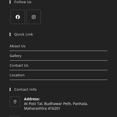
Follow Us
Opens
Opens
in
in
Quick Link
a
a
About Us
new
new
tab
tab
Gallery
Contact Us
Location
Contact Info
Address:
At Post Tal, Budhawar Peth, Panhala,
Maharashtra 416201