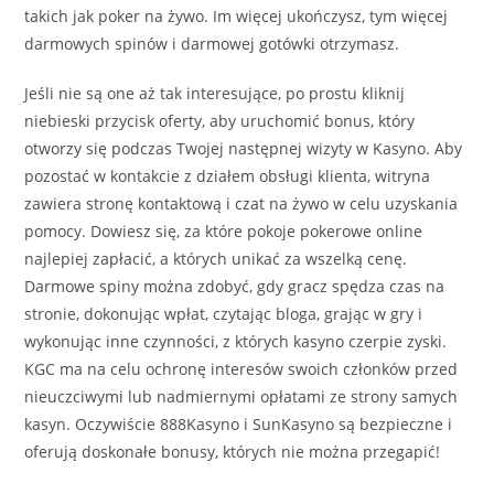
takich jak poker na żywo. Im więcej ukończysz, tym więcej
darmowych spinów i darmowej gotówki otrzymasz.
Jeśli nie są one aż tak interesujące, po prostu kliknij
niebieski przycisk oferty, aby uruchomić bonus, który
otworzy się podczas Twojej następnej wizyty w Kasyno. Aby
pozostać w kontakcie z działem obsługi klienta, witryna
zawiera stronę kontaktową i czat na żywo w celu uzyskania
pomocy. Dowiesz się, za które pokoje pokerowe online
najlepiej zapłacić, a których unikać za wszelką cenę.
Darmowe spiny można zdobyć, gdy gracz spędza czas na
stronie, dokonując wpłat, czytając bloga, grając w gry i
wykonując inne czynności, z których kasyno czerpie zyski.
KGC ma na celu ochronę interesów swoich członków przed
nieuczciwymi lub nadmiernymi opłatami ze strony samych
kasyn. Oczywiście 888Kasyno i SunKasyno są bezpieczne i
oferują doskonałe bonusy, których nie można przegapić!