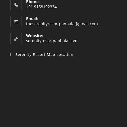
Phone:
+91 9158102334
Email:
Opens
theserenityresortpanhala@gmail.com
in
your
Website:
application
serenityresortpanhala.com
Serenity Resort Map Location