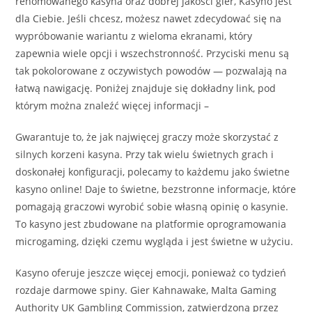
renomowanego kasyna oraz dobrej jakości gier, Kasyno jest
dla Ciebie. Jeśli chcesz, możesz nawet zdecydować się na
wypróbowanie wariantu z wieloma ekranami, który
zapewnia wiele opcji i wszechstronność. Przyciski menu są
tak pokolorowane z oczywistych powodów — pozwalają na
łatwą nawigację. Poniżej znajduje się dokładny link, pod
którym można znaleźć więcej informacji –
Gwarantuje to, że jak najwięcej graczy może skorzystać z
silnych korzeni kasyna. Przy tak wielu świetnych grach i
doskonałej konfiguracji, polecamy to każdemu jako świetne
kasyno online! Daje to świetne, bezstronne informacje, które
pomagają graczowi wyrobić sobie własną opinię o kasynie.
To kasyno jest zbudowane na platformie oprogramowania
microgaming, dzięki czemu wygląda i jest świetne w użyciu.
Kasyno oferuje jeszcze więcej emocji, ponieważ co tydzień
rozdaje darmowe spiny. Gier Kahnawake, Malta Gaming
Authority UK Gambling Commission, zatwierdzoną przez