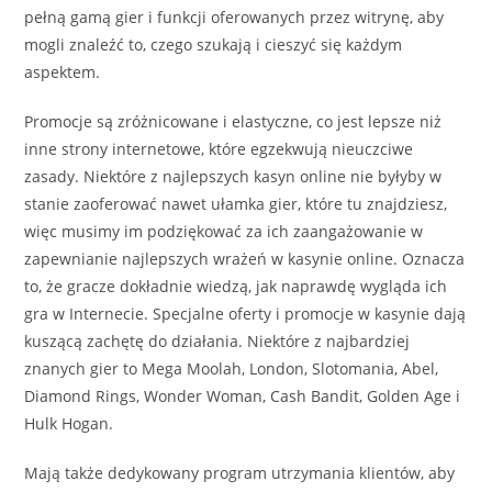
pełną gamą gier i funkcji oferowanych przez witrynę, aby
mogli znaleźć to, czego szukają i cieszyć się każdym
aspektem.
Promocje są zróżnicowane i elastyczne, co jest lepsze niż
inne strony internetowe, które egzekwują nieuczciwe
zasady. Niektóre z najlepszych kasyn online nie byłyby w
stanie zaoferować nawet ułamka gier, które tu znajdziesz,
więc musimy im podziękować za ich zaangażowanie w
zapewnianie najlepszych wrażeń w kasynie online. Oznacza
to, że gracze dokładnie wiedzą, jak naprawdę wygląda ich
gra w Internecie. Specjalne oferty i promocje w kasynie dają
kuszącą zachętę do działania. Niektóre z najbardziej
znanych gier to Mega Moolah, London, Slotomania, Abel,
Diamond Rings, Wonder Woman, Cash Bandit, Golden Age i
Hulk Hogan.
Mają także dedykowany program utrzymania klientów, aby