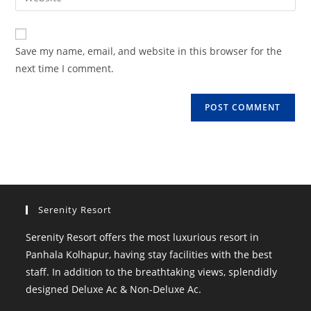
address
your
comment
to
website
comment
URL
Save my name, email, and website in this browser for the
(optional)
next time I comment.
Serenity Resort
Serenity Resort offers the most luxurious resort in
Panhala Kolhapur, having stay facilities with the best
staff. In addition to the breathtaking views, splendidly
designed Deluxe Ac & Non-Deluxe Ac.