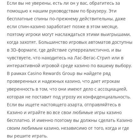
Если вы не уверены, есть ли он у вас, обратитесь за
помощью к нашим руководствам по браузеру. Эти
бесплатные спины по-прежнему действительны, даже
если спин-казино заработает позже в этом месяце,
поэтому игроки могут наслаждаться этими выигрышами,
когда захотят. Большинство игровых автоматов доступны
в 3D-формате, где действие суперреалистично, и вы
чувствуете, что находитесь на Лас-Вегас-Стрип или в
интерактивной игровой среде казино по вашему выбору.
В рамках Casino Rewards Group вы найдете ряд
проверенных и надежных казино, что дает игрокам
уверенность в том, что они имеют дело с ассоциацией,
которая не поставит под угрозу их конфиденциальность.
Если вы ищете настоящего азарта, отправляйтесь в
Казино и играйте во все свои любимые игры казино
бесплатно. И именно поэтому вы должны сделать Казино
своим любимым казино, независимо от того, когда и где
вы решите играть.