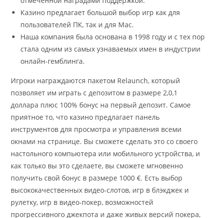
отмеченной наградами поддержкой.
Казино предлагает большой выбор игр как для
пользователей ПК, так и для Mac.
Наша компания была основана в 1998 году и с тех пор
стала одним из самых узнаваемых имен в индустрии
онлайн-гемблинга.
Игроки награждаются пакетом Relaunch, который
позволяет им играть с депозитом в размере 2,0,1
доллара плюс 100% бонус на первый депозит. Самое
приятное то, что казино предлагает панель
инструментов для просмотра и управления всеми
окнами на странице. Вы сможете сделать это со своего
настольного компьютера или мобильного устройства, и
как только вы это сделаете, вы сможете мгновенно
получить свой бонус в размере 1000 €. Есть выбор
высококачественных видео-слотов, игр в блэкджек и
рулетку, игр в видео-покер, возможностей
прогрессивного джекпота и даже живых версий покера,