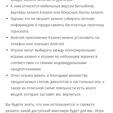
К ним относятся мобильные версии биткойнов,
ваучеры казино Казино или бонусные баллы казино.
Однако это не мешает казино собирать личную
информацию и предоставлять бесплатные прогнозы
гороскопа.
Android-приложение Казино можно установить на
телефон или планшет Android.
Игроки могут выбирать между полноэкранными
играми казино и играми на небольших экранах в
соответствии со своими индивидуальными
предпочтениями.
Опыт игрока важен, и благодаря множеству
предлагаемых слотов, джекпотов и настольных игр, а
также их отличной схеме лояльности есть много
вещей, которые заставят вас вернуться.
Вы будете знать, что они используются, и сможете
решить, какой доступный максимум будет для вас. Игра