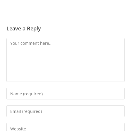
Leave a Reply
Comment
Enter
your
name
Enter
or
your
username
email
Enter
to
address