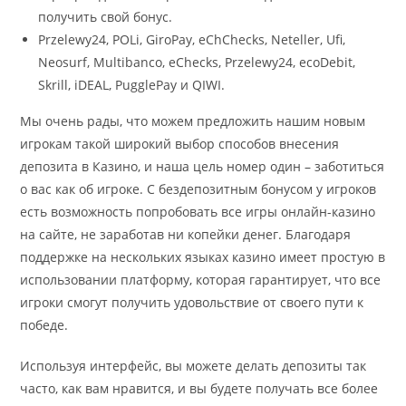
получить свой бонус.
Przelewy24, POLi, GiroPay, eChChecks, Neteller, Ufi,
Neosurf, Multibanco, eChecks, Przelewy24, ecoDebit,
Skrill, iDEAL, PugglePay и QIWI.
Мы очень рады, что можем предложить нашим новым
игрокам такой широкий выбор способов внесения
депозита в Казино, и наша цель номер один – заботиться
о вас как об игроке. С бездепозитным бонусом у игроков
есть возможность попробовать все игры онлайн-казино
на сайте, не заработав ни копейки денег. Благодаря
поддержке на нескольких языках казино имеет простую в
использовании платформу, которая гарантирует, что все
игроки смогут получить удовольствие от своего пути к
победе.
Используя интерфейс, вы можете делать депозиты так
часто, как вам нравится, и вы будете получать все более