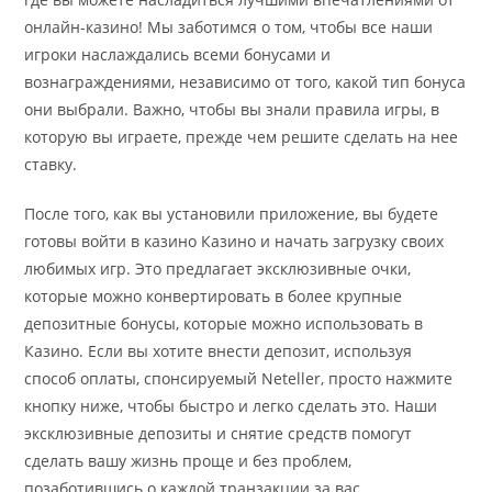
онлайн-казино! Мы заботимся о том, чтобы все наши
игроки наслаждались всеми бонусами и
вознаграждениями, независимо от того, какой тип бонуса
они выбрали. Важно, чтобы вы знали правила игры, в
которую вы играете, прежде чем решите сделать на нее
ставку.
После того, как вы установили приложение, вы будете
готовы войти в казино Казино и начать загрузку своих
любимых игр. Это предлагает эксклюзивные очки,
которые можно конвертировать в более крупные
депозитные бонусы, которые можно использовать в
Казино. Если вы хотите внести депозит, используя
способ оплаты, спонсируемый Neteller, просто нажмите
кнопку ниже, чтобы быстро и легко сделать это. Наши
эксклюзивные депозиты и снятие средств помогут
сделать вашу жизнь проще и без проблем,
позаботившись о каждой транзакции за вас.