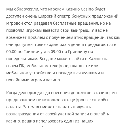
Мы обнаружили, что игрокам Казино Casino будет
доступен очень широкий спектр бонусных предложений.
Игровой стол раздавал бесплатные вращения, но не
позволял игрокам вывести свой выигрыш. У вас не
возникнет проблем с получением этих вращений, так как
они доступны только один раз в день и предлагаются в
00:00 по Гринвичу и в 09:00 по Гринвичу по
понедельникам. Вы даже можете зайти в Казино на
своем ПК, мобильном телефоне, планшете или
мобильном устройстве и насладиться лучшими и
новейшими играми казино.
Когда дело доходит до внесения депозитов в казино, мы
предпочитаем не использовать цифровые способы
оплаты. Затем вы можете начать получать
вознаграждения от своей учетной записи в онлайн-
казино, решив использовать один из наших