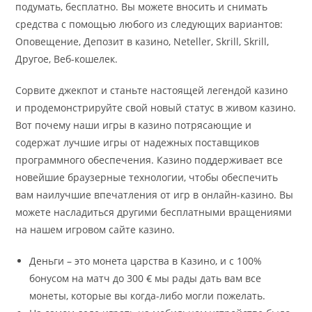
подумать, бесплатно. Вы можете вносить и снимать
средства с помощью любого из следующих вариантов:
Оповещение, Депозит в казино, Neteller, Skrill, Skrill,
Другое, Веб-кошелек.
Сорвите джекпот и станьте настоящей легендой казино
и продемонстрируйте свой новый статус в живом казино.
Вот почему наши игры в казино потрясающие и
содержат лучшие игры от надежных поставщиков
программного обеспечения. Казино поддерживает все
новейшие браузерные технологии, чтобы обеспечить
вам наилучшие впечатления от игр в онлайн-казино. Вы
можете насладиться другими бесплатными вращениями
на нашем игровом сайте казино.
Деньги – это монета царства в Казино, и с 100%
бонусом на матч до 300 € мы рады дать вам все
монеты, которые вы когда-либо могли пожелать.