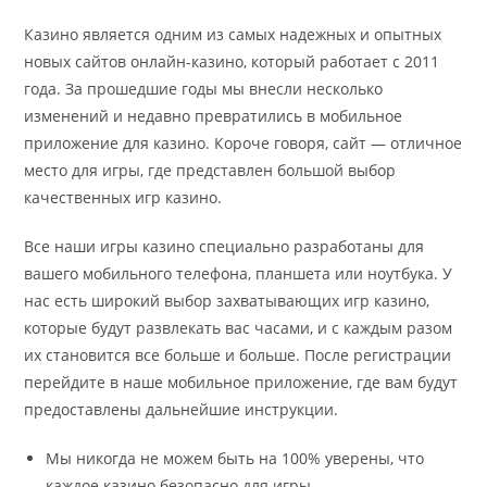
Казино является одним из самых надежных и опытных
новых сайтов онлайн-казино, который работает с 2011
года. За прошедшие годы мы внесли несколько
изменений и недавно превратились в мобильное
приложение для казино. Короче говоря, сайт — отличное
место для игры, где представлен большой выбор
качественных игр казино.
Все наши игры казино специально разработаны для
вашего мобильного телефона, планшета или ноутбука. У
нас есть широкий выбор захватывающих игр казино,
которые будут развлекать вас часами, и с каждым разом
их становится все больше и больше. После регистрации
перейдите в наше мобильное приложение, где вам будут
предоставлены дальнейшие инструкции.
Мы никогда не можем быть на 100% уверены, что
каждое казино безопасно для игры.