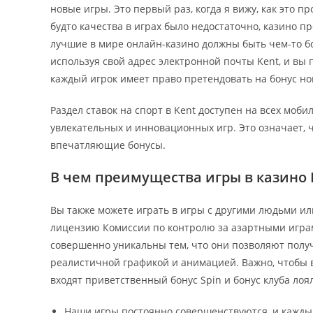
новые игры. Это первый раз, когда я вижу, как это п
будто качества в играх было недостаточно, казино п
лучшие в мире онлайн-казино должны быть чем-то бо
используя свой адрес электронной почты Kent, и вы 
каждый игрок имеет право претендовать на бонус нов
Раздел ставок на спорт в Kent доступен на всех моби
увлекательных и инновационных игр. Это означает, 
впечатляющие бонусы.
В чем преимущества игры в казино 
Вы также можете играть в игры с другими людьми или
лицензию Комиссии по контролю за азартными играм
совершенно уникальны тем, что они позволяют получ
реалистичной графикой и анимацией. Важно, чтобы 
входят приветственный бонус Spin и бонус клуба лоя
Наши игры постоянно совершенствуются, и кажды