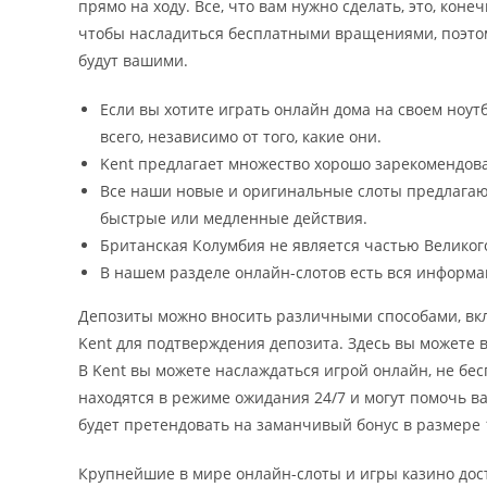
прямо на ходу. Все, что вам нужно сделать, это, кон
чтобы насладиться бесплатными вращениями, поэтом
будут вашими.
Если вы хотите играть онлайн дома на своем ноут
всего, независимо от того, какие они.
Kent предлагает множество хорошо зарекомендовав
Все наши новые и оригинальные слоты предлагаю
быстрые или медленные действия.
Британская Колумбия не является частью Великог
В нашем разделе онлайн-слотов есть вся информа
Депозиты можно вносить различными способами, вклю
Kent для подтверждения депозита. Здесь вы можете в
В Kent вы можете наслаждаться игрой онлайн, не бес
находятся в режиме ожидания 24/7 и могут помочь в
будет претендовать на заманчивый бонус в размере 1
Крупнейшие в мире онлайн-слоты и игры казино дос