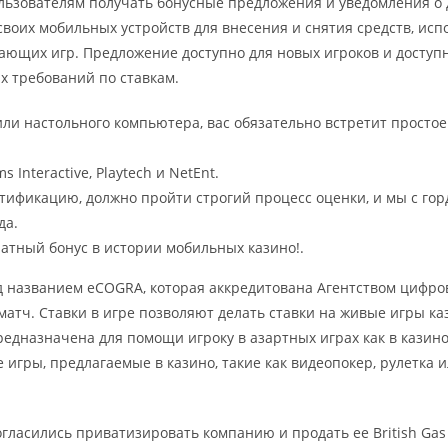
ользователям получать бонусные предложения и уведомления о 
воих мобильных устройств для внесения и снятия средств, испо
ающих игр. Предложение доступно для новых игроков и доступно
х требований по ставкам.
 или настольного компьютера, вас обязательно встретит просто
Interactive, Playtech и NetEnt.
ификацию, должно пройти строгий процесс оценки, и мы с гор
да.
атный бонус в истории мобильных казино!.
под названием eCOGRA, которая аккредитована Агентством цифр
матч. Ставки в игре позволяют делать ставки на живые игры к
едназначена для помощи игроку в азартных играх как в казино,
игры, предлагаемые в казино, такие как видеопокер, рулетка 
гласились приватизировать компанию и продать ее British Gas