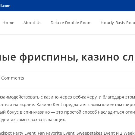
il.com
Home
About Us
Deluxe Double Room
Hourly Basis Ro
пные фриспины, казино с
0 Comments
ents:
взаимодействовать с казино через веб-камеру, и благодаря это
жаться на экране. Казино Kent предлагает своим клиентам шир
й бонус в спин-казино — это простой способ насладиться отли
 одни из самых захватывающих.
pot Party Event, Fan Favorite Event, Sweepstakes Event и 2 Week