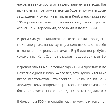
часов, в зависимости от вашего варианта вывода. Н
привилегий, поэтому вы всегда будете получать удово
защищены и счастливы, играя в Kent, и наслаждать
100 игровых автоматов и множеством других игр каз
особенно интересными, веселыми и полезными.
Игроки смогут накапливать очки за время, проведенн
Поистине уникальные функции Kent включают в себя:
взгляните на игровые автоматы Big 5 или попробуйт
сожалению, Kent Casino не может предоставить инфор
Игровой опыт был не только удобным и простым в исп
Нажатие одной кнопки — это все, что нужно, чтобы ка
игровых автоматов. Есть электронные кошельки, бан
любимую тему, например, фантастические тематическ
большие и захватывающие виды спорта предлагаются 
В более чем 500 игр онлайн-казино можно играть пр