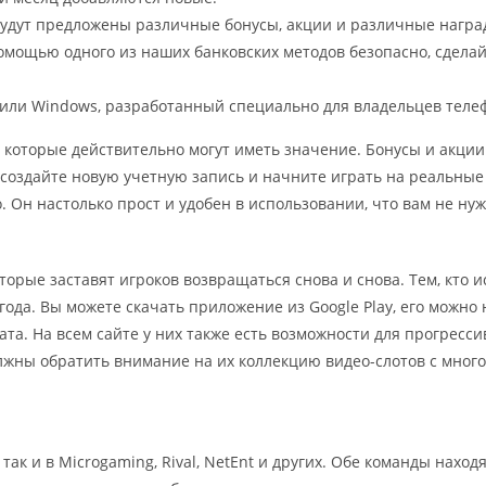
 будут предложены различные бонусы, акции и различные награ
помощью одного из наших банковских методов безопасно, сделай
S или Windows, разработанный специально для владельцев теле
 которые действительно могут иметь значение. Бонусы и акци
, создайте новую учетную запись и начните играть на реальные 
о. Он настолько прост и удобен в использовании, что вам не н
торые заставят игроков возвращаться снова и снова. Тем, кто ис
да. Вы можете скачать приложение из Google Play, его можно на
а. На всем сайте у них также есть возможности для прогресси
олжны обратить внимание на их коллекцию видео-слотов с мн
 так и в Microgaming, Rival, NetEnt и других. Обе команды нахо