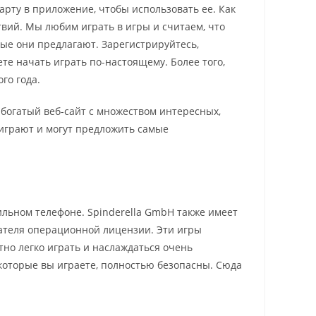
карту в приложение, чтобы использовать ее. Как
твий. Мы любим играть в игры и считаем, что
рые они предлагают. Зарегистрируйтесь,
те начать играть по-настоящему. Более того,
го года.
о богатый веб-сайт с множеством интересных,
 играют и могут предложить самые
ильном телефоне. Spinderella GmbH также имеет
ателя операционной лицензии. Эти игры
но легко играть и наслаждаться очень
которые вы играете, полностью безопасны. Сюда