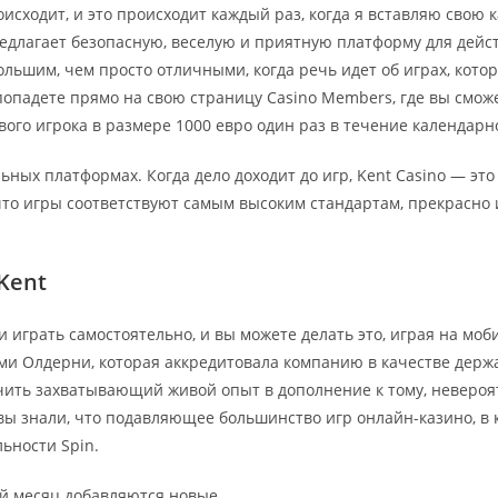
роисходит, и это происходит каждый раз, когда я вставляю свою 
редлагает безопасную, веселую и приятную платформу для дейс
льшим, чем просто отличными, когда речь идет об играх, кото
попадете прямо на свою страницу Casino Members, где вы сможе
ого игрока в размере 1000 евро один раз в течение календарно
льных платформах. Когда дело доходит до игр, Kent Casino — эт
что игры соответствуют самым высоким стандартам, прекрасно
Kent
 играть самостоятельно, и вы можете делать это, играя на моб
и Олдерни, которая аккредитовала компанию в качестве держ
ить захватывающий живой опыт в дополнение к тому, невероят
вы знали, что подавляющее большинство игр онлайн-казино, в 
льности Spin.
й месяц добавляются новые.