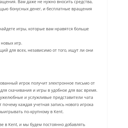
вращения. Вам даже не нужно вносить средства,
ощью бонусных денег, и бесплатные вращения
 найдете игры, которые вам нравятся больше
 новых игр.
й для всех, независимо от того, ищут ли они
рованный игрок получит электронное письмо от
для скачивания и игры в удобное для вас время.
 дружелюбные и услужливые представители чата
т почему каждая учетная запись нового игрока
выигрывать по-крупному в Kent.
 в Kent, и мы будем постоянно добавлять