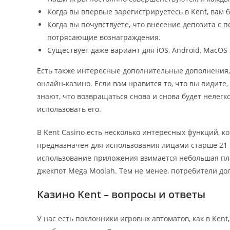
Когда вы впервые зарегистрируетесь в Kent, вам
Когда вы почувствуете, что внесение депозита с 
потрясающие вознаграждения.
Существует даже вариант для iOS, Android, MacO
Есть также интересные дополнительные дополнения,
онлайн-казино. Если вам нравится то, что вы видите
знают, что возвращаться снова и снова будет нелегк
использовать его.
В Kent Casino есть несколько интересных функций, ко
предназначен для использования лицами старше 21 го
использование приложения взимается небольшая плат
джекпот Mega Moolah. Тем не менее, потребители д
Казино Kent – вопросы и ответы
У нас есть поклонники игровых автоматов, как в Kent,