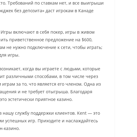
то. Требований по ставкам нет, и все выигрыши
кджек без депозита» даст игрокам в Канаде
o. Игры включают в себя покер, игры в живом
лучить приветственное предложение на $600,
м не нужно подключение к сети, чтобы играть;
для игры.
возникает, когда вы играете с людьми, которые
зит различными способами, в том числе через
м играм за то, что является его членом. Одна из
ращения и не требует отыгрыша. Благодаря
это эстетически приятное казино.
 в нашу службу поддержки клиентов. Kent — это
ами успешных игр. Приходите и наслаждайтесь
н-казино.