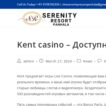
Skip
Call Us Today !
+91 9158102334
|
theserenityresortpanhala@gma
to
content
Kent casino – Досту
Post
Post
Post
Post
admin
March 27, 2024
News
author:
published:
category:
comm
Kent предлагает игры Live Casino, позволяющие вам 
реального времени, а ваше имя игрока будет отобра
старые любимцы слотов и видеопокера. Бездепозитны
500 разновидностей игровых автоматов, в том числе
Пять самых популярных событий — это Bonus Party, Jack