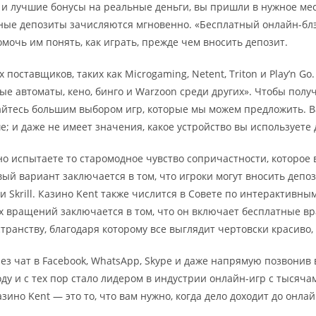
и лучшие бонусы на реальные деньги, вы пришли в нужное мес
ные депозиты зачисляются мгновенно. «Бесплатный онлайн-блэ
мочь им понять, как играть, прежде чем вносить депозит.
поставщиков, таких как Microgaming, Netent, Triton и Play’n G
овые автоматы, кено, бинго и Warzoon среди других». Чтобы по
айтесь большим выбором игр, которые мы можем предложить. Ва
; и даже не имеет значения, какое устройство вы используете 
ьно испытаете то старомодное чувство сопричастности, которое 
вый вариант заключается в том, что игроки могут вносить депо
 и Skrill. Казино Kent также числится в Совете по интерактивны
х вращений заключается в том, что он включает бесплатные в
ранству, благодаря которому все выглядит чертовски красиво, 
рез чат в Facebook, WhatsApp, Skype и даже напрямую позвонив
оду и с тех пор стало лидером в индустрии онлайн-игр с тысяч
зино Kent — это то, что вам нужно, когда дело доходит до онлай