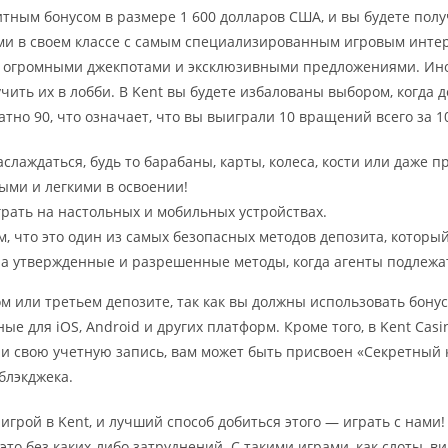
итным бонусом в размере 1 600 долларов США, и вы будете полу
ими в своем классе с самым специализированным игровым инте
огромными джекпотами и эксклюзивными предложениями. Иног
ить их в лобби. В Kent вы будете избалованы выбором, когда д
атно 90, что означает, что вы выиграли 10 вращений всего за 
слаждаться, будь то барабаны, карты, колеса, кости или даже 
ыми и легкими в освоении!
играть на настольных и мобильных устройствах.
, что это один из самых безопасных методов депозита, которы
 на утвержденные и разрешенные методы, когда агенты подлежа
м или третьем депозите, так как вы должны использовать бону
 для iOS, Android и других платформ. Кроме того, в Kent Casi
дали свою учетную запись, вам может быть присвоен «Секретный 
 блэкджека.
грой в Kent, и лучший способ добиться этого — играть с нами
это без каких-либо затруднений. С такими играми, как слоты, в