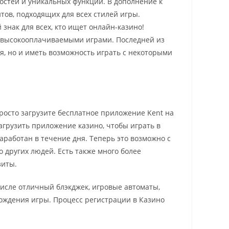
стей и уникальных функций. В дополнение к
ов, подходящих для всех стилей игры.
знак для всех, кто ищет онлайн-казино!
и высокооплачиваемыми играми. Последней из
ия, но и иметь возможность играть с некоторыми
Просто загрузите бесплатное приложение Kent на
загрузить приложение казино, чтобы играть в
аработан в течение дня. Теперь это возможно с
о других людей. Есть также много более
зиты.
числе отличный блэкджек, игровые автоматы,
хождения игры. Процесс регистрации в Казино