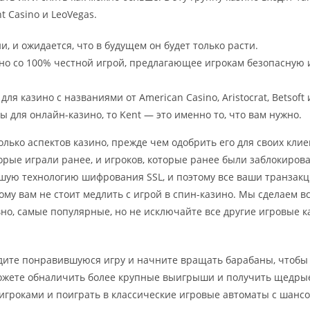
nt Casino и LeoVegas.
и, и ожидается, что в будущем он будет только расти.
но со 100% честной игрой, предлагающее игрокам безопасную 
 для казино с названиями от American Casino, Aristocrat, Betsof
 для онлайн-казино, то Kent — это именно то, что вам нужно.
лько аспектов казино, прежде чем одобрить его для своих клиен
орые играли ранее, и игроков, которые ранее были заблокирова
ейшую технологию шифрования SSL, и поэтому все ваши транзак
му вам не стоит медлить с игрой в спин-казино. Мы сделаем 
но, самые популярные, но не исключайте все другие игровые 
йдите понравившуюся игру и начните вращать барабаны, чтобы 
можете обналичить более крупные выигрыши и получить щедры
игроками и поиграть в классические игровые автоматы с шанс