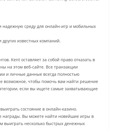
и надежную среду для онлайн-игр и мобильных
t и других известных компаний.
тов. Kent оставляет за собой право отказать в
ны на этом веб-сайте. Все транзакции
ции и личные данные всегда полностью
все возможное, чтобы помочь вам найти решение
категории, если вы ищете самые захватывающие
выиграть состояние в онлайн-казино.
е награды. Вы можете найти новейшие игры в
ом выиграть несколько быстрых денежных