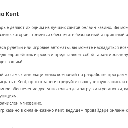
о Kent
торые делают их одним из лучших сайтов онлайн-казино. Вы мо
азино, которое стремится обеспечить безопасный и приятный о
еса рулетки или игровые автоматы, вы можете насладиться всем 
для европейских игроков и представляет собой гарантированну
удет вашим!
ной из самых инновационных компаний по разработке программ
играть в Kent, просто зарегистрируйте свою учетную запись и 
ммное обеспечение доступно только для загрузки и установки, к
функциям.
 зачислен мгновенно.
гр казино в онлайн-казино Kent, ведущем провайдере онлайн-