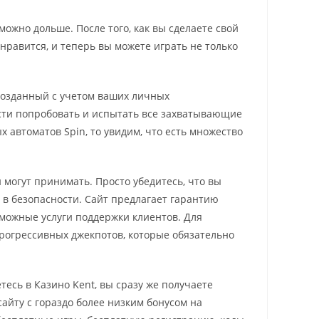
ожно дольше. После того, как вы сделаете свой
нравится, и теперь вы можете играть не только
 созданный с учетом ваших личных
ости попробовать и испытать все захватывающие
 автоматов Spin, то увидим, что есть множество
 могут принимать. Просто убедитесь, что вы
я в безопасности. Сайт предлагает гарантию
можные услуги поддержки клиентов. Для
 прогрессивных джекпотов, которые обязательно
тесь в Казино Kent, вы сразу же получаете
сайту с гораздо более низким бонусом на