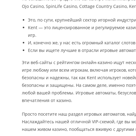
Ojo Casino, SpinLife Casino, Cottage Country Casino, Ke
Это, по сути, крупнейший сектор игорной индустри
Kent — это лицензированное и регулируемое кази
игр.
И, конечно же, у нас есть огромный каталог слотов
Если вы ищете лучшие в отрасли игровые автоматы
Эти веб-сайты с рейтингом онлайн-казино ищут неско
игре любому или всем игрокам, включая игроков, кот
безопасны и надежны, так как Kent использует нов
безопасны и защищены. На самом деле, именно поэто
любой вашей проблемы. Игровые автоматы, безуслов
впечатления от казино.
Просто посетите наш раздел игровых автоматов, на
Наслаждайтесь нашей отличной VIP-схемой, где вы 
нашем живом казино, пообщаться вживую с другими 