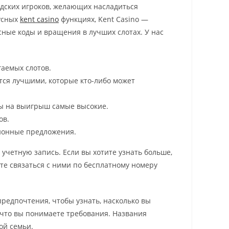
адских игроков, желающих насладиться
усных
kent casino
функциях, Kent Casino —
ные коды и вращения в лучших слотах. У нас
гаемых слотов.
ются лучшими, которые кто-либо может
нсы на выигрыш самые высокие.
ов.
ционные предложения.
 учетную запись. Если вы хотите узнать больше,
е связаться с ними по бесплатному номеру
редпочтения, чтобы узнать, насколько вы
 что вы понимаете требования. Названия
ой семьи.