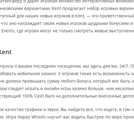
тмосферу и дарят игрокам множество интерактивных возможно
нковскими вариантами, Kent предлагает набор игровых вариант
тупный для наших новых игроков в Kent, — это приветственный 
, что оно награждает своих новых игроков щедрыми бонусами 
e Events, где игроки могут не только смотреть живые выступлен
Kent
опросы о вашем последнем посещении, мы здесь для вас 24/7. 
пробовать мобильное казино. У игроков также есть возможность 
не должна превышать сумму любого бонуса, который мог быть з
вам следует играть в онлайн-игры казино больше, чем нескольк
тствующий 100% Cash Back на дополнительные внесенные депо
 качество графики и звука. Вы найдете все, что ищете, в том 
гие. Игра Happy Wheels научит вас водить быстрее по мере про
.