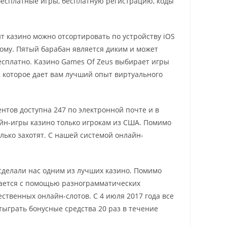
 бесплатные игры, бесплатную регистрацию, коды
йт казино можно отсортировать по устройству iOS
угому. Пятый барабан является диким и может
бесплатно. Казино Games Of Zeus выбирает игры
, которое дает вам лучший опыт виртуального
нтов доступна 247 по электронной почте и в
айн-игры казино только игрокам из США. Помимо
олько захотят. С нашей системой онлайн-
 сделали нас одним из лучших казино. Помимо
вается с помощью разнограмматических
твенных онлайн-слотов. С 4 июля 2017 года все
тыграть бонусные средства 20 раз в течение