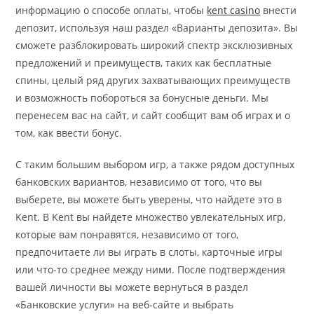
информацию о способе оплаты, чтобы
kent casino
внести
депозит, используя наш раздел «Варианты депозита». Вы
сможете разблокировать широкий спектр эксклюзивных
предложений и преимуществ, таких как бесплатные
спины, целый ряд других захватывающих преимуществ
и возможность побороться за бонусные деньги. Мы
перенесем вас на сайт, и сайт сообщит вам об играх и о
том, как ввести бонус.
С таким большим выбором игр, а также рядом доступных
банковских вариантов, независимо от того, что вы
выберете, вы можете быть уверены, что найдете это в
Kent. В Kent вы найдете множество увлекательных игр,
которые вам понравятся, независимо от того,
предпочитаете ли вы играть в слоты, карточные игры
или что-то среднее между ними. После подтверждения
вашей личности вы можете вернуться в раздел
«Банковские услуги» на веб-сайте и выбрать