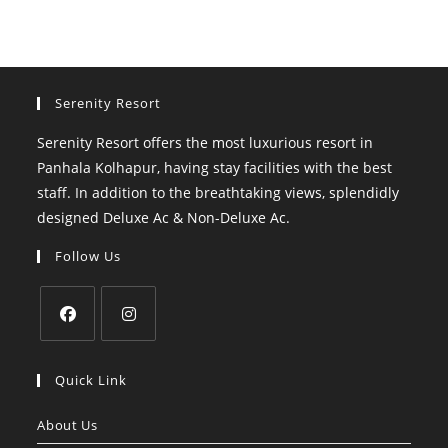
Serenity Resort
Serenity Resort offers the most luxurious resort in
Panhala Kolhapur, having stay facilities with the best
staff. In addition to the breathtaking views, splendidly
designed Deluxe Ac & Non-Deluxe Ac.
Follow Us
Opens
Opens
in
in
Quick Link
a
a
About Us
new
new