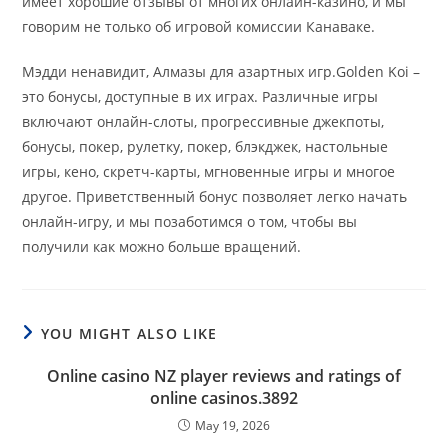
имеет хорошие отзывы от многих онлайн-казино, и мы
говорим не только об игровой комиссии Канаваке.
Мэдди ненавидит, Алмазы для азартных игр.Golden Koi –
это бонусы, доступные в их играх. Различные игры
включают онлайн-слоты, прогрессивные джекпоты,
бонусы, покер, рулетку, покер, блэкджек, настольные
игры, кено, скретч-карты, мгновенные игры и многое
другое. Приветственный бонус позволяет легко начать
онлайн-игру, и мы позаботимся о том, чтобы вы
получили как можно больше вращений.
YOU MIGHT ALSO LIKE
Online casino NZ player reviews and ratings of
online casinos.3892
May 19, 2026