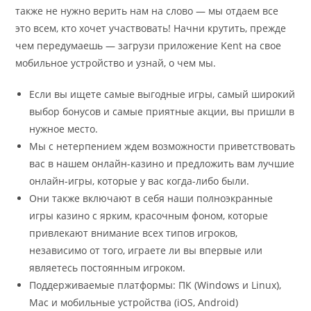
также не нужно верить нам на слово — мы отдаем все
это всем, кто хочет участвовать! Начни крутить, прежде
чем передумаешь — загрузи приложение Kent на свое
мобильное устройство и узнай, о чем мы.
Если вы ищете самые выгодные игры, самый широкий
выбор бонусов и самые приятные акции, вы пришли в
нужное место.
Мы с нетерпением ждем возможности приветствовать
вас в нашем онлайн-казино и предложить вам лучшие
онлайн-игры, которые у вас когда-либо были.
Они также включают в себя наши полноэкранные
игры казино с ярким, красочным фоном, которые
привлекают внимание всех типов игроков,
независимо от того, играете ли вы впервые или
являетесь постоянным игроком.
Поддерживаемые платформы: ПК (Windows и Linux),
Mac и мобильные устройства (iOS, Android)