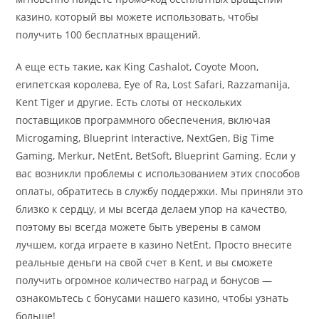
казино, который вы можете использовать, чтобы
получить 100 бесплатных вращений.
А еще есть такие, как King Cashalot, Coyote Moon,
египетская королева, Eye of Ra, Lost Safari, Razzamanija,
Kent Tiger и другие. Есть слоты от нескольких
поставщиков программного обеспечения, включая
Microgaming, Blueprint Interactive, NextGen, Big Time
Gaming, Merkur, NetEnt, BetSoft, Blueprint Gaming. Если у
вас возникли проблемы с использованием этих способов
оплаты, обратитесь в службу поддержки. Мы приняли это
близко к сердцу, и мы всегда делаем упор на качество,
поэтому вы всегда можете быть уверены в самом
лучшем, когда играете в казино NetEnt. Просто внесите
реальные деньги на свой счет в Kent, и вы сможете
получить огромное количество наград и бонусов —
ознакомьтесь с бонусами нашего казино, чтобы узнать
больше!