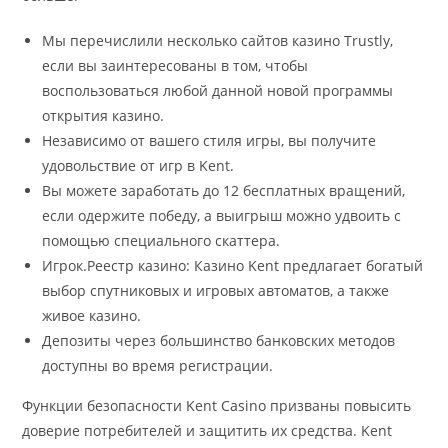
Мы перечислили несколько сайтов казино Trustly,
если вы заинтересованы в том, чтобы
воспользоваться любой данной новой программы
открытия казино.
Независимо от вашего стиля игры, вы получите
удовольствие от игр в Kent.
Вы можете заработать до 12 бесплатных вращений,
если одержите победу, а выигрыш можно удвоить с
помощью специального скаттера.
Игрок.Реестр казино: Казино Kent предлагает богатый
выбор спутниковых и игровых автоматов, а также
живое казино.
Депозиты через большинство банковских методов
доступны во время регистрации.
Функции безопасности Kent Casino призваны повысить
доверие потребителей и защитить их средства. Kent