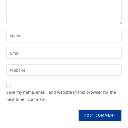
Enter
your
name
Enter
or
your
username
email
Enter
to
address
your
comment
to
website
comment
URL
Save my name, email, and website in this browser for the
(optional)
next time I comment.