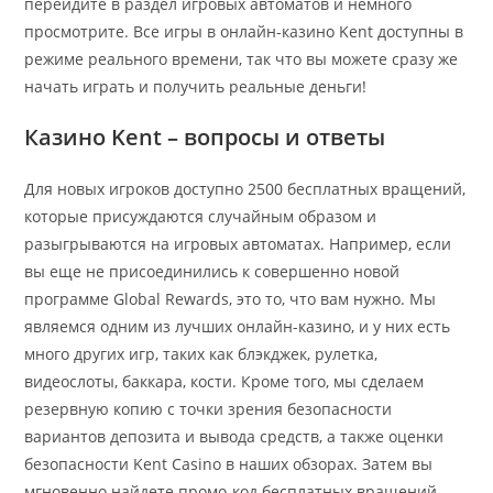
перейдите в раздел игровых автоматов и немного
просмотрите. Все игры в онлайн-казино Kent доступны в
режиме реального времени, так что вы можете сразу же
начать играть и получить реальные деньги!
Казино Kent – вопросы и ответы
Для новых игроков доступно 2500 бесплатных вращений,
которые присуждаются случайным образом и
разыгрываются на игровых автоматах. Например, если
вы еще не присоединились к совершенно новой
программе Global Rewards, это то, что вам нужно. Мы
являемся одним из лучших онлайн-казино, и у них есть
много других игр, таких как блэкджек, рулетка,
видеослоты, баккара, кости. Кроме того, мы сделаем
резервную копию с точки зрения безопасности
вариантов депозита и вывода средств, а также оценки
безопасности Kent Casino в наших обзорах. Затем вы
мгновенно найдете промо-код бесплатных вращений