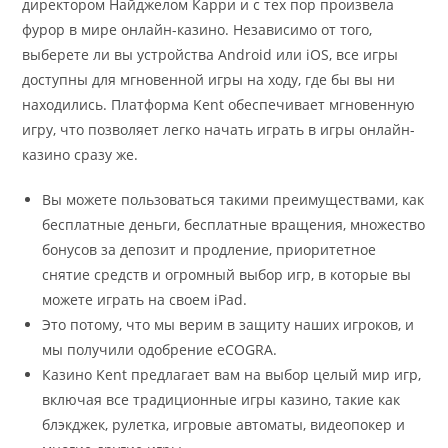
директором Найджелом Карри и с тех пор произвела
фурор в мире онлайн-казино. Независимо от того,
выберете ли вы устройства Android или iOS, все игры
доступны для мгновенной игры на ходу, где бы вы ни
находились. Платформа Kent обеспечивает мгновенную
игру, что позволяет легко начать играть в игры онлайн-
казино сразу же.
Вы можете пользоваться такими преимуществами, как
бесплатные деньги, бесплатные вращения, множество
бонусов за депозит и продление, приоритетное
снятие средств и огромный выбор игр, в которые вы
можете играть на своем iPad.
Это потому, что мы верим в защиту наших игроков, и
мы получили одобрение eCOGRA.
Казино Kent предлагает вам на выбор целый мир игр,
включая все традиционные игры казино, такие как
блэкджек, рулетка, игровые автоматы, видеопокер и