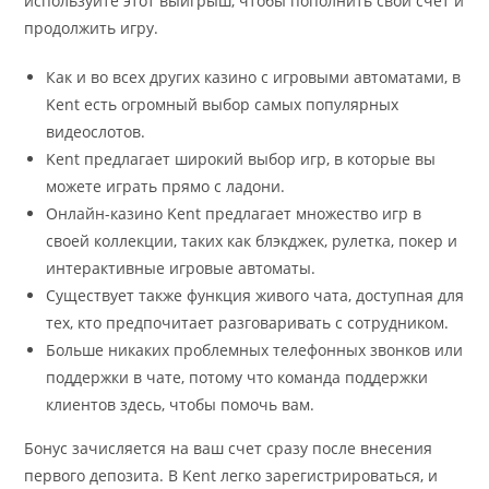
используйте этот выигрыш, чтобы пополнить свой счет и
продолжить игру.
Как и во всех других казино с игровыми автоматами, в
Kent есть огромный выбор самых популярных
видеослотов.
Kent предлагает широкий выбор игр, в которые вы
можете играть прямо с ладони.
Онлайн-казино Kent предлагает множество игр в
своей коллекции, таких как блэкджек, рулетка, покер и
интерактивные игровые автоматы.
Существует также функция живого чата, доступная для
тех, кто предпочитает разговаривать с сотрудником.
Больше никаких проблемных телефонных звонков или
поддержки в чате, потому что команда поддержки
клиентов здесь, чтобы помочь вам.
Бонус зачисляется на ваш счет сразу после внесения
первого депозита. В Kent легко зарегистрироваться, и