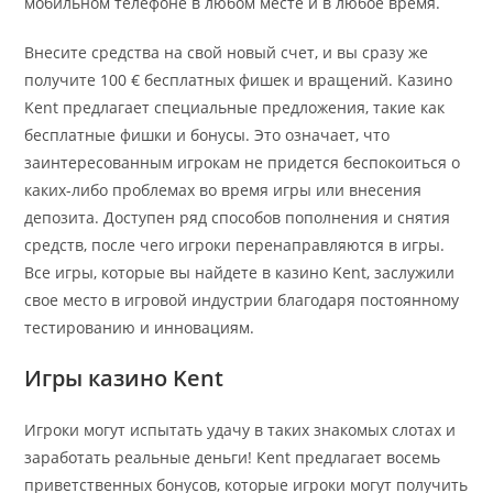
мобильном телефоне в любом месте и в любое время.
Внесите средства на свой новый счет, и вы сразу же
получите 100 € бесплатных фишек и вращений. Казино
Kent предлагает специальные предложения, такие как
бесплатные фишки и бонусы. Это означает, что
заинтересованным игрокам не придется беспокоиться о
каких-либо проблемах во время игры или внесения
депозита. Доступен ряд способов пополнения и снятия
средств, после чего игроки перенаправляются в игры.
Все игры, которые вы найдете в казино Kent, заслужили
свое место в игровой индустрии благодаря постоянному
тестированию и инновациям.
Игры казино Kent
Игроки могут испытать удачу в таких знакомых слотах и ​​
заработать реальные деньги! Kent предлагает восемь
приветственных бонусов, которые игроки могут получить