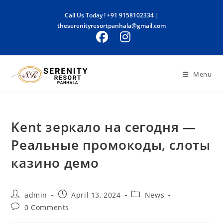
Skip
Call Us Today !
+91 9158102334
|
to
theserenityresortpanhala@gmail.com
content
Menu
Kent зеркало на сегодня —
Реальные промокоды, слоты
казино демо
Post
Post
Post
admin
April 13, 2024
News
author:
published:
category:
Post
0 Comments
comments: