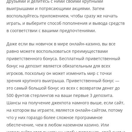
друзьями и делитесь с ними своими крупными
выигрышами и потрясающими акциями. Затем
воспользуйтесь приложением, чтобы сразу же начать
играть, и выберите способ пополнения и вывода средств
в соответствии с вашими предпочтениями.
Даже если вы новичок в мире онлайн-казино, вы все
равно можете воспользоваться преимуществами
приветственного бонуса. Бесплатный приветственный
бонус на депозит является обязательным для всех
игроков, поскольку он может изменить мир с точки
зрения крупного выигрыша. Приветственный бонус —
это самый большой бонус из всех с возвратом денег до
500 фунтов стерлингов на ваши первые 3 депозита.
Шансы на получение джекпота намного выше, если сайт,
на котором вы играете, является онлайн-сайтом, потому
что у них гораздо более сложное программное
обеспечение, чем в любом наземном казино. Или