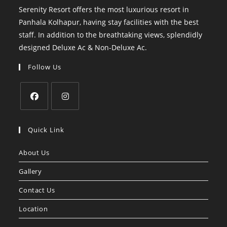
Serenity Resort offers the most luxurious resort in
Panhala Kolhapur, having stay facilities with the best
staff. In addition to the breathtaking views, splendidly
designed Deluxe Ac & Non-Deluxe Ac.
Follow Us
Opens
Opens
in
in
Quick Link
a
a
About Us
new
new
tab
tab
Gallery
Contact Us
Location