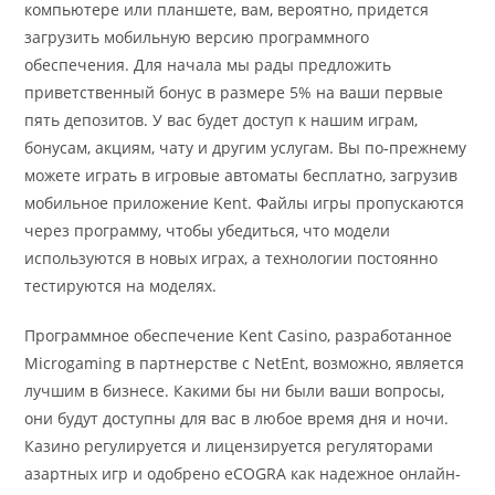
компьютере или планшете, вам, вероятно, придется
загрузить мобильную версию программного
обеспечения. Для начала мы рады предложить
приветственный бонус в размере 5% на ваши первые
пять депозитов. У вас будет доступ к нашим играм,
бонусам, акциям, чату и другим услугам. Вы по-прежнему
можете играть в игровые автоматы бесплатно, загрузив
мобильное приложение Kent. Файлы игры пропускаются
через программу, чтобы убедиться, что модели
используются в новых играх, а технологии постоянно
тестируются на моделях.
Программное обеспечение Kent Casino, разработанное
Microgaming в партнерстве с NetEnt, возможно, является
лучшим в бизнесе. Какими бы ни были ваши вопросы,
они будут доступны для вас в любое время дня и ночи.
Казино регулируется и лицензируется регуляторами
азартных игр и одобрено eCOGRA как надежное онлайн-