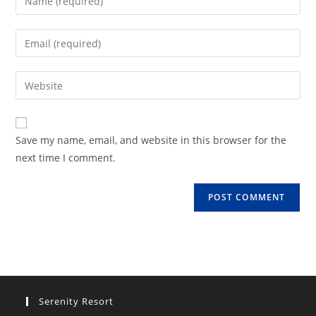
your
name
Enter
or
your
username
email
Enter
to
address
your
comment
to
website
comment
URL
Save my name, email, and website in this browser for the
(optional)
next time I comment.
Serenity Resort