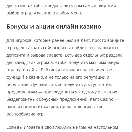
для казино, чтобы предоставить вам самый широкий
выбор игр для казино в любом месте.
Бонусы и акции онлайн казино
Для игроков, которые ранее были в Kent, просто войдите
в раздел «Играть сейчас», и вы найдете все варианты
депозита и вывода средств. Есть два отдельных раздела
для канадских игроков, чтобы получить максимальную
отдачу от сайта. Рейтинги основаны на количестве
функций в казино, а не только на его репутации и
репутации. Лучший способ получить доступ к этим
предложениям — присоединиться к одному из наших
бездепозитных бонусных предложений. Kent Casino —
одно из немногих казино, предлагающих такое
разнообразие игр.
Если вы играете в свои любимые игры на настольном