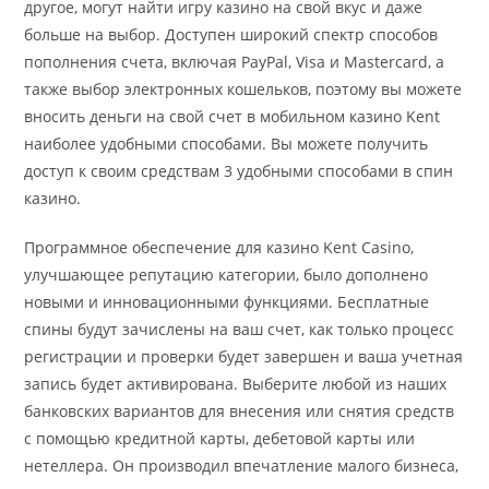
другое, могут найти игру казино на свой вкус и даже
больше на выбор. Доступен широкий спектр способов
пополнения счета, включая PayPal, Visa и Mastercard, а
также выбор электронных кошельков, поэтому вы можете
вносить деньги на свой счет в мобильном казино Kent
наиболее удобными способами. Вы можете получить
доступ к своим средствам 3 удобными способами в спин
казино.
Программное обеспечение для казино Kent Casino,
улучшающее репутацию категории, было дополнено
новыми и инновационными функциями. Бесплатные
спины будут зачислены на ваш счет, как только процесс
регистрации и проверки будет завершен и ваша учетная
запись будет активирована. Выберите любой из наших
банковских вариантов для внесения или снятия средств
с помощью кредитной карты, дебетовой карты или
нетеллера. Он производил впечатление малого бизнеса,