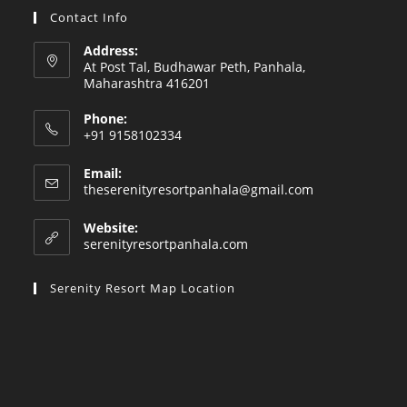
Contact Info
Address:
At Post Tal, Budhawar Peth, Panhala,
Maharashtra 416201
Phone:
+91 9158102334
Email:
Opens
theserenityresortpanhala@gmail.com
in
your
Website:
application
serenityresortpanhala.com
Serenity Resort Map Location