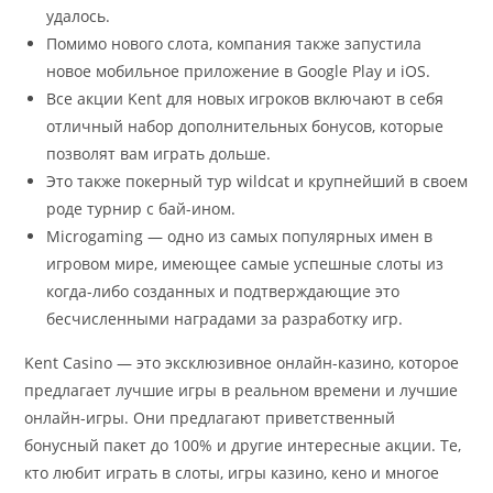
удалось.
Помимо нового слота, компания также запустила
новое мобильное приложение в Google Play и iOS.
Все акции Kent для новых игроков включают в себя
отличный набор дополнительных бонусов, которые
позволят вам играть дольше.
Это также покерный тур wildcat и крупнейший в своем
роде турнир с бай-ином.
Microgaming — одно из самых популярных имен в
игровом мире, имеющее самые успешные слоты из
когда-либо созданных и подтверждающие это
бесчисленными наградами за разработку игр.
Kent Casino — это эксклюзивное онлайн-казино, которое
предлагает лучшие игры в реальном времени и лучшие
онлайн-игры. Они предлагают приветственный
бонусный пакет до 100% и другие интересные акции. Те,
кто любит играть в слоты, игры казино, кено и многое