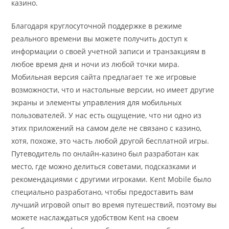
казино.
Благодаря круглосуточной поддержке в режиме
реального времени вы можете получить доступ к
информации о своей учетной записи и транзакциям в
любое время дня и ночи из любой точки мира.
Мобильная версия сайта предлагает те же игровые
возможности, что и настольные версии, но имеет другие
экраны и элементы управления для мобильных
пользователей. У нас есть ощущение, что ни одно из
этих приложений на самом деле не связано с казино,
хотя, похоже, это часть любой другой бесплатной игры.
Путеводитель по онлайн-казино был разработан как
место, где можно делиться советами, подсказками и
рекомендациями с другими игроками. Kent Mobile было
специально разработано, чтобы предоставить вам
лучший игровой опыт во время путешествий, поэтому вы
можете наслаждаться удобством Kent на своем