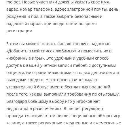
melbet. Новые участники должны указать свое имя,
адрес, номер телефона, адрес электронной почты, день
рождения и пол, а также выбрать безопасный и
надежный пароль при вводе капчи во время
регистрации.
Затем вы можете нажать синюю кнопку с надписью
«Добавить в мой список любимых» и поместить их в
«избранные игры». Это удобный и удобный способ
доступа к вашей учетной записи melbet, с доступными
опциями, не ограничивающимися только депозитами и
выводами средств. Некоторые казино выдают
утешительный бонус вместо бесплатных вращений
после того, как вы выполнили требования по отыгрышу.
Благодаря большому выбору игр у игроков нет
недостатка в развлечениях. В melbet регулярно
проводятся акции, в том числе специальные обзоры игр
казино, а также регулярные ежедневные и ежемесячные