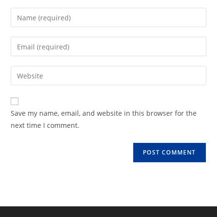
Enter
your
name
Enter
or
your
username
email
Enter
to
address
your
comment
to
website
comment
URL
Save my name, email, and website in this browser for the
(optional)
next time I comment.