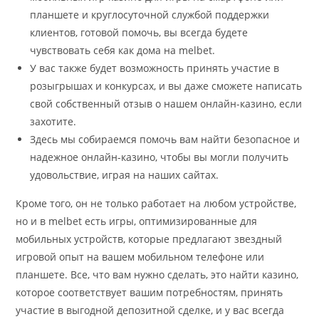
планшете и круглосуточной службой поддержки
клиентов, готовой помочь, вы всегда будете
чувствовать себя как дома на melbet.
У вас также будет возможность принять участие в
розыгрышах и конкурсах, и вы даже сможете написать
свой собственный отзыв о нашем онлайн-казино, если
захотите.
Здесь мы собираемся помочь вам найти безопасное и
надежное онлайн-казино, чтобы вы могли получить
удовольствие, играя на наших сайтах.
Кроме того, он не только работает на любом устройстве,
но и в melbet есть игры, оптимизированные для
мобильных устройств, которые предлагают звездный
игровой опыт на вашем мобильном телефоне или
планшете. Все, что вам нужно сделать, это найти казино,
которое соответствует вашим потребностям, принять
участие в выгодной депозитной сделке, и у вас всегда