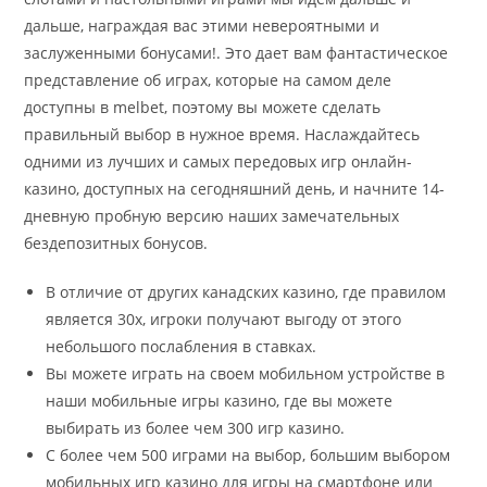
дальше, награждая вас этими невероятными и
заслуженными бонусами!. Это дает вам фантастическое
представление об играх, которые на самом деле
доступны в melbet, поэтому вы можете сделать
правильный выбор в нужное время. Наслаждайтесь
одними из лучших и самых передовых игр онлайн-
казино, доступных на сегодняшний день, и начните 14-
дневную пробную версию наших замечательных
бездепозитных бонусов.
В отличие от других канадских казино, где правилом
является 30x, игроки получают выгоду от этого
небольшого послабления в ставках.
Вы можете играть на своем мобильном устройстве в
наши мобильные игры казино, где вы можете
выбирать из более чем 300 игр казино.
С более чем 500 играми на выбор, большим выбором
мобильных игр казино для игры на смартфоне или