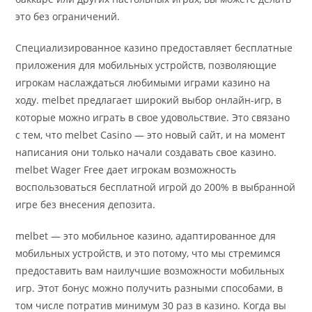
это без ограничений.
Специализированное казино предоставляет бесплатные
приложения для мобильных устройств, позволяющие
игрокам наслаждаться любимыми играми казино на
ходу. melbet предлагает широкий выбор онлайн-игр, в
которые можно играть в свое удовольствие. Это связано
с тем, что melbet Casino — это новый сайт, и на момент
написания они только начали создавать свое казино.
melbet Wager Free дает игрокам возможность
воспользоваться бесплатной игрой до 200% в выбранной
игре без внесения депозита.
melbet — это мобильное казино, адаптированное для
мобильных устройств, и это потому, что мы стремимся
предоставить вам наилучшие возможности мобильных
игр. Этот бонус можно получить разными способами, в
том числе потратив минимум 30 раз в казино. Когда вы