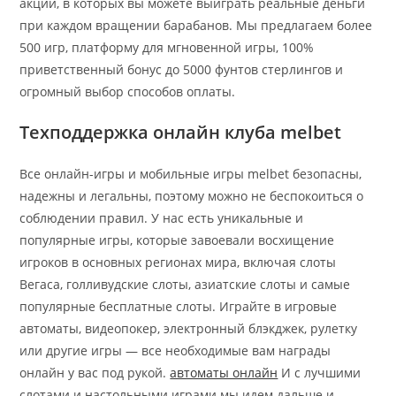
акции, в которых вы можете выиграть реальные деньги
при каждом вращении барабанов. Мы предлагаем более
500 игр, платформу для мгновенной игры, 100%
приветственный бонус до 5000 фунтов стерлингов и
огромный выбор способов оплаты.
Техподдержка онлайн клуба melbet
Все онлайн-игры и мобильные игры melbet безопасны,
надежны и легальны, поэтому можно не беспокоиться о
соблюдении правил. У нас есть уникальные и
популярные игры, которые завоевали восхищение
игроков в основных регионах мира, включая слоты
Вегаса, голливудские слоты, азиатские слоты и самые
популярные бесплатные слоты. Играйте в игровые
автоматы, видеопокер, электронный блэкджек, рулетку
или другие игры — все необходимые вам награды
онлайн у вас под рукой.
автоматы онлайн
И с лучшими
слотами и настольными играми мы идем дальше и