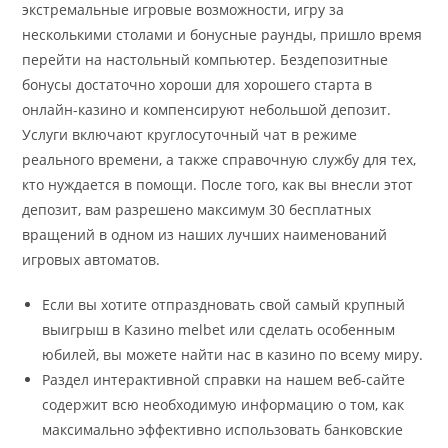
экстремальные игровые возможности, игру за
несколькими столами и бонусные раунды, пришло время
перейти на настольный компьютер. Бездепозитные
бонусы достаточно хороши для хорошего старта в
онлайн-казино и компенсируют небольшой депозит.
Услуги включают круглосуточный чат в режиме
реального времени, а также справочную службу для тех,
кто нуждается в помощи. После того, как вы внесли этот
депозит, вам разрешено максимум 30 бесплатных
вращений в одном из наших лучших наименований
игровых автоматов.
Если вы хотите отпраздновать свой самый крупный
выигрыш в Казино melbet или сделать особенным
юбилей, вы можете найти нас в казино по всему миру.
Раздел интерактивной справки на нашем веб-сайте
содержит всю необходимую информацию о том, как
максимально эффективно использовать банковские