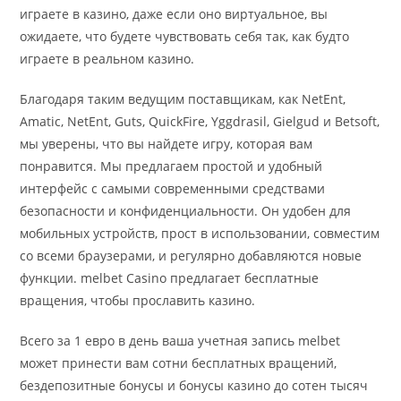
играете в казино, даже если оно виртуальное, вы
ожидаете, что будете чувствовать себя так, как будто
играете в реальном казино.
Благодаря таким ведущим поставщикам, как NetEnt,
Amatic, NetEnt, Guts, QuickFire, Yggdrasil, Gielgud и Betsoft,
мы уверены, что вы найдете игру, которая вам
понравится. Мы предлагаем простой и удобный
интерфейс с самыми современными средствами
безопасности и конфиденциальности. Он удобен для
мобильных устройств, прост в использовании, совместим
со всеми браузерами, и регулярно добавляются новые
функции. melbet Casino предлагает бесплатные
вращения, чтобы прославить казино.
Всего за 1 евро в день ваша учетная запись melbet
может принести вам сотни бесплатных вращений,
бездепозитные бонусы и бонусы казино до сотен тысяч