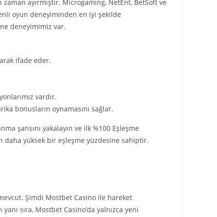
zaman ayırmıştır. Microgaming, NetEnt, BetSoft ve
nli oyun deneyiminden en iyi şekilde
hane deneyimimiz var.
arak ifade eder.
yonlarımız vardır.
arika bonusların oynamasını sağlar.
anma şansını yakalayın ve ilk %100 Eşleşme
n daha yüksek bir eşleşme yüzdesine sahiptir.
 mevcut. Şimdi Mostbet Casino ile hareket
n yanı sıra, Mostbet Casino’da yalnızca yeni