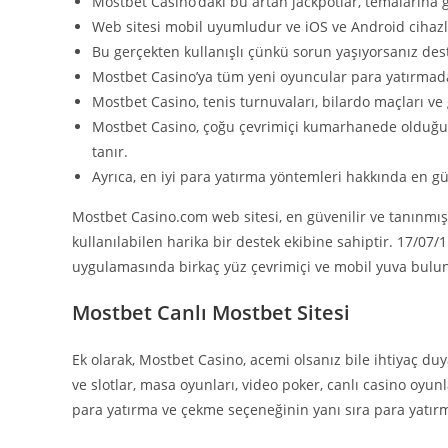
Mostbet Casino’daki bu artan jackpotlar, temalarına gö
Web sitesi mobil uyumludur ve iOS ve Android cihazla
Bu gerçekten kullanışlı çünkü sorun yaşıyorsanız dest
Mostbet Casino’ya tüm yeni oyuncular para yatırmad
Mostbet Casino, tenis turnuvaları, bilardo maçları ve g
Mostbet Casino, çoğu çevrimiçi kumarhanede olduğu g
tanır.
Ayrıca, en iyi para yatırma yöntemleri hakkında en g
Mostbet Casino.com web sitesi, en güvenilir ve tanınmış 
kullanılabilen harika bir destek ekibine sahiptir. 17/07
uygulamasında birkaç yüz çevrimiçi ve mobil yuva bulunur
Mostbet Canlı Mostbet Sitesi
Ek olarak, Mostbet Casino, acemi olsanız bile ihtiyaç du
ve slotlar, masa oyunları, video poker, canlı casino oyun
para yatırma ve çekme seçeneğinin yanı sıra para yatırm