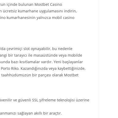
nuzun içinde bulunan Mostbet Casino
in ücretsiz kumarhane uygulamasını indirin,
sino kumarhanesinin yalnızca mobil casino
’da çevrimiçi slot oynayabilir, bu nedenle
angi bir tarayıcı ile masaüstünde veya mobilde
unda bazı kısıtlamalar vardır. Yeni başlayanlar
e Porto Riko. Kazandığınızda veya kaybettiğinizde,
un taahhüdümüzün bir parçası olarak Mostbet
venilir ve güvenli SSL şifreleme teknolojisi üzerine
anızı sağlayan akıllı bir araçtır.