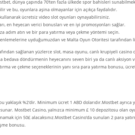
tbet, dünya çapında 70’ten fazla ülkede spor bahisleri sunabilmek
ir ve bu, oyunlara aşina olmayanlar için açıkça faydalıdır.
ullanarak ücretsiz video slot oyunları oynayabilirsiniz.
ı, en heyecan verici bonusları ve en iyi promosyonları sağlar.
a adım atın ve bir para yatırma veya çekme yöntemi seçin.
nlemelerine uyduğumuzdan ve Malta Oyun Otoritesi tarafından lis
ından sağlanan yüzlerce slot, masa oyunu, canlı krupiyeli casino o
ında bedava döndürmenin heyecanını seven biri ya da canlı aksiyon v
atırma ve çekme seçeneklerinin yanı sıra para yatırma bonusu, ücr
, bu yaklaşık %2’dir. Minimum ücret 1 ABD dolarıdır.Mostbet ayrıca 
ifler sunar. Mostbet Casino, yalnızca minimum £ 10 depozitosu ola
ynamak için 50£ alacaksınız.Mostbet Casino’da sunulan 2 para yatır
eşme bonusu.