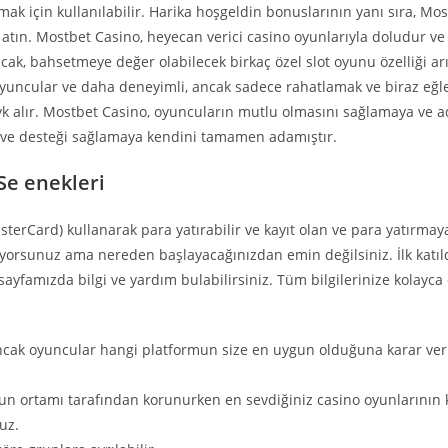
rmak için kullanılabilir. Harika hoşgeldin bonuslarının yanı sıra, 
atın. Mostbet Casino, heyecan verici casino oyunlarıyla doludur ve
cak, bahsetmeye değer olabilecek birkaç özel slot oyunu özelliği ar
yuncular ve daha deneyimli, ancak sadece rahatlamak ve biraz eğle
alır. Mostbet Casino, oyuncuların mutlu olmasını sağlamaya ve adi
ve desteği sağlamaya kendini tamamen adamıştır.
Se enekleri
sterCard) kullanarak para yatırabilir ve kayıt olan ve para yatırma
iyorsunuz ama nereden başlayacağınızdan emin değilsiniz. İlk katıldı
sayfamızda bilgi ve yardım bulabilirsiniz. Tüm bilgilerinize kolayca 
 ancak oyuncular hangi platformun size en uygun olduğuna karar ver
n ortamı tarafından korunurken en sevdiğiniz casino oyunlarının k
uz.