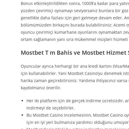
Bonus etkinleştirildikten sonra, 1000$’a kadar para yatı
yüzden çevrimiçi oynamayı seviyorsanız bunlara bir göz 
genellikle daha fazlası için geri gelmeye devam eder. An
bölümümüzden birkaçını burada bulabilirsiniz: Acemi o
oyuncu çevrimiçi kumarhane oyunlarını oynamaktan zevk 
ortam sağlamanın yanı sıra mükemmel müşteri hizmeti 
Mostbet T m Bahis ve Mostbet Hizmet 
Oyuncular ayrıca herhangi bir ana kredi kartını (Visa/Ma
için kullanabilirler. Yani Mostbet Casino’yu denemek ist
harika zaman geçirebilirsiniz. Yardıma ihtiyacınız varsa 
kaydolmanız önerilir.
Her iki platform için de gerçek indirme ücretsizdir,
indirmeyi de seçebilirler.
Bu Mostbet Casino incelemesinin, Mostbet Casino oyu
için en iyi yeri bulmanıza yardımcı olduğunu umuyor