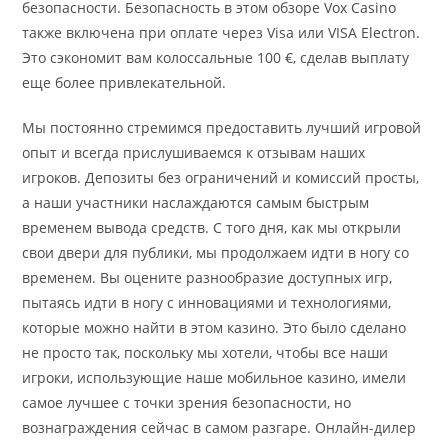
безопасности. Безопасность в этом обзоре Vox Casino
также включена при оплате через Visa или VISA Electron.
Это сэкономит вам колоссальные 100 €, сделав выплату
еще более привлекательной.
Мы постоянно стремимся предоставить лучший игровой
опыт и всегда прислушиваемся к отзывам наших
игроков. Депозиты без ограничений и комиссий просты,
а наши участники наслаждаются самым быстрым
временем вывода средств. С того дня, как мы открыли
свои двери для публики, мы продолжаем идти в ногу со
временем. Вы оцените разнообразие доступных игр,
пытаясь идти в ногу с инновациями и технологиями,
которые можно найти в этом казино. Это было сделано
не просто так, поскольку мы хотели, чтобы все наши
игроки, использующие наше мобильное казино, имели
самое лучшее с точки зрения безопасности, но
вознаграждения сейчас в самом разгаре. Онлайн-дилер