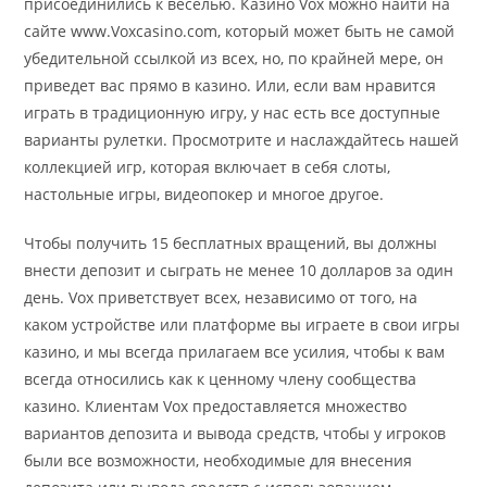
присоединились к веселью. Казино Vox можно найти на
сайте www.Voxcasino.com, который может быть не самой
убедительной ссылкой из всех, но, по крайней мере, он
приведет вас прямо в казино. Или, если вам нравится
играть в традиционную игру, у нас есть все доступные
варианты рулетки. Просмотрите и наслаждайтесь нашей
коллекцией игр, которая включает в себя слоты,
настольные игры, видеопокер и многое другое.
Чтобы получить 15 бесплатных вращений, вы должны
внести депозит и сыграть не менее 10 долларов за один
день. Vox приветствует всех, независимо от того, на
каком устройстве или платформе вы играете в свои игры
казино, и мы всегда прилагаем все усилия, чтобы к вам
всегда относились как к ценному члену сообщества
казино. Клиентам Vox предоставляется множество
вариантов депозита и вывода средств, чтобы у игроков
были все возможности, необходимые для внесения