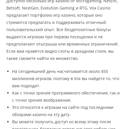
Доступно несколько игр казино от Microgaming, NetEnt,
Betsoft, NextGen, Evolution Gaming и RTG. Vox Casino
предлагает портфолио игр казино, которые оно
стремится предлагать и поддерживать отличный
пользовательский опыт. Все бездепозитные бонусы
выдаются игрокам при первом посещении и не
предполагают отыгрыша или временных ограничений.
Если вам нравятся видео-слоты в аркадном стиле, вы
также сможете найти их множество.
На сегодняшний день насчитывается около 450
миллионов игроков, поэтому в Vox вы найдете то, что
вам подходит.
Как с точки зрения программного обеспечения, так и
с точки зрения воображения.
Это относится к игрокам на сайте под последними
обзорами казино на эту дату.
Вы можете получить доступ ко всему этому после
регистрации, бесплатно используя свое мобильное