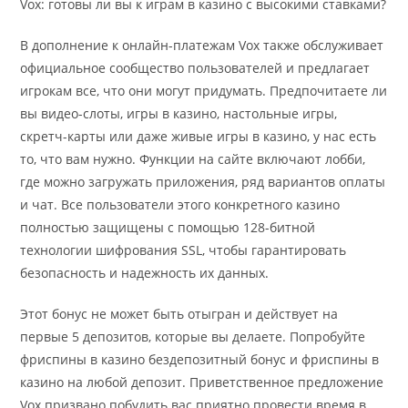
Vox: готовы ли вы к играм в казино с высокими ставками?
В дополнение к онлайн-платежам Vox также обслуживает
официальное сообщество пользователей и предлагает
игрокам все, что они могут придумать. Предпочитаете ли
вы видео-слоты, игры в казино, настольные игры,
скретч-карты или даже живые игры в казино, у нас есть
то, что вам нужно. Функции на сайте включают лобби,
где можно загружать приложения, ряд вариантов оплаты
и чат. Все пользователи этого конкретного казино
полностью защищены с помощью 128-битной
технологии шифрования SSL, чтобы гарантировать
безопасность и надежность их данных.
Этот бонус не может быть отыгран и действует на
первые 5 депозитов, которые вы делаете. Попробуйте
фриспины в казино бездепозитный бонус и фриспины в
казино на любой депозит. Приветственное предложение
Vox призвано побудить вас приятно провести время в