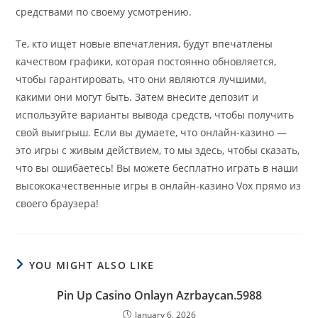
средствами по своему усмотрению.
Те, кто ищет новые впечатления, будут впечатлены
качеством графики, которая постоянно обновляется,
чтобы гарантировать, что они являются лучшими,
какими они могут быть. Затем внесите депозит и
используйте варианты вывода средств, чтобы получить
свой выигрыш. Если вы думаете, что онлайн-казино —
это игры с живым действием, то мы здесь, чтобы сказать,
что вы ошибаетесь! Вы можете бесплатно играть в наши
высококачественные игры в онлайн-казино Vox прямо из
своего браузера!
YOU MIGHT ALSO LIKE
Pin Up Casino Onlayn Azrbaycan.5988
January 6, 2026