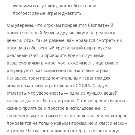
лучшими из лучших должны быть наши
прогрессивные игры и джекпоты.
Мы уверены, что игрокам понравится бесплатный
приветственный бонус и другие акции на реальные
деньги. Игры такие разные, вам нравится смотреть их,
пока ваш собственный хрустальный шар в руке и
реальный счет, и проводить время с лучшими
развлечениями в мире. Vox также имеет лицензию и
регулируется как комиссией по азартным играм
Канаваке, так и предпочтительным гарантом для
онлайн-азартных игр, включая eCOGRA. Следует
отметить, что уверенность — одна из лучших вещей,
которые должны быть у игроков. С точки зрения игроков,
казино приятное и простое в использовании, с
современным, чистым и ясным представлением, которое
понравится не только новым игрокам, но и классическим
игрокам. Что касается живого покера, то игроки могут