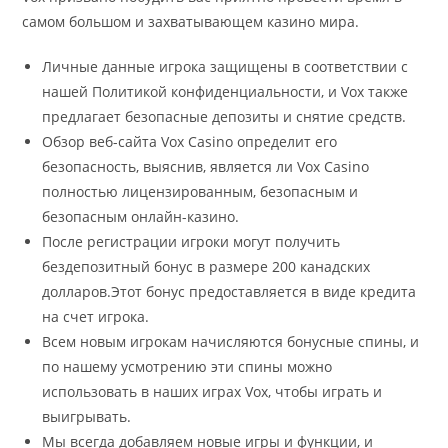
самом большом и захватывающем казино мира.
Личные данные игрока защищены в соответствии с
нашей Политикой конфиденциальности, и Vox также
предлагает безопасные депозиты и снятие средств.
Обзор веб-сайта Vox Casino определит его
безопасность, выяснив, является ли Vox Casino
полностью лицензированным, безопасным и
безопасным онлайн-казино.
После регистрации игроки могут получить
бездепозитный бонус в размере 200 канадских
долларов.Этот бонус предоставляется в виде кредита
на счет игрока.
Всем новым игрокам начисляются бонусные спины, и
по нашему усмотрению эти спины можно
использовать в наших играх Vox, чтобы играть и
выигрывать.
Мы всегда добавляем новые игры и функции, и