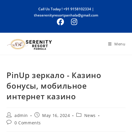
Skip
Call Us Today !
+91 9158102334
|
to
theserenityresortpanhala@gmail.com
content
Menu
PinUp зеркало - Казино
бонусы, мобильное
интернет казино
Post
Post
Post
admin
May 16, 2024
News
author:
published:
category:
Post
0 Comments
comments: