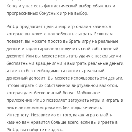
Кено, и у нас есть фантастический выбор обычных и
прогрессивных бонусных игр на выбор.
PinUp предлагает целый мир игр онлайн-казино, в
которые вы можете попробовать сыграть. Если вам
повезет, вы можете просто выбрать игру на реальные
деньги и гарантированно получить свой собственный
джекпот! Или вы можете испытать удачу с несколькими
бесплатными вращениями и выиграть реальные деньги,
и все это без необходимости вносить реальный
денежный депозит. Вы можете использовать эти деньги,
чтобы играть с их собственной виртуальной валютой,
которая дает бесконечный бонус. Мобильное
приложение PinUp позволяет загружать игры и играть в
них в автономном режиме, без подключения к
Интернету. Независимо от того, какая игра онлайн-
казино вам нравится больше всего, если вы играете в
PinUp, вы найдете ее здесь.