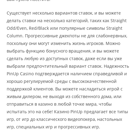
Существует несколько вариантов ставок, и вы можете
делать ставки на несколько категорий, таких как Straight
Odd/Even, Red/Black или популярные символы Straight
Column. Прогрессивные джекпоты не для слабонервных,
поскольку они могут изменить жизнь игроков. Можно
выбрать функцию бонусного вращения, и вы можете
сделать любую из доступных ставок, даже если вы уже
выбрали предпочтительный вариант ставок. Надежность
PinUp Casino подтверждается наличием справедливой и
хорошо регулируемой среды с высококачественной
поддержкой клиентов. Вы можете насладиться игрой с
живым дилером, не выходя из собственного дома, или
отправиться в казино в любой точке мира, чтобы
испытать это на себе! Казино PinUp предлагает все типы
игр, от игр до классического видеопокера, настольных
игр, специальных игр и прогрессивных игр.