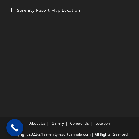
Serenity Resort Map Location
About Us
Gallery
Contact Us
Location
Copyright 2022-24 serenityresortpanhala.com | All Rights Reserved.