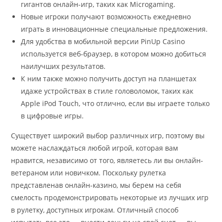
гигантов онлайн-игр, таких как Microgaming.
Новые игроки получают возможность ежедневно
играть в инновационные специальные предложения.
Для удобства в мобильной версии PinUp Casino
используется веб-браузер, в котором можно добиться
наилучших результатов.
К ним также можно получить доступ на планшетах
идаже устройствах в стиле головоломок, таких как
Apple iPod Touch, что отлично, если вы играете только
в цифровые игры.
Существует широкий выбор различных игр, поэтому вы
можете наслаждаться любой игрой, которая вам
нравится, независимо от того, являетесь ли вы онлайн-
ветераном или новичком. Поскольку рулетка
представленав онлайн-казино, мы берем на себя
смелость продемонстрировать некоторые из лучших игр
в рулетку, доступных игрокам. Отличный способ