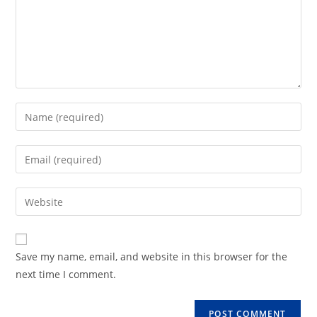
Enter
your
name
Enter
or
your
username
email
Enter
to
address
your
comment
to
website
comment
URL
Save my name, email, and website in this browser for the
(optional)
next time I comment.