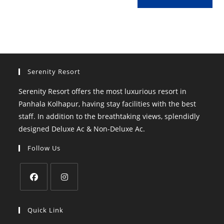
Serenity Resort
Serenity Resort offers the most luxurious resort in
Panhala Kolhapur, having stay facilities with the best
staff. In addition to the breathtaking views, splendidly
designed Deluxe Ac & Non-Deluxe Ac.
Follow Us
Opens
Opens
in
in
Quick Link
a
a