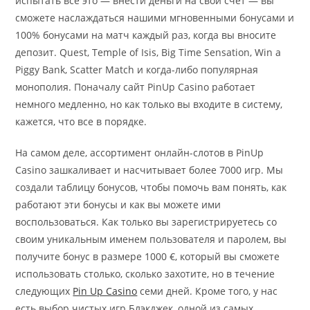
испытать все это — внести деньги на свой счет — вы
сможете наслаждаться нашими мгновенными бонусами и
100% бонусами на матч каждый раз, когда вы вносите
депозит. Quest, Temple of Isis, Big Time Sensation, Win a
Piggy Bank, Scatter Match и когда-либо популярная
монополия. Поначалу сайт PinUp Casino работает
немного медленно, но как только вы входите в систему,
кажется, что все в порядке.
На самом деле, ассортимент онлайн-слотов в PinUp
Casino зашкаливает и насчитывает более 7000 игр. Мы
создали таблицу бонусов, чтобы помочь вам понять, как
работают эти бонусы и как вы можете ими
воспользоваться. Как только вы зарегистрируетесь со
своим уникальным именем пользователя и паролем, вы
получите бонус в размере 1000 €, который вы сможете
использовать столько, сколько захотите, но в течение
следующих
Pin Up Casino
семи дней. Кроме того, у нас
есть выбор чистых игр Блэкджек, одной из самых