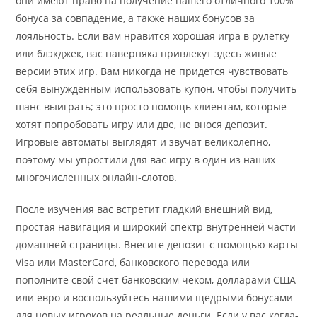
они имеют право на получение нашего отличного 100%
бонуса за совпадение, а также наших бонусов за
лояльность. Если вам нравится хорошая игра в рулетку
или блэкджек, вас наверняка привлекут здесь живые
версии этих игр. Вам никогда не придется чувствовать
себя вынужденным использовать купон, чтобы получить
шанс выиграть; это просто помощь клиентам, которые
хотят попробовать игру или две, не внося депозит.
Игровые автоматы выглядят и звучат великолепно,
поэтому мы упростили для вас игру в один из наших
многочисленных онлайн-слотов.
После изучения вас встретит гладкий внешний вид,
простая навигация и широкий спектр внутренней части
домашней страницы. Внесите депозит с помощью карты
Visa или MasterCard, банковского перевода или
пополните свой счет банковским чеком, долларами США
или евро и воспользуйтесь нашими щедрыми бонусами
для новых игроков на реальные деньги. Если у вас когда-