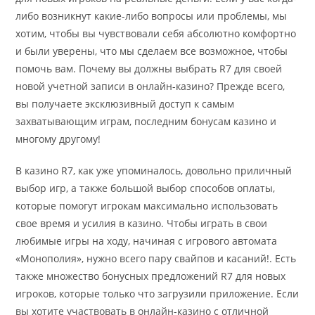
либо возникнут какие-либо вопросы или проблемы, мы
хотим, чтобы вы чувствовали себя абсолютно комфортно
и были уверены, что мы сделаем все возможное, чтобы
помочь вам. Почему вы должны выбрать R7 для своей
новой учетной записи в онлайн-казино? Прежде всего,
вы получаете эксклюзивный доступ к самым
захватывающим играм, последним бонусам казино и
многому другому!
В казино R7, как уже упоминалось, довольно приличный
выбор игр, а также большой выбор способов оплаты,
которые помогут игрокам максимально использовать
свое время и усилия в казино. Чтобы играть в свои
любимые игры на ходу, начиная с игрового автомата
«Монополия», нужно всего пару свайпов и касаний!. Есть
также множество бонусных предложений R7 для новых
игроков, которые только что загрузили приложение. Если
вы хотите участвовать в онлайн-казино с отличной