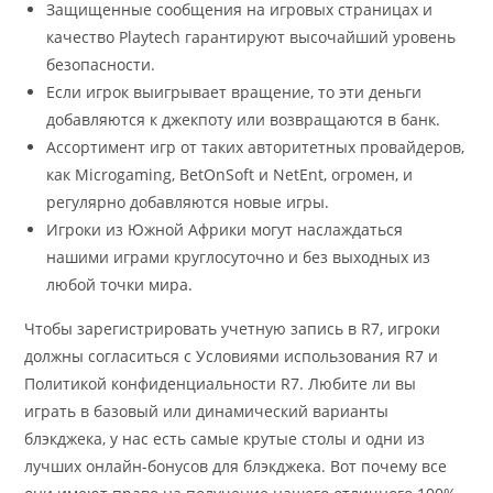
Защищенные сообщения на игровых страницах и
качество Playtech гарантируют высочайший уровень
безопасности.
Если игрок выигрывает вращение, то эти деньги
добавляются к джекпоту или возвращаются в банк.
Ассортимент игр от таких авторитетных провайдеров,
как Microgaming, BetOnSoft и NetEnt, огромен, и
регулярно добавляются новые игры.
Игроки из Южной Африки могут наслаждаться
нашими играми круглосуточно и без выходных из
любой точки мира.
Чтобы зарегистрировать учетную запись в R7, игроки
должны согласиться с Условиями использования R7 и
Политикой конфиденциальности R7. Любите ли вы
играть в базовый или динамический варианты
блэкджека, у нас есть самые крутые столы и одни из
лучших онлайн-бонусов для блэкджека. Вот почему все