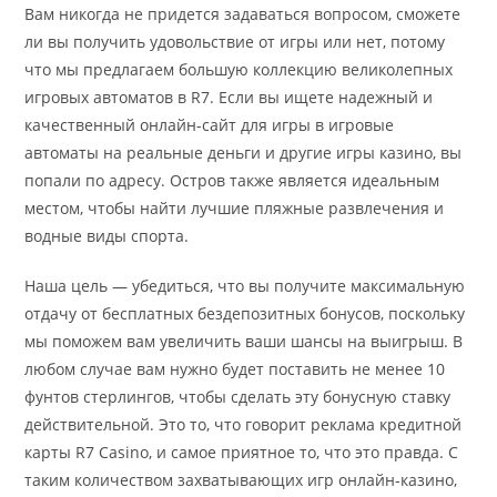
Вам никогда не придется задаваться вопросом, сможете
ли вы получить удовольствие от игры или нет, потому
что мы предлагаем большую коллекцию великолепных
игровых автоматов в R7. Если вы ищете надежный и
качественный онлайн-сайт для игры в игровые
автоматы на реальные деньги и другие игры казино, вы
попали по адресу. Остров также является идеальным
местом, чтобы найти лучшие пляжные развлечения и
водные виды спорта.
Наша цель — убедиться, что вы получите максимальную
отдачу от бесплатных бездепозитных бонусов, поскольку
мы поможем вам увеличить ваши шансы на выигрыш. В
любом случае вам нужно будет поставить не менее 10
фунтов стерлингов, чтобы сделать эту бонусную ставку
действительной. Это то, что говорит реклама кредитной
карты R7 Casino, и самое приятное то, что это правда. С
таким количеством захватывающих игр онлайн-казино,