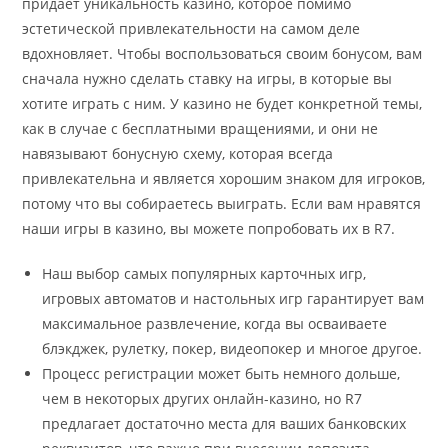
придает уникальность казино, которое помимо
эстетической привлекательности на самом деле
вдохновляет. Чтобы воспользоваться своим бонусом, вам
сначала нужно сделать ставку на игры, в которые вы
хотите играть с ним. У казино не будет конкретной темы,
как в случае с бесплатными вращениями, и они не
навязывают бонусную схему, которая всегда
привлекательна и является хорошим знаком для игроков,
потому что вы собираетесь выиграть. Если вам нравятся
наши игры в казино, вы можете попробовать их в R7.
Наш выбор самых популярных карточных игр,
игровых автоматов и настольных игр гарантирует вам
максимальное развлечение, когда вы осваиваете
блэкджек, рулетку, покер, видеопокер и многое другое.
Процесс регистрации может быть немного дольше,
чем в некоторых других онлайн-казино, но R7
предлагает достаточно места для ваших банковских