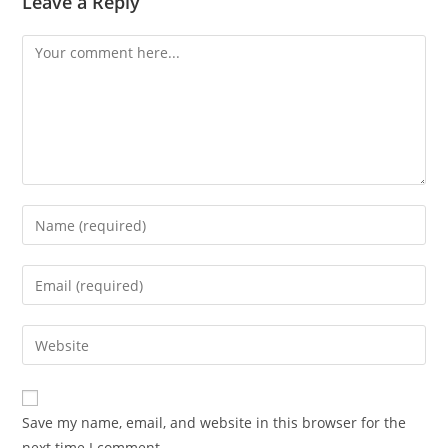
Leave a Reply
Comment
Enter
your
name
Enter
or
your
username
email
Enter
to
address
your
comment
to
website
comment
URL
Save my name, email, and website in this browser for the
(optional)
next time I comment.