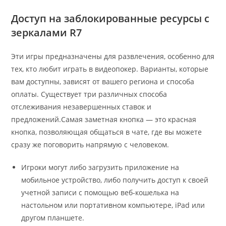
Доступ на заблокированные ресурсы с
зеркалами R7
Эти игры предназначены для развлечения, особенно для
тех, кто любит играть в видеопокер. Варианты, которые
вам доступны, зависят от вашего региона и способа
оплаты. Существует три различных способа
отслеживания незавершенных ставок и
предложений.Самая заметная кнопка — это красная
кнопка, позволяющая общаться в чате, где вы можете
сразу же поговорить напрямую с человеком.
Игроки могут либо загрузить приложение на
мобильное устройство, либо получить доступ к своей
учетной записи с помощью веб-кошелька на
настольном или портативном компьютере, iPad или
другом планшете.