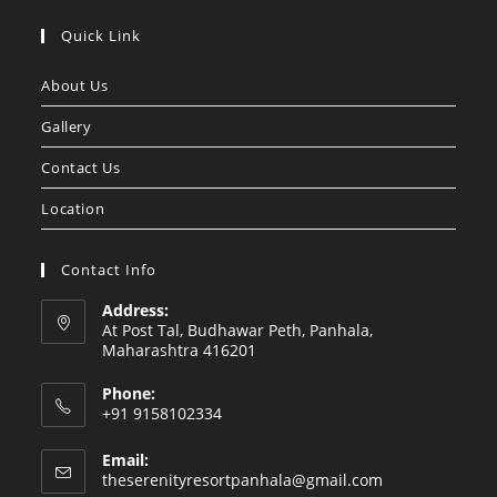
Opens
Opens
in
in
Quick Link
a
a
About Us
new
new
tab
tab
Gallery
Contact Us
Location
Contact Info
Address:
At Post Tal, Budhawar Peth, Panhala,
Maharashtra 416201
Phone:
+91 9158102334
Email:
Opens
theserenityresortpanhala@gmail.com