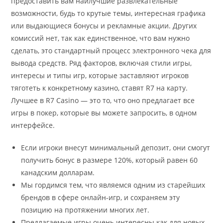
предоставить вам наилучшие развлекательные
возможности, будь то крутые темы, интересная графика
или выдающиеся бонусы и рекламные акции. Других
комиссий нет, так как единственное, что вам нужно
сделать, это стандартный процесс электронного чека для
вывода средств. Ряд факторов, включая стили игры,
интересы и типы игр, которые заставляют игроков
тяготеть к конкретному казино, ставят R7 на карту.
Лучшее в R7 Casino — это то, что оно предлагает все
игры в покер, которые вы можете запросить, в одном
интерфейсе.
Если игроки внесут минимальный депозит, они смогут
получить бонус в размере 120%, который равен 60
канадским долларам.
Мы гордимся тем, что являемся одним из старейших
брендов в сфере онлайн-игр, и сохраняем эту
позицию на протяжении многих лет.
Предлагаемые игры очень интересны как для новых,