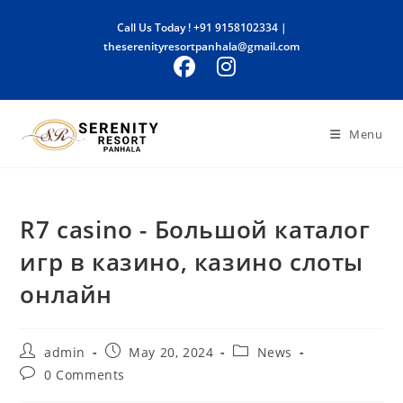
Skip
Call Us Today !
+91 9158102334
|
to
theserenityresortpanhala@gmail.com
content
Menu
R7 casino - Большой каталог
игр в казино, казино слоты
онлайн
Post
Post
Post
admin
May 20, 2024
News
author:
published:
category:
Post
0 Comments
comments: