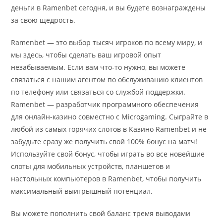
деньги в Ramenbet сегодня, и вы будете вознаграждены
за свою щедрость.
Ramenbet — это выбор тысяч игроков по всему миру, и
мы здесь, чтобы сделать ваш игровой опыт
незабываемым. Если вам что-то нужно, вы можете
связаться с нашим агентом по обслуживанию клиентов
по телефону или связаться со службой поддержки.
Ramenbet — разработчик программного обеспечения
для онлайн-казино совместно с Microgaming. Сыграйте в
любой из самых горячих слотов в Казино Ramenbet и не
забудьте сразу же получить свой 100% бонус на матч!
Используйте свой бонус, чтобы играть во все новейшие
слоты для мобильных устройств, планшетов и
настольных компьютеров в Ramenbet, чтобы получить
максимальный выигрышный потенциал.
Вы можете пополнить свой баланс тремя выводами