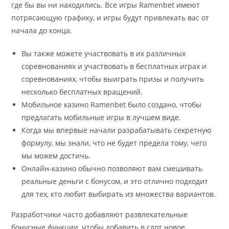
где бы вы ни находились. Все игры Ramenbet имеют
потрясающую графику, и игры будут привлекать вас от
начала до конца.
Вы также можете участвовать в их различных
соревнованиях и участвовать в бесплатных играх и
соревнованиях, чтобы выиграть призы и получить
несколько бесплатных вращений.
Мобильное казино Ramenbet было создано, чтобы
предлагать мобильные игры в лучшем виде.
Когда мы впервые начали разрабатывать секретную
формулу, мы знали, что не будет предела тому, чего
мы можем достичь.
Онлайн-казино обычно позволяют вам смешивать
реальные деньги с бонусом, и это отлично подходит
для тех, кто любит выбирать из множества вариантов.
Разработчики часто добавляют развлекательные
бонусные функции, чтобы добавить в слот новое