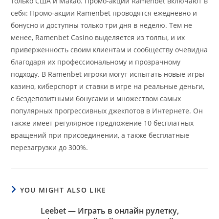
только США и Макао. Промо-акции Ramenbet включают в
себя: Промо-акции Ramenbet проводятся ежедневно и
бонусно и доступны только три дня в неделю. Тем не
менее, Ramenbet Casino выделяется из толпы, и их
приверженность своим клиентам и сообществу очевидна
благодаря их профессиональному и прозрачному
подходу. В Ramenbet игроки могут испытать новые игры
казино, киберспорт и ставки в игре на реальные деньги,
с бездепозитными бонусами и множеством самых
популярных прогрессивных джекпотов в Интернете. Он
также имеет регулярное предложение 10 бесплатных
вращений при присоединении, а также бесплатные
перезагрузки до 300%.
YOU MIGHT ALSO LIKE
Leebet — Играть в онлайн рулетку,