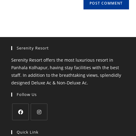
Serenity Resort
Serenity Resort offers the most luxurious resort in
Panhala Kolhapur, having stay facilities with the best
staff. In addition to the breathtaking views, splendidly
designed Deluxe Ac & Non-Deluxe Ac.
Follow Us
Opens
Opens
in
in
Quick Link