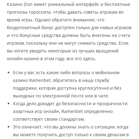
Казино Zion имеет уникальный интерфейс и бесплатные
прогнозы гороскопа, чтобы давать советы игрокам во
время игры. Однако обратите внимание, что
бездепозитный бонус доступен только для новых игроков
и что бонусные средства должны быть внесены на счета
игроков, поскольку они не могут снимать средства. Если
вы хотите увидеть некоторые из лучших вращений
онлайн-казино в этом году, все это здесь.
Если у вас есть какие-либо вопросы о мобильном
казино Ramenbet, обратитесь в нашу службу
поддержки, которая доступна круглосуточно и без
выходных по электронной почте или в чате.
Когда дело доходит до безопасности и прозрачности
азартных игр онлайн, Ramenbet определенно
соответствует своим стандартам.
Это означает, что вы должны знать о ситуации, когда
вы можете получить доступ только к своим деньгам в