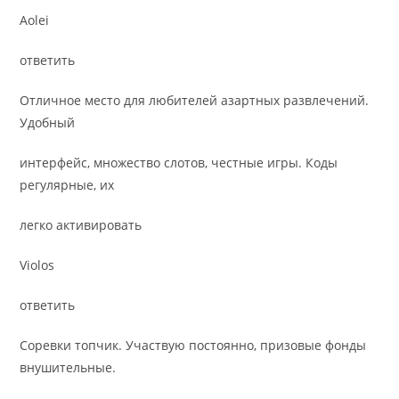
Aolei
ответить
Отличное место для любителей азартных развлечений.
Удобный
интерфейс, множество слотов, честные игры. Коды
регулярные, их
легко активировать
Violos
ответить
Соревки топчик. Участвую постоянно, призовые фонды
внушительные.