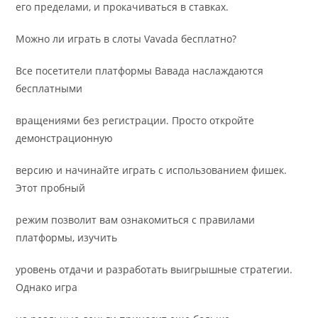
его пределами, и прокачиваться в ставках.
Можно ли играть в слоты Vavada бесплатно?
Все посетители платформы Вавада наслаждаются
бесплатными
вращениями без регистрации. Просто откройте
демонстрационную
версию и начинайте играть с использованием фишек.
Этот пробный
режим позволит вам ознакомиться с правилами
платформы, изучить
уровень отдачи и разработать выигрышные стратегии.
Однако игра