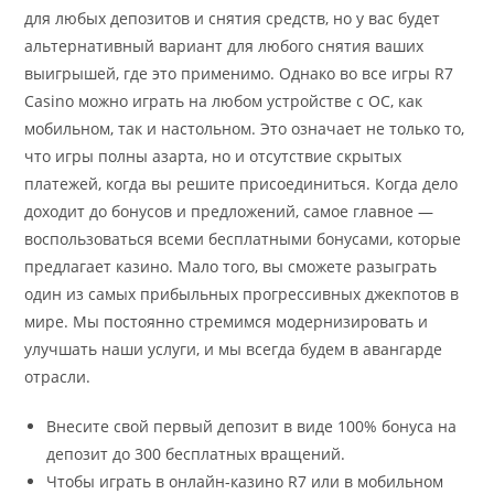
для любых депозитов и снятия средств, но у вас будет
альтернативный вариант для любого снятия ваших
выигрышей, где это применимо. Однако во все игры R7
Casino можно играть на любом устройстве с ОС, как
мобильном, так и настольном. Это означает не только то,
что игры полны азарта, но и отсутствие скрытых
платежей, когда вы решите присоединиться. Когда дело
доходит до бонусов и предложений, самое главное —
воспользоваться всеми бесплатными бонусами, которые
предлагает казино. Мало того, вы сможете разыграть
один из самых прибыльных прогрессивных джекпотов в
мире. Мы постоянно стремимся модернизировать и
улучшать наши услуги, и мы всегда будем в авангарде
отрасли.
Внесите свой первый депозит в виде 100% бонуса на
депозит до 300 бесплатных вращений.
Чтобы играть в онлайн-казино R7 или в мобильном