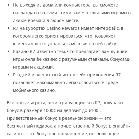
Не выходя из дома или компьютера, вы сможете
наслаждаться всеми этими замечательными играми в
любое время и в любом месте.
R7 на курортах Casino Rewards имеет интерфейс, в
котором легко ориентироваться, что позволяет
клиентам легко управлять мышью по веб-сайту.
Казино R7 известно тем, что предлагает вам лучшие
игры онлайн-казино с разумными ставками, бонусами,
играми и акциями.
Гладкий и элегантный интерфейс приложения R7
позволяет максимально легко освоиться в среде
мобильного казино.
Все новые игроки, регистрирующиеся в R7, получают
бонус в размере 1000€ на депозит до $100!.
Приветственный бонус в реальной жизни — это
бесплатный подарок, а приветственный бонус в онлайн-
казино — это бонусное предложение, позволяющее