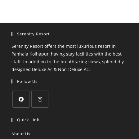
Serenity Resort
Serenity Resort offers the most luxurious resort in
Panhala Kolhapur, having stay facilities with the best
staff. In addition to the breathtaking views, splendidly
designed Deluxe Ac & Non-Deluxe Ac.
Follow Us
Opens
Opens
in
in
Quick Link
a
a
About Us
new
new