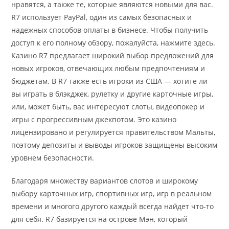
нравятся, а также те, которые являются новыми для вас.
R7 использует PayPal, один из самых безопасных и
надежных способов оплаты в бизнесе. Чтобы получить
доступ к его полному обзору, пожалуйста, нажмите здесь.
Казино R7 предлагает широкий выбор предложений для
новых игроков, отвечающих любым предпочтениям и
бюджетам. В R7 также есть игроки из США — хотите ли
вы играть в блэкджек, рулетку и другие карточные игры,
или, может быть, вас интересуют слоты, видеопокер и
игры с прогрессивным джекпотом. Это казино
лицензировано и регулируется правительством Мальты,
поэтому депозиты и выводы игроков защищены высоким
уровнем безопасности.
Благодаря множеству вариантов слотов и широкому
выбору карточных игр, спортивных игр, игр в реальном
времени и многого другого каждый всегда найдет что-то
для себя. R7 базируется на острове Мэн, который