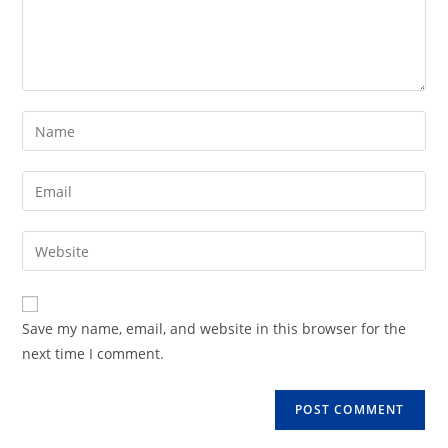
Enter
your
name
Enter
or
your
username
email
Enter
to
address
your
comment
to
website
comment
URL
Save my name, email, and website in this browser for the
(optional)
next time I comment.