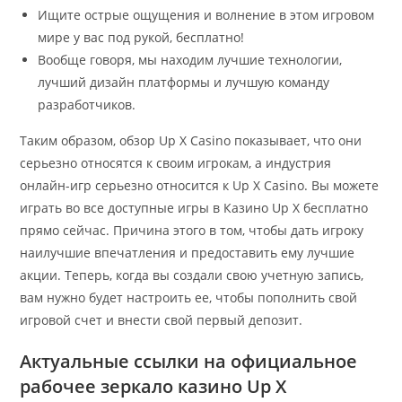
Ищите острые ощущения и волнение в этом игровом
мире у вас под рукой, бесплатно!
Вообще говоря, мы находим лучшие технологии,
лучший дизайн платформы и лучшую команду
разработчиков.
Таким образом, обзор Up X Casino показывает, что они
серьезно относятся к своим игрокам, а индустрия
онлайн-игр серьезно относится к Up X Casino. Вы можете
играть во все доступные игры в Казино Up X бесплатно
прямо сейчас. Причина этого в том, чтобы дать игроку
наилучшие впечатления и предоставить ему лучшие
акции. Теперь, когда вы создали свою учетную запись,
вам нужно будет настроить ее, чтобы пополнить свой
игровой счет и внести свой первый депозит.
Актуальные ссылки на официальное
рабочее зеркало казино Up X