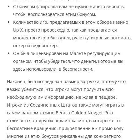
С бонусом фриролла вам не нужно ничего вносить,
чтобы воспользоваться этим бонусом.
Количество игр, предлагаемых в этом обзоре казино
Up X, просто превосходно, так как предлагается
множество игр в блэкджек, рулетку, игровые автоматы,
покер и видеопокер.
Он был лицензирован на Мальте регулирующим
органом, чтобы убедиться, что деньги, которые вы
здесь использовали, в безопасности.
Наконец, был исследован размер загрузки, потому что
важно убедиться, что игроки могут получить всю
необходимую им информацию, не живя в пещере.
Игроки из Соединенных Штатов также могут играть в
самом важном казино Вегаса Golden Nugget. Это
отличается от других онлайн-казино, в которых есть
бесплатные вращения, прикрепленные к промо-коду.
Многие из этих бонусов уникальны для конкретного