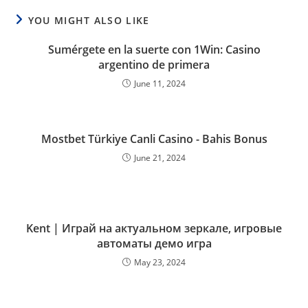
YOU MIGHT ALSO LIKE
Sumérgete en la suerte con 1Win: Casino
argentino de primera
June 11, 2024
Mostbet Türkiye Canli Casino - Bahis Bonus
June 21, 2024
Kent | Играй на актуальном зеркале, игровые
автоматы демо игра
May 23, 2024