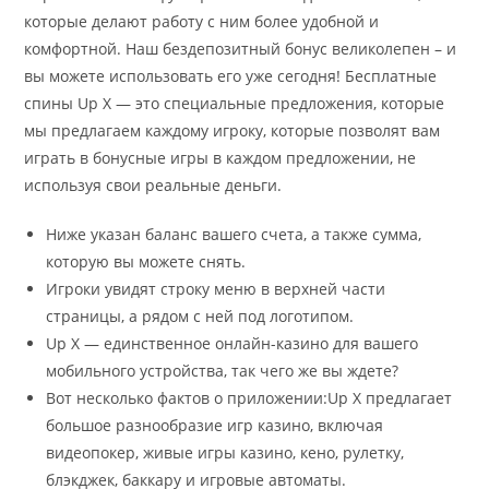
которые делают работу с ним более удобной и
комфортной. Наш бездепозитный бонус великолепен – и
вы можете использовать его уже сегодня! Бесплатные
спины Up X — это специальные предложения, которые
мы предлагаем каждому игроку, которые позволят вам
играть в бонусные игры в каждом предложении, не
используя свои реальные деньги.
Ниже указан баланс вашего счета, а также сумма,
которую вы можете снять.
Игроки увидят строку меню в верхней части
страницы, а рядом с ней под логотипом.
Up X — единственное онлайн-казино для вашего
мобильного устройства, так чего же вы ждете?
Вот несколько фактов о приложении:Up X предлагает
большое разнообразие игр казино, включая
видеопокер, живые игры казино, кено, рулетку,
блэкджек, баккару и игровые автоматы.