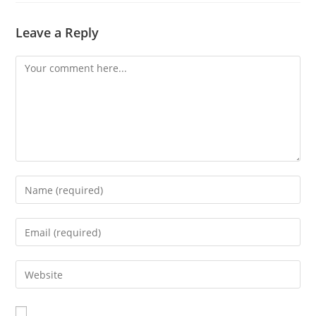
Leave a Reply
Comment
Enter
your
name
Enter
or
your
username
email
Enter
to
address
your
comment
to
website
comment