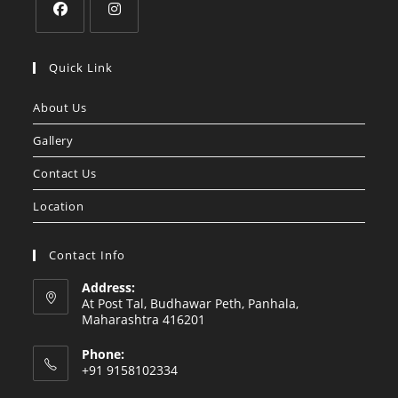
Opens
Opens
in
in
Quick Link
a
a
About Us
new
new
tab
tab
Gallery
Contact Us
Location
Contact Info
Address:
At Post Tal, Budhawar Peth, Panhala,
Maharashtra 416201
Phone:
+91 9158102334