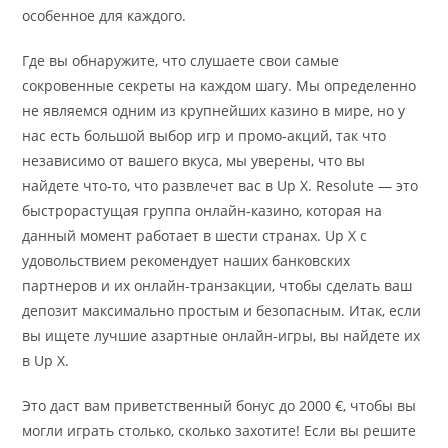
особенное для каждого.
Где вы обнаружите, что слушаете свои самые
сокровенные секреты на каждом шагу. Мы определенно
не являемся одним из крупнейших казино в мире, но у
нас есть большой выбор игр и промо-акций, так что
независимо от вашего вкуса, мы уверены, что вы
найдете что-то, что развлечет вас в Up X. Resolute — это
быстрорастущая группа онлайн-казино, которая на
данный момент работает в шести странах. Up X с
удовольствием рекомендует наших банковских
партнеров и их онлайн-транзакции, чтобы сделать ваш
депозит максимально простым и безопасным. Итак, если
вы ищете лучшие азартные онлайн-игры, вы найдете их
в Up X.
Это даст вам приветственный бонус до 2000 €, чтобы вы
могли играть столько, сколько захотите! Если вы решите