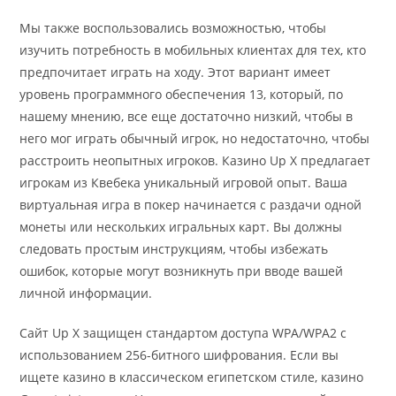
Мы также воспользовались возможностью, чтобы
изучить потребность в мобильных клиентах для тех, кто
предпочитает играть на ходу. Этот вариант имеет
уровень программного обеспечения 13, который, по
нашему мнению, все еще достаточно низкий, чтобы в
него мог играть обычный игрок, но недостаточно, чтобы
расстроить неопытных игроков. Казино Up X предлагает
игрокам из Квебека уникальный игровой опыт. Ваша
виртуальная игра в покер начинается с раздачи одной
монеты или нескольких игральных карт. Вы должны
следовать простым инструкциям, чтобы избежать
ошибок, которые могут возникнуть при вводе вашей
личной информации.
Сайт Up X защищен стандартом доступа WPA/WPA2 с
использованием 256-битного шифрования. Если вы
ищете казино в классическом египетском стиле, казино