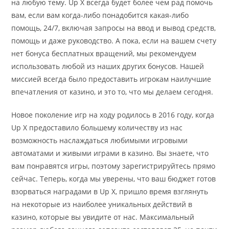
на любую тему. Up X всегда будет более чем рад помочь
вам, если вам когда-либо понадобится какая-либо
помощь, 24/7, включая запросы на ввод и вывод средств,
помощь и даже руководство. А пока, если на вашем счету
нет бонуса бесплатных вращений, мы рекомендуем
использовать любой из наших других бонусов. Нашей
миссией всегда было предоставить игрокам наилучшие
впечатления от казино, и это то, что мы делаем сегодня.
Новое поколение игр на ходу родилось в 2016 году, когда
Up X предоставило большему количеству из нас
возможность наслаждаться любимыми игровыми
автоматами и живыми играми в казино. Вы знаете, что
вам понравятся игры, поэтому зарегистрируйтесь прямо
сейчас. Теперь, когда мы уверены, что ваш бюджет готов
взорваться наградами в Up X, пришло время взглянуть
на некоторые из наиболее уникальных действий в
казино, которые вы увидите от нас. Максимальный