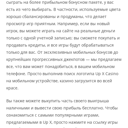
сыграть на более прибыльном бонусном пакете, у вас
есть из чего выбирать. В частности, используемые цвета
хорошо сбалансированы и продуманы, что делает
просмотр игр приятным. Например, если вы новый
игрок, вы можете играть на сайте на реальные деньги
только с одной учетной записью; вы сможете покупать и
продавать кредиты, и все игры будут обрабатываться
только для вас. От эксклюзивных мобильных бонусов до
крупнейших прогрессивных джекпотов — мы предлагаем
все, что вам может понадобиться, в вашем мобильном
телефоне. Просто выполнив поиск логотипа Up X Casino
на мобильном устройстве, казино загрузится во всей
красе.
Вы также можете выкупить часть своего выигрыша
наличными и вывести свою прибыль бесплатно. Чтобы
ознакомиться с самыми популярными играми,
предлагаемыми в Up X, просто нажмите на ссылку игры