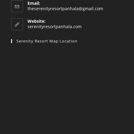
Email:
Opens
theserenityresortpanhala@gmail.com
in
your
Website:
application
serenityresortpanhala.com
Serenity Resort Map Location