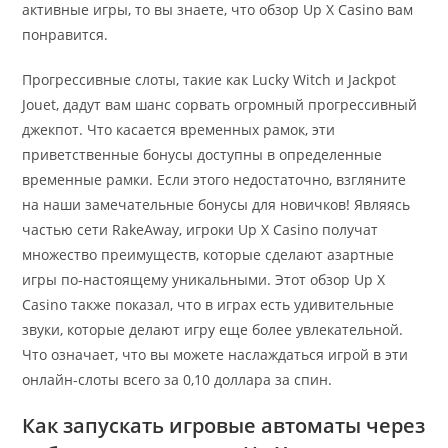
активные игры, то вы знаете, что обзор Up X Casino вам
понравится.
Прогрессивные слоты, такие как Lucky Witch и Jackpot
Jouet, дадут вам шанс сорвать огромный прогрессивный
джекпот. Что касается временных рамок, эти
приветственные бонусы доступны в определенные
временные рамки. Если этого недостаточно, взгляните
на наши замечательные бонусы для новичков! Являясь
частью сети RakeAway, игроки Up X Casino получат
множество преимуществ, которые сделают азартные
игры по-настоящему уникальными. Этот обзор Up X
Casino также показал, что в играх есть удивительные
звуки, которые делают игру еще более увлекательной.
Что означает, что вы можете наслаждаться игрой в эти
онлайн-слоты всего за 0,10 доллара за спин.
Как запускать игровые автоматы через