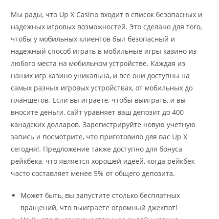
Мы рады, что Up X Casino входит в список безопасных и
надежных игровых возможностей. Это сделано для того,
чтобы у мобильных клиентов был безопасный и
надежный способ играть в мобильные игры казино из
любого места на мобильном устройстве. Каждая из
наших игр казино уникальна, и все они доступны на
самых разных игровых устройствах, от мобильных до
планшетов. Если вы играете, чтобы выиграть, и вы
вносите деньги, сайт уравняет ваш депозит до 400
канадских долларов. Зарегистрируйте новую учетную
запись и посмотрите, что приготовило для вас Up X
сегодня!. Предложение также доступно для бонуса
рейкбека, что является хорошей идеей, когда рейкбек
часто составляет менее 5% от общего депозита.
Может быть, вы запустите столько бесплатных
вращений, что выиграете огромный джекпот!